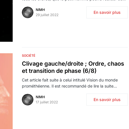
NIMH
En savoir plus
29 juillet 2022
SOCIÉTÉ
Clivage gauche/droite ; Ordre, chaos
et transition de phase (6/8)
Cet article fait suite à celui intitulé Vision du monde
prométhéenne. Il est recommandé de lire la suite…
NIMH
En savoir plus
17 juillet 2022