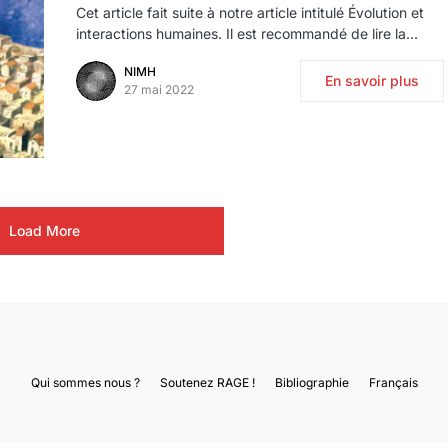
Cet article fait suite à notre article intitulé Évolution et
interactions humaines. Il est recommandé de lire la…
NIMH
En savoir plus
27 mai 2022
Load More
Qui sommes nous ?
Soutenez RAGE !
Bibliographie
Français