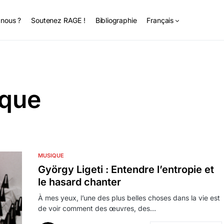
nous ?
Soutenez RAGE !
Bibliographie
Français
que
MUSIQUE
György Ligeti : Entendre l’entropie et
le hasard chanter
À mes yeux, l’une des plus belles choses dans la vie est
de voir comment des œuvres, des…