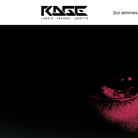
Qui sommes 