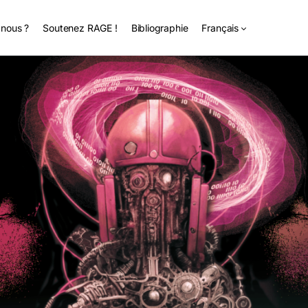
nous ?
Soutenez RAGE !
Bibliographie
Français