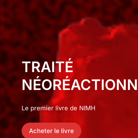
TRAITÉ
NÉORÉACTIONN
Le premier livre de NIMH
Acheter le livre