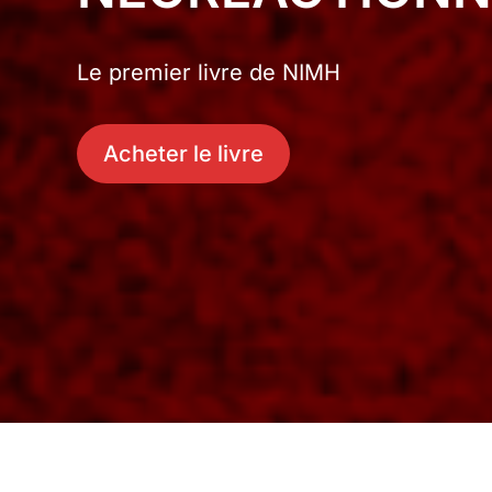
Le premier livre de NIMH
Acheter le livre