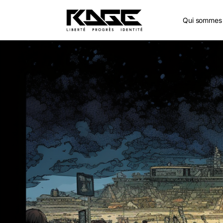
Qui sommes 