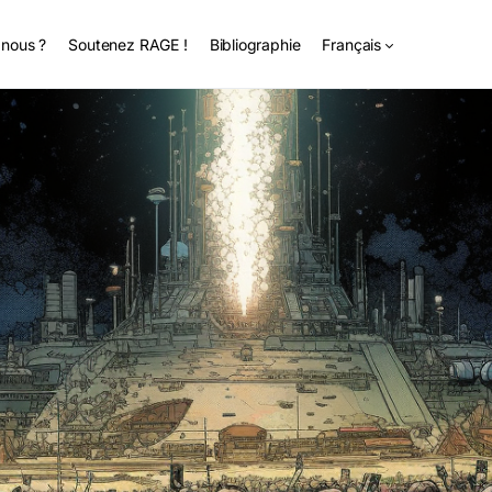
nous ?
Soutenez RAGE !
Bibliographie
Français