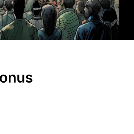
Bonus