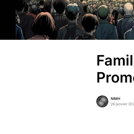
Famil
Prom
NIMH
26 janvier 20