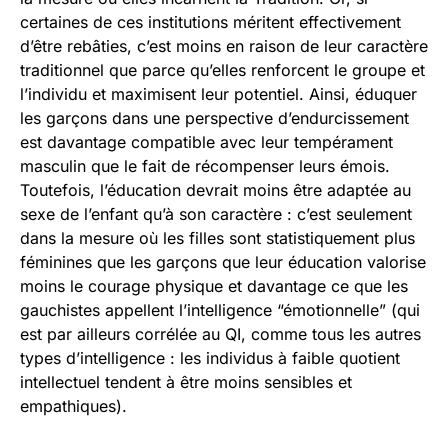
certaines de ces institutions méritent effectivement
d’être rebâties, c’est moins en raison de leur caractère
traditionnel que parce qu’elles renforcent le groupe et
l’individu et maximisent leur potentiel. Ainsi, éduquer
les garçons dans une perspective d’endurcissement
est davantage compatible avec leur tempérament
masculin que le fait de récompenser leurs émois.
Toutefois, l’éducation devrait moins être adaptée au
sexe de l’enfant qu’à son caractère : c’est seulement
dans la mesure où les filles sont statistiquement plus
féminines que les garçons que leur éducation valorise
moins le courage physique et davantage ce que les
gauchistes appellent l’intelligence “émotionnelle” (qui
est par ailleurs corrélée au QI, comme tous les autres
types d’intelligence : les individus à faible quotient
intellectuel tendent à être moins sensibles et
empathiques).