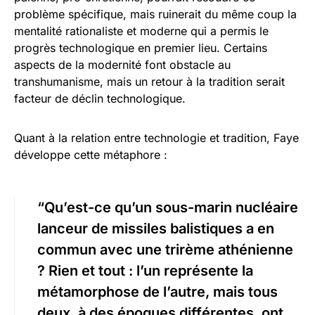
problème spécifique, mais ruinerait du même coup la
mentalité rationaliste et moderne qui a permis le
progrès technologique en premier lieu. Certains
aspects de la modernité font obstacle au
transhumanisme, mais un retour à la tradition serait
facteur de déclin technologique.
Quant à la relation entre technologie et tradition, Faye
développe cette métaphore :
“Qu’est-ce qu’un sous-marin nucléaire
lanceur de missiles balistiques a en
commun avec une trirème athénienne
? Rien et tout : l’un représente la
métamorphose de l’autre, mais tous
deux, à des époques différentes, ont