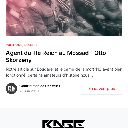
0
POLITIQUE
SOCIÉTÉ
Agent du IIIe Reich au Mossad – Otto
Skorzeny
Notre article sur Boudarel et le camp de la mort 113 ayant bien
fonctionné, certains amateurs d’histoire nous…
Contribution des lecteurs
En savoir plus
25 juin 2019