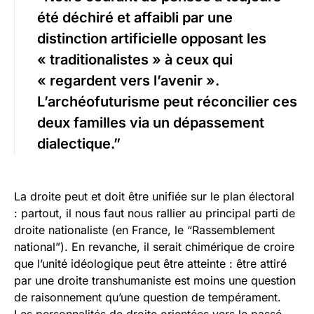
été déchiré et affaibli par une
distinction artificielle opposant les
« traditionalistes » à ceux qui
« regardent vers l’avenir ».
L’archéofuturisme peut réconcilier ces
deux familles via un dépassement
dialectique.”
La droite peut et doit être unifiée sur le plan électoral
: partout, il nous faut nous rallier au principal parti de
droite nationaliste (en France, le “Rassemblement
national”). En revanche, il serait chimérique de croire
que l’unité idéologique peut être atteinte : être attiré
par une droite transhumaniste est moins une question
de raisonnement qu’une question de tempérament.