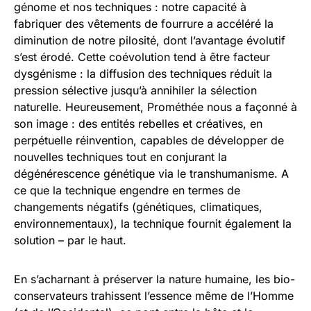
génome et nos techniques : notre capacité à
fabriquer des vêtements de fourrure a accéléré la
diminution de notre pilosité, dont l’avantage évolutif
s’est érodé. Cette coévolution tend à être facteur
dysgénisme : la diffusion des techniques réduit la
pression sélective jusqu’à annihiler la sélection
naturelle. Heureusement, Prométhée nous a façonné à
son image : des entités rebelles et créatives, en
perpétuelle réinvention, capables de développer de
nouvelles techniques tout en conjurant la
dégénérescence génétique via le transhumanisme. A
ce que la technique engendre en termes de
changements négatifs (génétiques, climatiques,
environnementaux), la technique fournit également la
solution – par le haut.
En s’acharnant à préserver la nature humaine, les bio-
conservateurs trahissent l’essence même de l’Homme