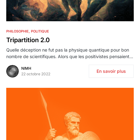
1
PHILOSOPHIE
POLITIQUE
Tripartition 2.0
Quelle déception ne fut pas la physique quantique pour bon
nombre de scientifiques. Alors que les positivistes pensaient…
NIMH
En savoir plus
22 octobre 2022