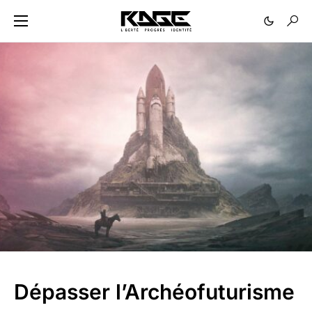
Dépasser l’Archéofuturisme