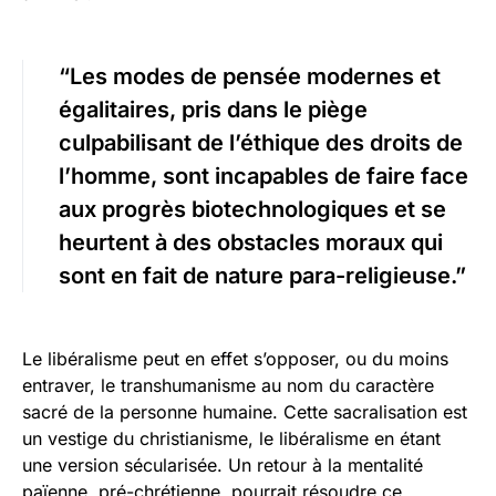
“Les modes de pensée modernes et
égalitaires, pris dans le piège
culpabilisant de l’éthique des droits de
l’homme, sont incapables de faire face
aux progrès biotechnologiques et se
heurtent à des obstacles moraux qui
sont en fait de nature para-religieuse.”
Le libéralisme peut en effet s’opposer, ou du moins
entraver, le transhumanisme au nom du caractère
sacré de la personne humaine. Cette sacralisation est
un vestige du christianisme, le libéralisme en étant
une version sécularisée. Un retour à la mentalité
païenne, pré-chrétienne, pourrait résoudre ce