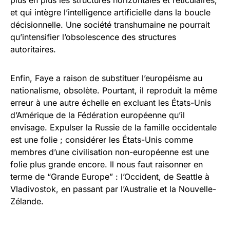
plus en plus les structures horizontales et réticulaires,
et qui intègre l’intelligence artificielle dans la boucle
décisionnelle. Une société transhumaine ne pourrait
qu’intensifier l’obsolescence des structures
autoritaires.
Enfin, Faye a raison de substituer l’européisme au
nationalisme, obsolète. Pourtant, il reproduit la même
erreur à une autre échelle en excluant les États-Unis
d’Amérique de la Fédération européenne qu’il
envisage. Expulser la Russie de la famille occidentale
est une folie ; considérer les États-Unis comme
membres d’une civilisation non-européenne est une
folie plus grande encore. Il nous faut raisonner en
terme de “Grande Europe” : l’Occident, de Seattle à
Vladivostok, en passant par l’Australie et la Nouvelle-
Zélande.