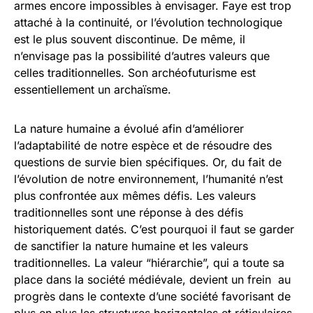
armes encore impossibles à envisager. Faye est trop
attaché à la continuité, or l’évolution technologique
est le plus souvent discontinue. De même, il
n’envisage pas la possibilité d’autres valeurs que
celles traditionnelles. Son archéofuturisme est
essentiellement un archaïsme.
La nature humaine a évolué afin d’améliorer
l’adaptabilité de notre espèce et de résoudre des
questions de survie bien spécifiques. Or, du fait de
l’évolution de notre environnement, l’humanité n’est
plus confrontée aux mêmes défis. Les valeurs
traditionnelles sont une réponse à des défis
historiquement datés. C’est pourquoi il faut se garder
de sanctifier la nature humaine et les valeurs
traditionnelles. La valeur “hiérarchie”, qui a toute sa
place dans la société médiévale, devient un frein au
progrès dans le contexte d’une société favorisant de