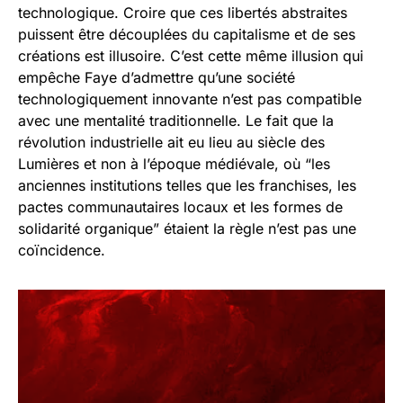
technologique. Croire que ces libertés abstraites
puissent être découplées du capitalisme et de ses
créations est illusoire. C’est cette même illusion qui
empêche Faye d’admettre qu’une société
technologiquement innovante n’est pas compatible
avec une mentalité traditionnelle. Le fait que la
révolution industrielle ait eu lieu au siècle des
Lumières et non à l’époque médiévale, où “les
anciennes institutions telles que les franchises, les
pactes communautaires locaux et les formes de
solidarité organique” étaient la règle n’est pas une
coïncidence.