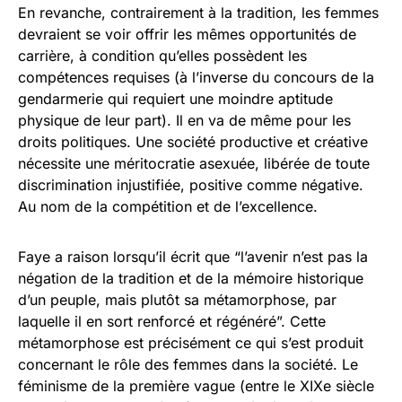
En revanche, contrairement à la tradition, les femmes
devraient se voir offrir les mêmes opportunités de
carrière, à condition qu’elles possèdent les
compétences requises (à l’inverse du concours de la
gendarmerie qui requiert une moindre aptitude
physique de leur part). Il en va de même pour les
droits politiques. Une société productive et créative
nécessite une méritocratie asexuée, libérée de toute
discrimination injustifiée, positive comme négative.
Au nom de la compétition et de l’excellence.
Faye a raison lorsqu’il écrit que “l’avenir n’est pas la
négation de la tradition et de la mémoire historique
d’un peuple, mais plutôt sa métamorphose, par
laquelle il en sort renforcé et régénéré”. Cette
métamorphose est précisément ce qui s’est produit
concernant le rôle des femmes dans la société. Le
féminisme de la première vague (entre le XIXe siècle