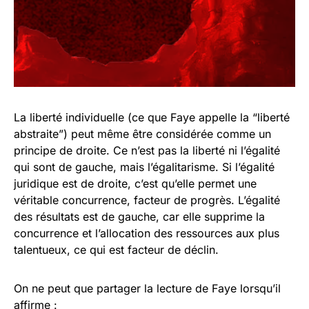
La liberté individuelle (ce que Faye appelle la “liberté
abstraite”) peut même être considérée comme un
principe de droite. Ce n’est pas la liberté ni l’égalité
qui sont de gauche, mais l’égalitarisme. Si l’égalité
juridique est de droite, c’est qu’elle permet une
véritable concurrence, facteur de progrès. L’égalité
des résultats est de gauche, car elle supprime la
concurrence et l’allocation des ressources aux plus
talentueux, ce qui est facteur de déclin.
On ne peut que partager la lecture de Faye lorsqu’il
affirme :