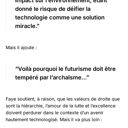
impact sur l’environnement, étant
donné le risque de déifier la
technologie comme une solution
miracle.”
Mais il ajoute :
“Voilà pourquoi le futurisme doit être
tempéré par l’archaïsme…”
Faye soutient, à raison, que les valeurs de droite que
sont la hiérarchie, l’amour de la lutte et l’excellence
doivent perdurer dans le contexte d’un avenir
hautement technologisé. Mais il va plus loin :