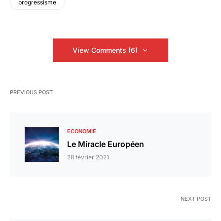
progressisme
View Comments (6)
PREVIOUS POST
ECONOMIE
Le Miracle Européen
28 février 2021
NEXT POST