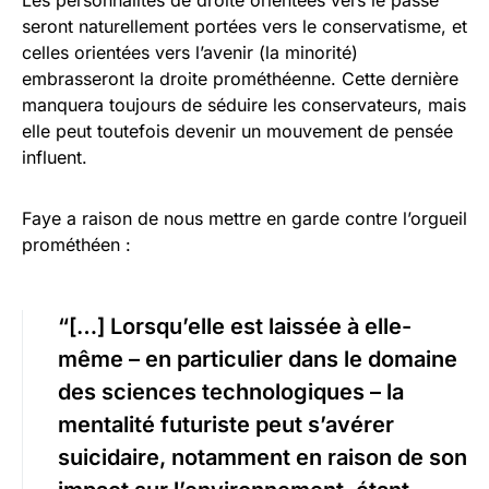
Les personnalités de droite orientées vers le passé
seront naturellement portées vers le conservatisme, et
celles orientées vers l’avenir (la minorité)
embrasseront la droite prométhéenne. Cette dernière
manquera toujours de séduire les conservateurs, mais
elle peut toutefois devenir un mouvement de pensée
influent.
Faye a raison de nous mettre en garde contre l’orgueil
prométhéen :
“[…] Lorsqu’elle est laissée à elle-
même – en particulier dans le domaine
des sciences technologiques – la
mentalité futuriste peut s’avérer
suicidaire, notamment en raison de son