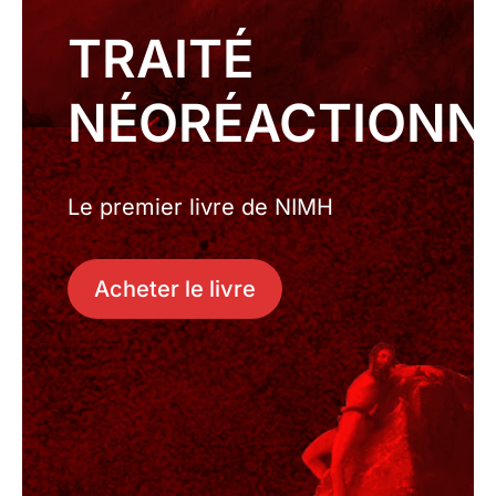
TRAITÉ
NÉORÉACTIONN
Le premier livre de NIMH
Acheter le livre