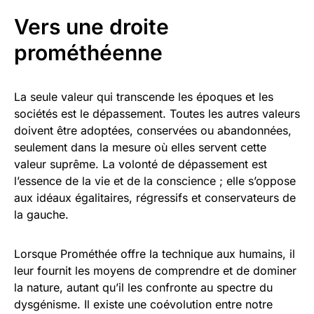
Vers une droite
prométhéenne
La seule valeur qui transcende les époques et les
sociétés est le dépassement. Toutes les autres valeurs
doivent être adoptées, conservées ou abandonnées,
seulement dans la mesure où elles servent cette
valeur suprême. La volonté de dépassement est
l’essence de la vie et de la conscience ; elle s’oppose
aux idéaux égalitaires, régressifs et conservateurs de
la gauche.
Lorsque Prométhée offre la technique aux humains, il
leur fournit les moyens de comprendre et de dominer
la nature, autant qu’il les confronte au spectre du
dysgénisme. Il existe une coévolution entre notre