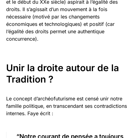
et le début du XXe siècle) aspirait à l’égalité des
droits. Il s’agissait d’un mouvement à la fois
nécessaire (motivé par les changements
économiques et technologiques) et positif (car
l’égalité des droits permet une authentique
concurrence).
Unir la droite autour de la
Tradition ?
Le concept d’archéofuturisme est censé unir notre
famille politique, en transcendant ses contradictions
internes. Faye écrit :
“Notre courant de pensée a toujours