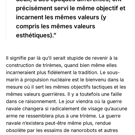
précisément servi le même objectif et
incarnent les mêmes valeurs (y
compris les mêmes valeurs
esthétiques).”
Il signifie par là qu’il serait stupide de revenir à la
construction de trirèmes, quand bien même elles
incarneraient plus fidèlement la tradition. Le sous-
marin à propulsion nucléaire est le bienvenu dans la
mesure où il sert les mêmes objectifs tactiques et les
mêmes valeurs guerrières. Il y a toutefois une faille
dans ce raisonnement. Le jour viendra où la guerre
navale changera si radicalement de visage qu’aucune
arme ne ressemblera plus à une trirème. La guerre
navale n’existera peut-être même plus, rendue
obsolète par les essaims de nanorobots et autres