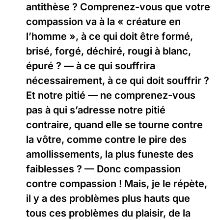
antithèse ? Comprenez-vous que votre
compassion va à la « créature en
l’homme », à ce qui doit être formé,
brisé, forgé, déchiré, rougi à blanc,
épuré ? — à ce qui souffrira
nécessairement, à ce qui doit souffrir ?
Et notre pitié — ne comprenez-vous
pas à qui s’adresse notre pitié
contraire, quand elle se tourne contre
la vôtre, comme contre le pire des
amollissements, la plus funeste des
faiblesses ? — Donc compassion
contre compassion ! Mais, je le répète,
il y a des problèmes plus hauts que
tous ces problèmes du plaisir, de la