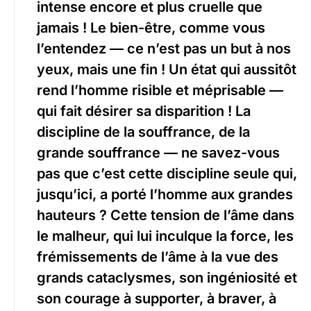
intense encore et plus cruelle que
jamais ! Le bien-être, comme vous
l’entendez — ce n’est pas un but à nos
yeux, mais une fin ! Un état qui aussitôt
rend l’homme risible et méprisable —
qui fait désirer sa disparition ! La
discipline de la souffrance, de la
grande souffrance — ne savez-vous
pas que c’est cette discipline seule qui,
jusqu’ici, a porté l’homme aux grandes
hauteurs ? Cette tension de l’âme dans
le malheur, qui lui inculque la force, les
frémissements de l’âme à la vue des
grands cataclysmes, son ingéniosité et
son courage à supporter, à braver, à