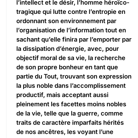
l’intellect et le désir, l’homme héroïco-
tragique qui lutte contre l’entropie en
ordonnant son environnement par
l’organisation de l’information tout en
sachant qu’elle finira par l’emporter par
la dissipation d’énergie, avec, pour
objectif moral de sa vie, la recherche
de son propre bonheur en tant que
partie du Tout, trouvant son expression
la plus noble dans l’accomplissement
productif, mais acceptant aussi
pleinement les facettes moins nobles
de la vie, telle que la guerre, comme
traits de caractère imparfaits hérités
de nos ancêtres, les voyant l’une