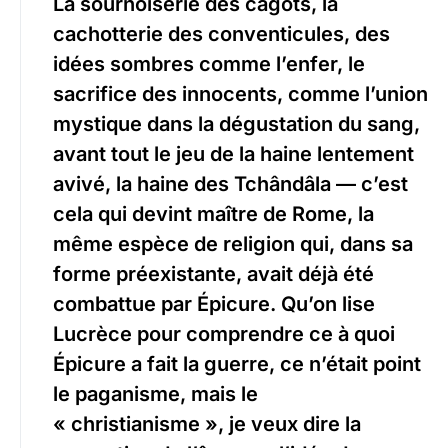
La sournoiserie des cagots, la
cachotterie des conventicules, des
idées sombres comme l’enfer, le
sacrifice des innocents, comme l’union
mystique dans la dégustation du sang,
avant tout le jeu de la haine lentement
avivé, la haine des Tchândâla — c’est
cela qui devint maître de Rome, la
même espèce de religion qui, dans sa
forme préexistante, avait déjà été
combattue par Épicure. Qu’on lise
Lucrèce pour comprendre ce à quoi
Épicure a fait la guerre, ce n’était point
le paganisme, mais le
« christianisme », je veux dire la