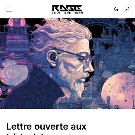
Lettre ouverte aux