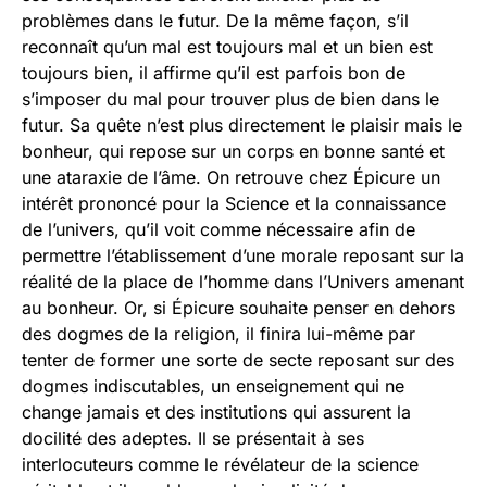
problèmes dans le futur. De la même façon, s’il
reconnaît qu’un mal est toujours mal et un bien est
toujours bien, il affirme qu’il est parfois bon de
s’imposer du mal pour trouver plus de bien dans le
futur. Sa quête n’est plus directement le plaisir mais le
bonheur, qui repose sur un corps en bonne santé et
une ataraxie de l’âme. On retrouve chez Épicure un
intérêt prononcé pour la Science et la connaissance
de l’univers, qu’il voit comme nécessaire afin de
permettre l’établissement d’une morale reposant sur la
réalité de la place de l’homme dans l’Univers amenant
au bonheur. Or, si Épicure souhaite penser en dehors
des dogmes de la religion, il finira lui-même par
tenter de former une sorte de secte reposant sur des
dogmes indiscutables, un enseignement qui ne
change jamais et des institutions qui assurent la
docilité des adeptes. Il se présentait à ses
interlocuteurs comme le révélateur de la science