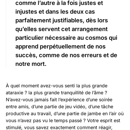
comme l’autre à la fois justes et
injustes et dans les deux cas
parfaitement justifiables, dès lors
qu’elles servent cet arrangement
particulier nécessaire au cosmos qui
apprend perpétuellement de nos
succès, comme de nos erreurs et de
notre mort.
À quel moment avez-vous senti la plus grande
ataraxie ? la plus grande tranquillité de l’âme ?
N’avez-vous jamais fait l’expérience d’une soirée
entre amis, d’une partie de jeu vidéo, d’une tâche
productive au travail, d’une partie de jambe en l’air où
vous n’avez pas vu le temps passé ? Votre esprit est
stimulé, vous savez exactement comment réagir,