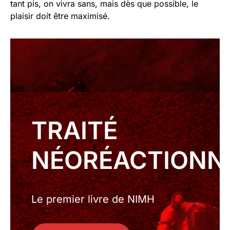
tant pis, on vivra sans, mais dès que possible, le
plaisir doit être maximisé.
TRAITÉ
NÉORÉACTIONN
Le premier livre de NIMH