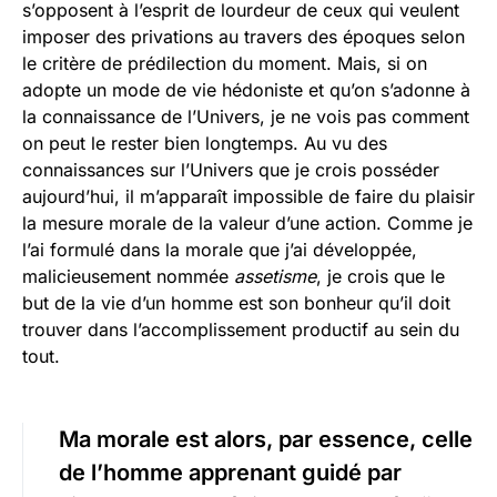
s’opposent à l’esprit de lourdeur de ceux qui veulent
imposer des privations au travers des époques selon
le critère de prédilection du moment. Mais, si on
adopte un mode de vie hédoniste et qu’on s’adonne à
la connaissance de l’Univers, je ne vois pas comment
on peut le rester bien longtemps. Au vu des
connaissances sur l’Univers que je crois posséder
aujourd’hui, il m’apparaît impossible de faire du plaisir
la mesure morale de la valeur d’une action. Comme je
l’ai formulé dans la morale que j’ai développée,
malicieusement nommée
assetisme
, je crois que le
but de la vie d’un homme est son bonheur qu’il doit
trouver dans l’accomplissement productif au sein du
tout.
Ma morale est alors, par essence, celle
de l’homme apprenant guidé par