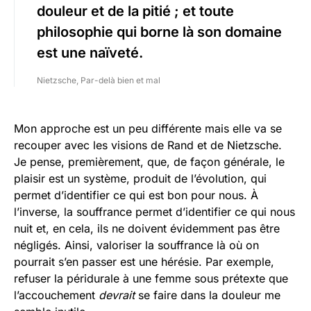
douleur et de la pitié ; et toute
philosophie qui borne là son domaine
est une naïveté.
Nietzsche, Par-delà bien et mal
Mon approche est un peu différente mais elle va se
recouper avec les visions de Rand et de Nietzsche.
Je pense, premièrement, que, de façon générale, le
plaisir est un système, produit de l’évolution, qui
permet d’identifier ce qui est bon pour nous. À
l’inverse, la souffrance permet d’identifier ce qui nous
nuit et, en cela, ils ne doivent évidemment pas être
négligés. Ainsi, valoriser la souffrance là où on
pourrait s’en passer est une hérésie. Par exemple,
refuser la péridurale à une femme sous prétexte que
l’accouchement
devrait
se faire dans la douleur me