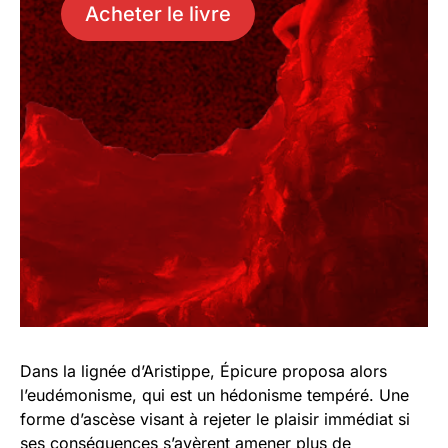
Acheter le livre
Dans la lignée d’Aristippe, Épicure proposa alors
l’eudémonisme, qui est un hédonisme tempéré. Une
forme d’ascèse visant à rejeter le plaisir immédiat si
ses conséquences s’avèrent amener plus de