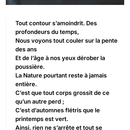
Tout contour s’amoindrit. Des
profondeurs du temps,
Nous voyons tout couler sur la pente
des ans
Et de l’âge à nos yeux dérober la
poussière.
La Nature pourtant reste à jamais
entière.
C’est que tout corps grossit de ce
qu’un autre perd ;
C’est d’automnes flétris que le
printemps est vert.
Ainsi, rien ne s’arrête et tout se