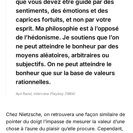
que vous devez être guidé par des
sentiments, des émotions et des
caprices fortuits, et non par votre
esprit. Ma philosophie est à l’opposé
de l’hédonisme. Je soutiens que l’on
ne peut atteindre le bonheur par des
moyens aléatoires, arbitraires ou
subjectifs. On ne peut atteindre le
bonheur que sur la base de valeurs
rationnelles.
Ayn Rand,
interview Playboy (1964)
Chez Nietzsche, on retrouvera une façon similaire de
pointer du doigt l’impasse de mesurer la valeur d’une
chose à l’aune du plaisir qu’elle procure. Cependant,