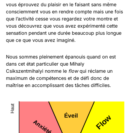
vous éprouvez du plaisir en le faisant sans même
consciemment vous en rendre compte mais une fois
que l’activité cesse vous regardez votre montre et
vous découvrez que vous avez expérimenté cette
sensation pendant une durée beaucoup plus longue
que ce que vous avez imaginé.
Nous sommes pleinement épanouis quand on est
dans cet état particulier que Mihaly
Csikszentmihalyi nomme le
flow
qui réclame un
maximum de compétences et de défi donc de
maîtrise en accomplissant des tâches difficiles.