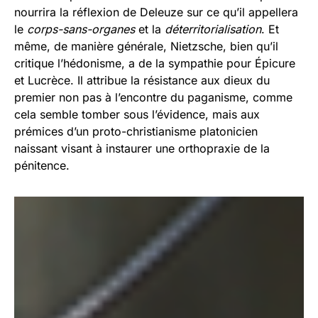
nourrira la réflexion de Deleuze sur ce qu’il appellera
le
corps-sans-organes
et la
déterritorialisation
. Et
même, de manière générale, Nietzsche, bien qu’il
critique l’hédonisme, a de la sympathie pour Épicure
et Lucrèce. Il attribue la résistance aux dieux du
premier non pas à l’encontre du paganisme, comme
cela semble tomber sous l’évidence, mais aux
prémices d’un proto-christianisme platonicien
naissant visant à instaurer une orthopraxie de la
pénitence.