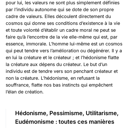
pour lui, les valeurs ne sont plus simplement définies
par l’individu autonome qui se dote de son propre
cadre de valeurs. Elles découlent directement du
cosmos qui donne ses conditions d’existence à la vie
et toute volonté d’établir un cadre moral ne peut se
faire qu’à l’encontre de la vie elle-même qui est, par
essence, immorale. L’homme lui-même est un cosmos
qui peut tendre vers l’amélioration ou dégénérer. Il y a
en lui la créature et le créateur ; et l’hédonisme flatte
la créature aux dépens du créateur. Le but d’un
individu est de tendre vers son penchant créateur et
non la créature. L’hédonisme, en refusant la
souffrance, flatte nos bas instincts qui empêchent
l’élan de création.
Hédonisme, Pessimisme, Utilitarisme,
Eudémonisme : toutes ces manières