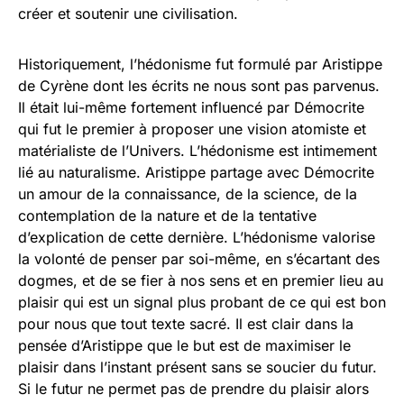
créer et soutenir une civilisation.
Historiquement, l’hédonisme fut formulé par Aristippe
de Cyrène dont les écrits ne nous sont pas parvenus.
Il était lui-même fortement influencé par Démocrite
qui fut le premier à proposer une vision atomiste et
matérialiste de l’Univers. L’hédonisme est intimement
lié au naturalisme. Aristippe partage avec Démocrite
un amour de la connaissance, de la science, de la
contemplation de la nature et de la tentative
d’explication de cette dernière. L’hédonisme valorise
la volonté de penser par soi-même, en s’écartant des
dogmes, et de se fier à nos sens et en premier lieu au
plaisir qui est un signal plus probant de ce qui est bon
pour nous que tout texte sacré. Il est clair dans la
pensée d’Aristippe que le but est de maximiser le
plaisir dans l’instant présent sans se soucier du futur.
Si le futur ne permet pas de prendre du plaisir alors