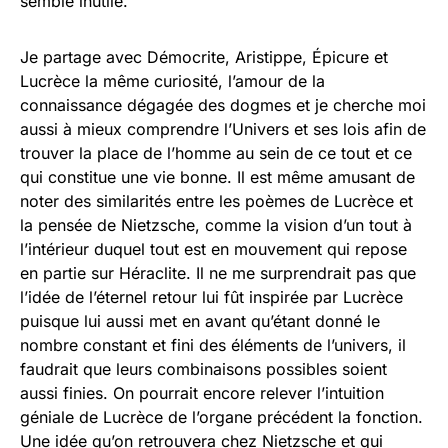
semble inutile.
Je partage avec Démocrite, Aristippe, Épicure et
Lucrèce la même curiosité, l’amour de la
connaissance dégagée des dogmes et je cherche moi
aussi à mieux comprendre l’Univers et ses lois afin de
trouver la place de l’homme au sein de ce tout et ce
qui constitue une vie bonne. Il est même amusant de
noter des similarités entre les poèmes de Lucrèce et
la pensée de Nietzsche, comme la vision d’un tout à
l’intérieur duquel tout est en mouvement qui repose
en partie sur Héraclite. Il ne me surprendrait pas que
l’idée de l’éternel retour lui fût inspirée par Lucrèce
puisque lui aussi met en avant qu’étant donné le
nombre constant et fini des éléments de l’univers, il
faudrait que leurs combinaisons possibles soient
aussi finies. On pourrait encore relever l’intuition
géniale de Lucrèce de l’organe précédent la fonction.
Une idée qu’on retrouvera chez Nietzsche et qui