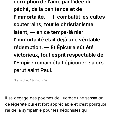
corruption de l’âme par l’idée du
péché, de la pénitence et de
l’immortalité. — Il combattit les cultes
souterrains, tout le christianisme
latent, — en ce temps-là nier
l’immortalité était déjà une véritable
rédemption. — Et Épicure eût été
victorieux, tout esprit respectable de
l’Empire romain était épicurien : alors
parut saint Paul.
Nietzsche,
L’anti-christ
Il se dégage des poèmes de Lucrèce une sensation
de légèreté qui est fort appréciable et c’est pourquoi
j’ai de la sympathie pour les hédonistes qui