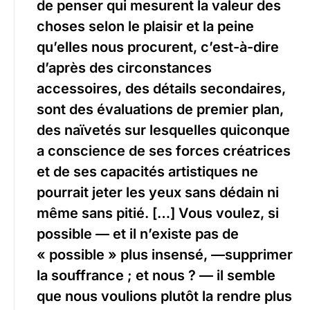
de penser qui mesurent la valeur des
choses selon le plaisir et la peine
qu’elles nous procurent, c’est-à-dire
d’après des circonstances
accessoires, des détails secondaires,
sont des évaluations de premier plan,
des naïvetés sur lesquelles quiconque
a conscience de ses forces créatrices
et de ses capacités artistiques ne
pourrait jeter les yeux sans dédain ni
même sans pitié. […] Vous voulez, si
possible — et il n’existe pas de
« possible » plus insensé, —supprimer
la souffrance ; et nous ? — il semble
que nous voulions plutôt la rendre plus