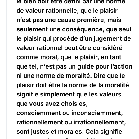
le bien doit être défini par une norme
de valeur rationnelle, que le plaisir
n’est pas une cause première, mais
seulement une conséquence, que seul
le plaisir qui procède d’un jugement de
valeur rationnel peut être considéré
comme moral, que le plaisir, en tant
que tel, n’est pas un guide pour l’action
ni une norme de moralité. Dire que le
plaisir doit être la norme de la moralité
signifie simplement que les valeurs
que vous avez choisies,
consciemment ou inconsciemment,
rationnellement ou irrationnellement,
sont justes et morales. Cela signifie