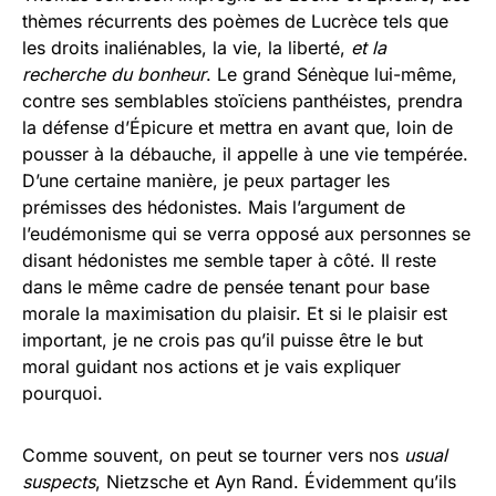
thèmes récurrents des poèmes de Lucrèce tels que
les droits inaliénables, la vie, la liberté,
et la
recherche du bonheur
. Le grand Sénèque lui-même,
contre ses semblables stoïciens panthéistes, prendra
la défense d’Épicure et mettra en avant que, loin de
pousser à la débauche, il appelle à une vie tempérée.
D’une certaine manière, je peux partager les
prémisses des hédonistes. Mais l’argument de
l’eudémonisme qui se verra opposé aux personnes se
disant hédonistes me semble taper à côté. Il reste
dans le même cadre de pensée tenant pour base
morale la maximisation du plaisir. Et si le plaisir est
important, je ne crois pas qu’il puisse être le but
moral guidant nos actions et je vais expliquer
pourquoi.
Comme souvent, on peut se tourner vers nos
usual
suspects
, Nietzsche et Ayn Rand. Évidemment qu’ils