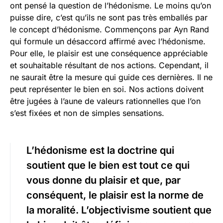
ont pensé la question de l’hédonisme. Le moins qu’on
puisse dire, c’est qu’ils ne sont pas très emballés par
le concept d’hédonisme. Commençons par Ayn Rand
qui formule un désaccord affirmé avec l’hédonisme.
Pour elle, le plaisir est une conséquence appréciable
et souhaitable résultant de nos actions. Cependant, il
ne saurait être la mesure qui guide ces dernières. Il ne
peut représenter le bien en soi. Nos actions doivent
être jugées à l’aune de valeurs rationnelles que l’on
s’est fixées et non de simples sensations.
L’hédonisme est la doctrine qui
soutient que le bien est tout ce qui
vous donne du plaisir et que, par
conséquent, le plaisir est la norme de
la moralité. L’objectivisme soutient que