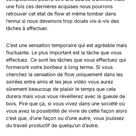
une fois ces dernières acquises nous pourrons
retrouver cet état de flow et même tomber dans
l’ennui si nous devenons trop doués vis-à-vis des
tâches à effectuer.
C’est une sensation temporaire qui est agréable mais
fluctuante. Le plus important est la tâche que vous
effectuez. Ce sont les tâches que vous effectuez qui
formeront votre bonheur à long terme. Si vous
cherchez la sensation de flow uniquement dans les
soirées entre amis et les jeux vidéo vous aurez
sûrement beaucoup de plaisir le temps que cela
durera mais vous vous réveillerez avec la gueule de
bois. Pire que ça, si vous vivez dans une société où
vous avez la possibilité de vivre de cette façon alors
c’est que, d’une façon ou d’une autre, vous jouissez
du travail productif de quelqu’un d’autre.