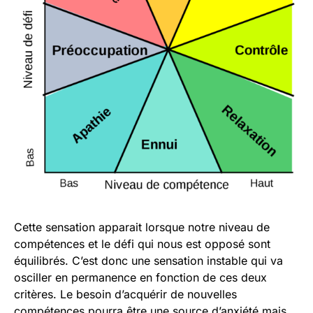
Cette sensation apparait lorsque notre niveau de
compétences et le défi qui nous est opposé sont
équilibrés. C’est donc une sensation instable qui va
osciller en permanence en fonction de ces deux
critères. Le besoin d’acquérir de nouvelles
compétences pourra être une source d’anxiété mais