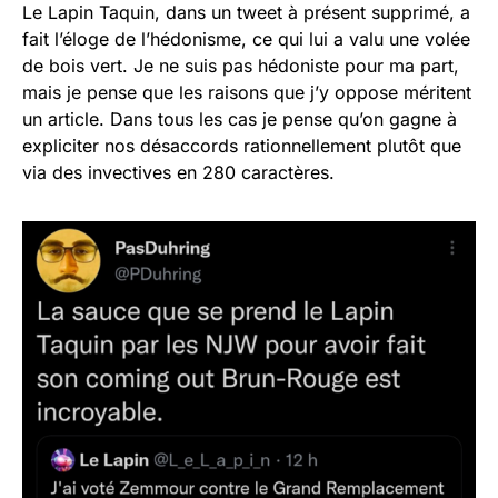
Le Lapin Taquin, dans un tweet à présent supprimé, a
fait l’éloge de l’hédonisme, ce qui lui a valu une volée
de bois vert. Je ne suis pas hédoniste pour ma part,
mais je pense que les raisons que j’y oppose méritent
un article. Dans tous les cas je pense qu’on gagne à
expliciter nos désaccords rationnellement plutôt que
via des invectives en 280 caractères.