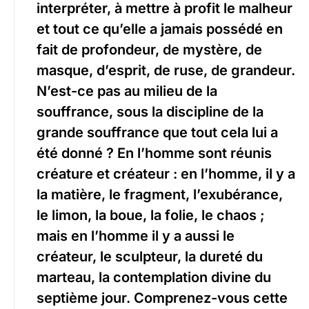
interpréter, à mettre à profit le malheur
et tout ce qu’elle a jamais possédé en
fait de profondeur, de mystère, de
masque, d’esprit, de ruse, de grandeur.
N’est-ce pas au milieu de la
souffrance, sous la discipline de la
grande souffrance que tout cela lui a
été donné ? En l’homme sont réunis
créature et créateur : en l’homme, il y a
la matière, le fragment, l’exubérance,
le limon, la boue, la folie, le chaos ;
mais en l’homme il y a aussi le
créateur, le sculpteur, la dureté du
marteau, la contemplation divine du
septième jour. Comprenez-vous cette