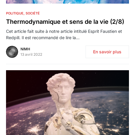
1
POLITIQUE
SOCIÉTÉ
Thermodynamique et sens de la vie (2/8)
Cet article fait suite à notre article intitulé Esprit Faustien et
Redpill. Il est recommandé de lire la…
NIMH
En savoir plus
13 avril 2022