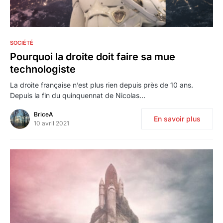
0
SOCIÉTÉ
Pourquoi la droite doit faire sa mue
technologiste
La droite française n’est plus rien depuis près de 10 ans.
Depuis la fin du quinquennat de Nicolas…
BriceA
En savoir plus
10 avril 2021