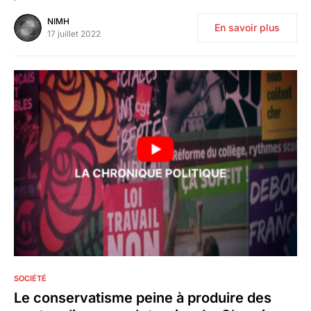
NIMH
En savoir plus
17 juillet 2022
0
SOCIÉTÉ
Le conservatisme peine à produire des