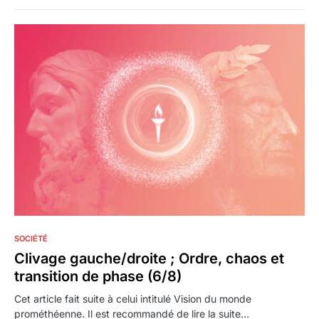
6
SOCIÉTÉ
Clivage gauche/droite ; Ordre, chaos et
transition de phase (6/8)
Cet article fait suite à celui intitulé Vision du monde
prométhéenne. Il est recommandé de lire la suite…