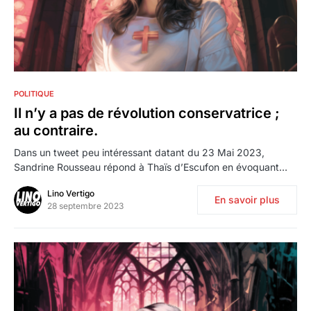
1
POLITIQUE
Il n’y a pas de révolution conservatrice ;
au contraire.
Dans un tweet peu intéressant datant du 23 Mai 2023,
Sandrine Rousseau répond à Thaïs d’Escufon en évoquant…
Lino Vertigo
En savoir plus
28 septembre 2023