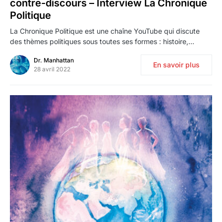
contre-discours – Interview La Chronique
Politique
La Chronique Politique est une chaîne YouTube qui discute
des thèmes politiques sous toutes ses formes : histoire,…
Dr. Manhattan
En savoir plus
28 avril 2022