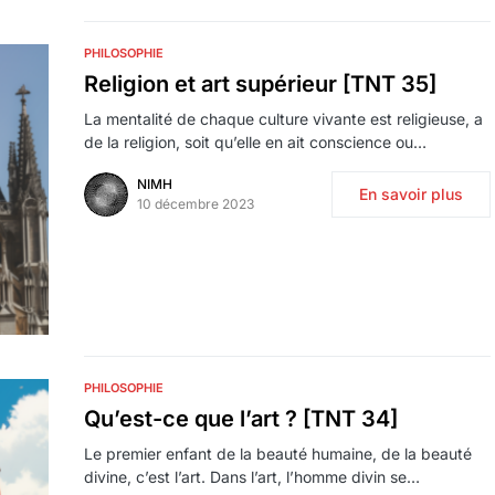
PHILOSOPHIE
Religion et art supérieur [TNT 35]
La mentalité de chaque culture vivante est religieuse, a
de la religion, soit qu’elle en ait conscience ou…
NIMH
En savoir plus
10 décembre 2023
PHILOSOPHIE
Qu’est-ce que l’art ? [TNT 34]
Le premier enfant de la beauté humaine, de la beauté
divine, c’est l’art. Dans l’art, l’homme divin se…