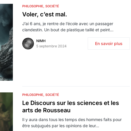
PHILOSOPHIE
SOCIÉTÉ
Voler, c’est mal.
J’ai 6 ans, je rentre de l’école avec un passager
clandestin. Un bout de plastique taillé et peint…
NIMH
En savoir plus
5 septembre 2024
PHILOSOPHIE
SOCIÉTÉ
Le Discours sur les sciences et les
arts de Rousseau
Il y aura dans tous les temps des hommes faits pour
être subjugués par les opinions de leur…