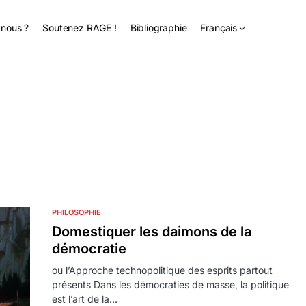
nous ?
Soutenez RAGE !
Bibliographie
Français
PHILOSOPHIE
Domestiquer les daimons de la
démocratie
ou l’Approche technopolitique des esprits partout
présents Dans les démocraties de masse, la politique
est l’art de la…