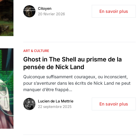
Citoyen
En savoir plus
20 février 2026
ART & CULTURE
Ghost in The Shell au prisme de la
pensée de Nick Land
Quiconque suffisamment courageux, ou inconscient,
pour s’aventurer dans les écrits de Nick Land ne peut
manquer d’être frappé…
Lucien de La Mettrie
En savoir plus
22 septembre 2025