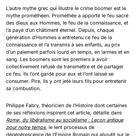
L’autre mythe grec qui illustre le crime boomer est le
mythe prométhéen. Prométhée a apporté le feu sacré
des dieux aux Hommes, le feu de la connaissance, et
l’a payé d’un châtiment éternel. Depuis, chaque
génération d’Hommes a entretenu ce feu de la
connaissance et l’a transmis à ses enfants, au prix
d’un paiement parfois lourd en temps, en larmes et en
sang. Les boomers sont les premiers à avoir
collectivement refusé de transmettre et de partager
ce feu. Ils l’ont gardé pour eux et l’ont laissé se
consumer. Pire, ils y ont jeté leurs fils pour entretenir
sa combustion.
Philippe Fabry, théoricien de l’Histoire dont certaines
de ses réflexions inspirent cet article, détaille dans
Rome, du libéralisme au socialisme
: Leçon antique
pour notre temps
, le lent processus de
dégénérescence de l’Empire Romain qui aboutit sur le