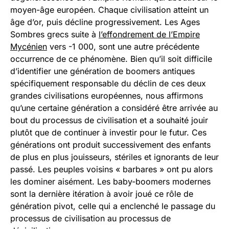
moyen-âge européen. Chaque civilisation atteint un
âge d’or, puis décline progressivement. Les Ages
Sombres grecs suite à
l’effondrement de l’Empire
Mycénien
vers -1 000, sont une autre précédente
occurrence de ce phénomène. Bien qu’il soit difficile
d’identifier une génération de boomers antiques
spécifiquement responsable du déclin de ces deux
grandes civilisations européennes, nous affirmons
qu’une certaine génération a considéré être arrivée au
bout du processus de civilisation et a souhaité jouir
plutôt que de continuer à investir pour le futur. Ces
générations ont produit successivement des enfants
de plus en plus jouisseurs, stériles et ignorants de leur
passé. Les peuples voisins « barbares » ont pu alors
les dominer aisément. Les baby-boomers modernes
sont la dernière itération à avoir joué ce rôle de
génération pivot, celle qui a enclenché le passage du
processus de civilisation au processus de