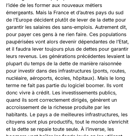
l’idée de les former aux nouveaux métiers
émergeants. Mais la France et d’autres pays du sud
de l’Europe décident plutôt de lever de la dette pour
garantir les salaires des sans-emplois. Autrement dit,
pour payer ces gens à ne rien faire. Ces populations
paupérisées vont alors devenir dépendantes de l’Etat,
et il faudra lever toujours plus de dettes pour garantir
leurs revenus. Les générations précédentes levaient la
plupart du temps de la dette de manière raisonnée
pour investir dans des infrastructures (ponts, routes,
nucléaire, aéroports, écoles, hôpitaux). Mais le long
terme ne fait pas partie du logiciel boomer. Ils vont
donc vivre à crédit. Les investissements publics,
quand ils sont correctement dirigés, génèrent un
accroissement de la richesse produite par les
habitants. Le pays a de meilleures infrastructures, les
citoyens sont plus productifs, tout le monde s’enrichit
et la dette se repaie toute seule. À l’inverse, les