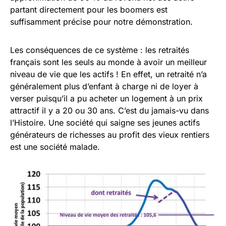
partant directement pour les boomers est
suffisamment précise pour notre démonstration.
Les conséquences de ce système : les retraités
français sont les seuls au monde à avoir un meilleur
niveau de vie que les actifs ! En effet, un retraité n’a
généralement plus d’enfant à charge ni de loyer à
verser puisqu’il a pu acheter un logement à un prix
attractif il y a 20 ou 30 ans. C’est du jamais-vu dans
l’Histoire. Une société qui saigne ses jeunes actifs
générateurs de richesses au profit des vieux rentiers
est une société malade.