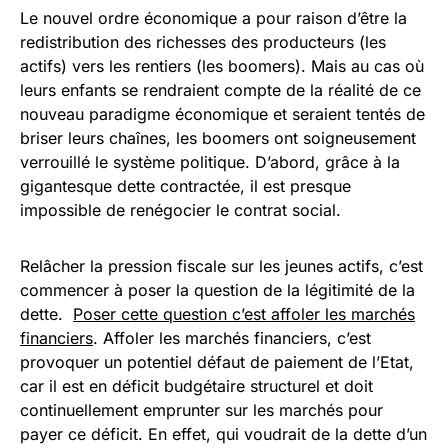
Le nouvel ordre économique a pour raison d’être la
redistribution des richesses des producteurs (les
actifs) vers les rentiers (les boomers). Mais au cas où
leurs enfants se rendraient compte de la réalité de ce
nouveau paradigme économique et seraient tentés de
briser leurs chaînes, les boomers ont soigneusement
verrouillé le système politique. D’abord, grâce à la
gigantesque dette contractée, il est presque
impossible de renégocier le contrat social.
Relâcher la pression fiscale sur les jeunes actifs, c’est
commencer à poser la question de la légitimité de la
dette.
Poser cette question c’est affoler les marchés
financiers
. Affoler les marchés financiers, c’est
provoquer un potentiel défaut de paiement de l’Etat,
car il est en déficit budgétaire structurel et doit
continuellement emprunter sur les marchés pour
payer ce déficit. En effet, qui voudrait de la dette d’un