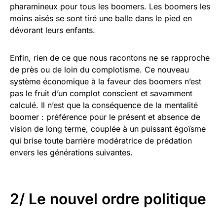
pharamineux pour tous les boomers. Les boomers les
moins aisés se sont tiré une balle dans le pied en
dévorant leurs enfants.
Enfin, rien de ce que nous racontons ne se rapproche
de près ou de loin du complotisme. Ce nouveau
système économique à la faveur des boomers n’est
pas le fruit d’un complot conscient et savamment
calculé. Il n’est que la conséquence de la mentalité
boomer : préférence pour le présent et absence de
vision de long terme, couplée à un puissant égoïsme
qui brise toute barrière modératrice de prédation
envers les générations suivantes.
2/ Le nouvel ordre politique