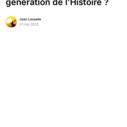
génération de l’Histoire ?
Jean Lessalle
21 mai 2023