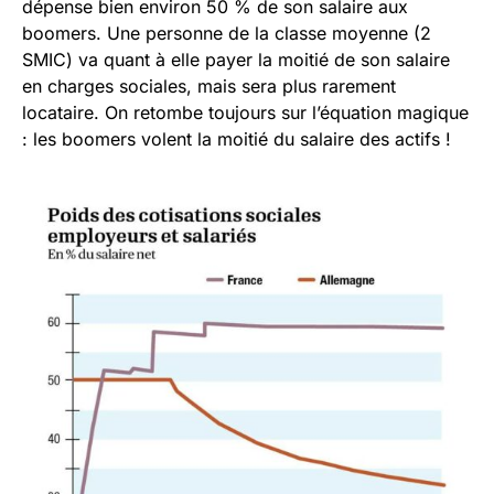
dépense bien environ 50 % de son salaire aux
boomers. Une personne de la classe moyenne (2
SMIC) va quant à elle payer la moitié de son salaire
en charges sociales, mais sera plus rarement
locataire. On retombe toujours sur l’équation magique
: les boomers volent la moitié du salaire des actifs !