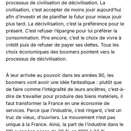
processus de civilisation de décivilisation. La
civilisation, c’est accepter de moins jouir aujourd’hui
afin d’investir et de planifier le futur pour mieux jouir
plus tard. La décivilisation, c’est la préférence pour le
présent. C’est refuser l’épargne pour lui préférer la
consommation. Pire encore, c’est le choix de vivre à
crédit puis de refuser de payer ses dettes. Tous les
choix économiques des boomers pointent vers le
processus de décivilisation.
À leur arrivée au pouvoir dans les années 90, les
boomers vont avoir une idée fantastique : plutôt que
de faire comme l’intégralité de leurs ancêtres, c’est-à-
dire de travailler pour produire des biens matériels, il
faut transformer la France en une économie de
services. Parce que l’industrie, c’est ringard, c’est un
truc de vieux, d’ouvriers. Le mouvement n’est pas
unique à la France. Ainsi, la part de l’industrie dans le