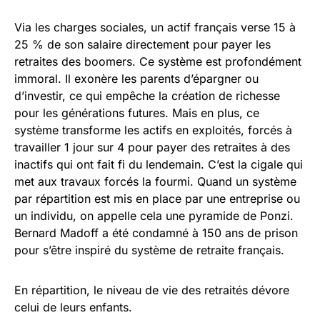
Via les charges sociales, un actif français verse 15 à
25 % de son salaire directement pour payer les
retraites des boomers. Ce système est profondément
immoral. Il exonère les parents d’épargner ou
d’investir, ce qui empêche la création de richesse
pour les générations futures. Mais en plus, ce
système transforme les actifs en exploités, forcés à
travailler 1 jour sur 4 pour payer des retraites à des
inactifs qui ont fait fi du lendemain. C’est la cigale qui
met aux travaux forcés la fourmi. Quand un système
par répartition est mis en place par une entreprise ou
un individu, on appelle cela une pyramide de Ponzi.
Bernard Madoff a été condamné à 150 ans de prison
pour s’être inspiré du système de retraite français.
En répartition, le niveau de vie des retraités dévore
celui de leurs enfants.