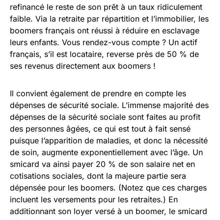
refinancé le reste de son prêt à un taux ridiculement
faible. Via la retraite par répartition et l’immobilier, les
boomers français ont réussi à réduire en esclavage
leurs enfants. Vous rendez-vous compte ? Un actif
français, s’il est locataire, reverse près de 50 % de
ses revenus directement aux boomers !
Il convient également de prendre en compte les
dépenses de sécurité sociale. L’immense majorité des
dépenses de la sécurité sociale sont faites au profit
des personnes âgées, ce qui est tout à fait sensé
puisque l’apparition de maladies, et donc la nécessité
de soin, augmente exponentiellement avec l’âge. Un
smicard va ainsi payer 20 % de son salaire net en
cotisations sociales, dont la majeure partie sera
dépensée pour les boomers. (Notez que ces charges
incluent les versements pour les retraites.) En
additionnant son loyer versé à un boomer, le smicard