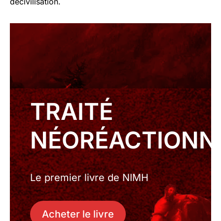
décivilisation.
TRAITÉ
NÉORÉACTIONN
Le premier livre de NIMH
Acheter le livre