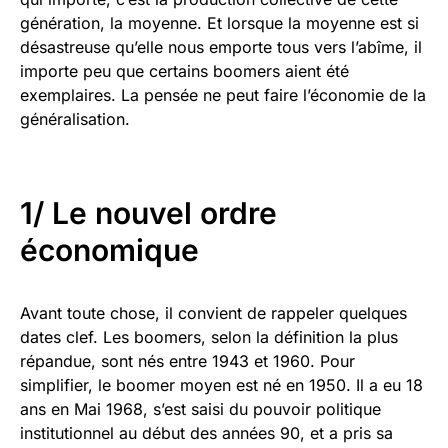
génération, la moyenne. Et lorsque la moyenne est si
désastreuse qu’elle nous emporte tous vers l’abîme, il
importe peu que certains boomers aient été
exemplaires. La pensée ne peut faire l’économie de la
généralisation.
1/ Le nouvel ordre
économique
Avant toute chose, il convient de rappeler quelques
dates clef. Les boomers, selon la définition la plus
répandue, sont nés entre 1943 et 1960. Pour
simplifier, le boomer moyen est né en 1950. Il a eu 18
ans en Mai 1968, s’est saisi du pouvoir politique
institutionnel au début des années 90, et a pris sa