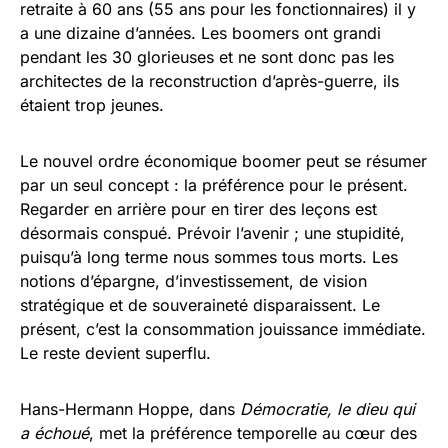
retraite à 60 ans (55 ans pour les fonctionnaires) il y
a une dizaine d’années. Les boomers ont grandi
pendant les 30 glorieuses et ne sont donc pas les
architectes de la reconstruction d’après-guerre, ils
étaient trop jeunes.
Le nouvel ordre économique boomer peut se résumer
par un seul concept : la préférence pour le présent.
Regarder en arrière pour en tirer des leçons est
désormais conspué. Prévoir l’avenir ; une stupidité,
puisqu’à long terme nous sommes tous morts. Les
notions d’épargne, d’investissement, de vision
stratégique et de souveraineté disparaissent. Le
présent, c’est la consommation jouissance immédiate.
Le reste devient superflu.
Hans-Hermann Hoppe, dans
Démocratie, le dieu qui
a échoué
, met la préférence temporelle au cœur des