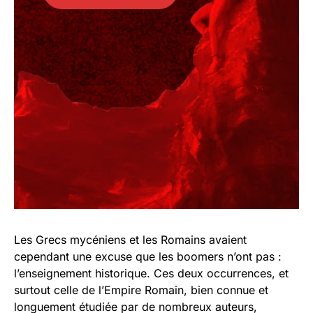
Les Grecs mycéniens et les Romains avaient
cependant une excuse que les boomers n’ont pas :
l’enseignement historique. Ces deux occurrences, et
surtout celle de l’Empire Romain, bien connue et
longuement étudiée par de nombreux auteurs,