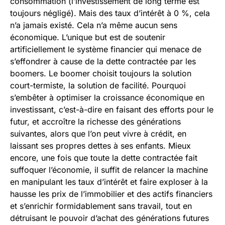
consommation (l’investissement de long terme est
toujours négligé). Mais des taux d’intérêt à 0 %, cela
n’a jamais existé. Cela n’a même aucun sens
économique. L’unique but est de soutenir
artificiellement le système financier qui menace de
s’effondrer à cause de la dette contractée par les
boomers. Le boomer choisit toujours la solution
court-termiste, la solution de facilité. Pourquoi
s’embêter à optimiser la croissance économique en
investissant, c’est-à-dire en faisant des efforts pour le
futur, et accroître la richesse des générations
suivantes, alors que l’on peut vivre à crédit, en
laissant ses propres dettes à ses enfants. Mieux
encore, une fois que toute la dette contractée fait
suffoquer l’économie, il suffit de relancer la machine
en manipulant les taux d’intérêt et faire exploser à la
hausse les prix de l’immobilier et des actifs financiers
et s’enrichir formidablement sans travail, tout en
détruisant le pouvoir d’achat des générations futures