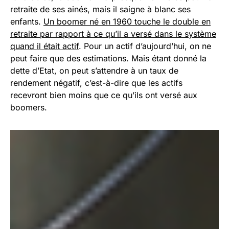
retraite de ses ainés, mais il saigne à blanc ses
enfants.
Un boomer né en 1960 touche le double en
retraite par rapport à ce qu’il a versé dans le système
quand il était actif
. Pour un actif d’aujourd’hui, on ne
peut faire que des estimations. Mais étant donné la
dette d’Etat, on peut s’attendre à un taux de
rendement négatif, c’est-à-dire que les actifs
recevront bien moins que ce qu’ils ont versé aux
boomers.