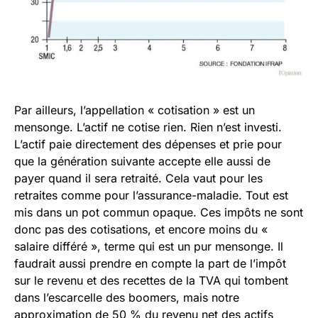
Par ailleurs, l’appellation « cotisation » est un
mensonge. L’actif ne cotise rien. Rien n’est investi.
L’actif paie directement des dépenses et prie pour
que la génération suivante accepte elle aussi de
payer quand il sera retraité. Cela vaut pour les
retraites comme pour l’assurance-maladie. Tout est
mis dans un pot commun opaque. Ces impôts ne sont
donc pas des cotisations, et encore moins du «
salaire différé », terme qui est un pur mensonge. Il
faudrait aussi prendre en compte la part de l’impôt
sur le revenu et des recettes de la TVA qui tombent
dans l’escarcelle des boomers, mais notre
approximation de 50 % du revenu net des actifs