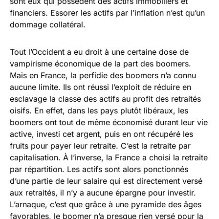
sont eux qui possèdent des actifs immobiliers et
financiers. Essorer les actifs par l’inflation n’est qu’un
dommage collatéral.
Tout l’Occident a eu droit à une certaine dose de
vampirisme économique de la part des boomers.
Mais en France, la perfidie des boomers n’a connu
aucune limite. Ils ont réussi l’exploit de réduire en
esclavage la classe des actifs au profit des retraités
oisifs. En effet, dans les pays plutôt libéraux, les
boomers ont tout de même économisé durant leur vie
active, investi cet argent, puis en ont récupéré les
fruits pour payer leur retraite. C’est la retraite par
capitalisation. À l’inverse, la France a choisi la retraite
par répartition. Les actifs sont alors ponctionnés
d’une partie de leur salaire qui est directement versé
aux retraités, il n’y a aucune épargne pour investir.
L’arnaque, c’est que grâce à une pyramide des âges
favorables, le boomer n’a presque rien versé pour la