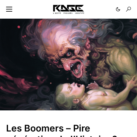
Les Boomers – Pire