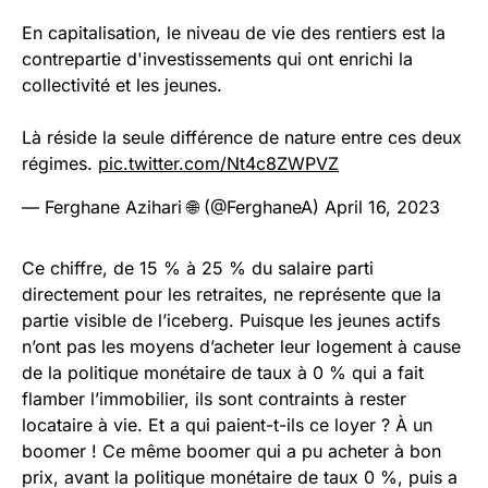
En capitalisation, le niveau de vie des rentiers est la
contrepartie d'investissements qui ont enrichi la
collectivité et les jeunes.
Là réside la seule différence de nature entre ces deux
régimes.
pic.twitter.com/Nt4c8ZWPVZ
— Ferghane Azihari 🌐 (@FerghaneA)
April 16, 2023
Ce chiffre, de 15 % à 25 % du salaire parti
directement pour les retraites, ne représente que la
partie visible de l’iceberg. Puisque les jeunes actifs
n’ont pas les moyens d’acheter leur logement à cause
de la politique monétaire de taux à 0 % qui a fait
flamber l’immobilier, ils sont contraints à rester
locataire à vie. Et a qui paient-t-ils ce loyer ? À un
boomer ! Ce même boomer qui a pu acheter à bon
prix, avant la politique monétaire de taux 0 %, puis a