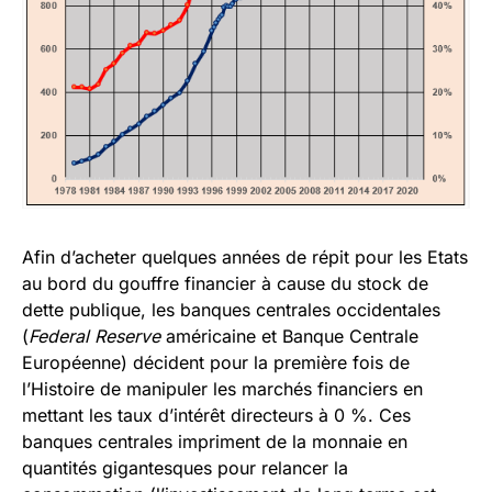
Afin d’acheter quelques années de répit pour les Etats
au bord du gouffre financier à cause du stock de
dette publique, les banques centrales occidentales
(
Federal Reserve
américaine et Banque Centrale
Européenne) décident pour la première fois de
l’Histoire de manipuler les marchés financiers en
mettant les taux d’intérêt directeurs à 0 %. Ces
banques centrales impriment de la monnaie en
quantités gigantesques pour relancer la