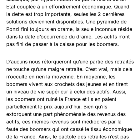
Etat couplée à un effondrement économique. Quand
la dette est trop importante, seules les 2 dernières
solutions deviennent disponibles. Une pyramide de
Ponzi fini toujours en drame, la seule inconnue réside
dans la date d’occurrence du drame. Les actifs n’ont
pas fini de passer à la caisse pour les boomers.
D’aucuns nous rétorqueront qu’une partie des retraités
ne touche qu’une maigre retraite. C’est vrai, mais cela
n’occulte en rien la moyenne. En moyenne, les
boomers vivent aux crochets des jeunes et en tirent
un niveau de vie supérieur à celui des actifs. Aussi,
les boomers ont ruiné la France et ils en paient
partiellement le prix aujourd’hui. Bien qu’ils
extorquent une part phénoménale des revenus des
actifs, ces mêmes revenus sont médiocres par la
faute des boomers qui ont cassé le tissu économique
de la France. Ainsi, le pactole des retraites n’est pas