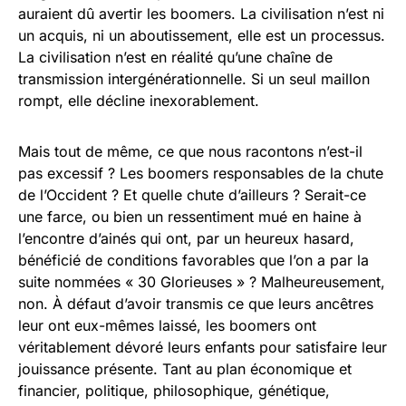
auraient dû avertir les boomers. La civilisation n’est ni
un acquis, ni un aboutissement, elle est un processus.
La civilisation n’est en réalité qu’une chaîne de
transmission intergénérationnelle. Si un seul maillon
rompt, elle décline inexorablement.
Mais tout de même, ce que nous racontons n’est-il
pas excessif ? Les boomers responsables de la chute
de l’Occident ? Et quelle chute d’ailleurs ? Serait-ce
une farce, ou bien un ressentiment mué en haine à
l’encontre d’ainés qui ont, par un heureux hasard,
bénéficié de conditions favorables que l’on a par la
suite nommées « 30 Glorieuses » ? Malheureusement,
non. À défaut d’avoir transmis ce que leurs ancêtres
leur ont eux-mêmes laissé, les boomers ont
véritablement dévoré leurs enfants pour satisfaire leur
jouissance présente. Tant au plan économique et
financier, politique, philosophique, génétique,