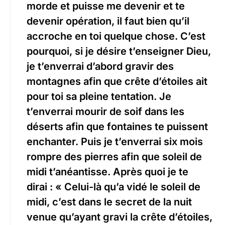
morde et puisse me devenir et te
devenir opération, il faut bien qu’il
accroche en toi quelque chose. C’est
pourquoi, si je désire t’enseigner Dieu,
je t’enverrai d’abord gravir des
montagnes afin que crête d’étoiles ait
pour toi sa pleine tentation. Je
t’enverrai mourir de soif dans les
déserts afin que fontaines te puissent
enchanter. Puis je t’enverrai six mois
rompre des pierres afin que soleil de
midi t’anéantisse. Après quoi je te
dirai : « Celui-là qu’a vidé le soleil de
midi, c’est dans le secret de la nuit
venue qu’ayant gravi la crête d’étoiles,