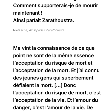
Comment supporterais-je de mourir
maintenant ! –
Ainsi parlait Zarathoustra.
Nietzsche,
Ainsi parlait Zarathoustra
Me vint la connaissance de ce que
point ne sont de la même essence
l’acceptation du risque de mort et
l’acceptation de la mort. Et j’ai connu
des jeunes gens qui superbement
défiaient la mort. […] Donc
l’acceptation du risque de mort, c’est
l’acceptation de la vie. Et l’amour du
danger, c’est l’amour de la vie. De