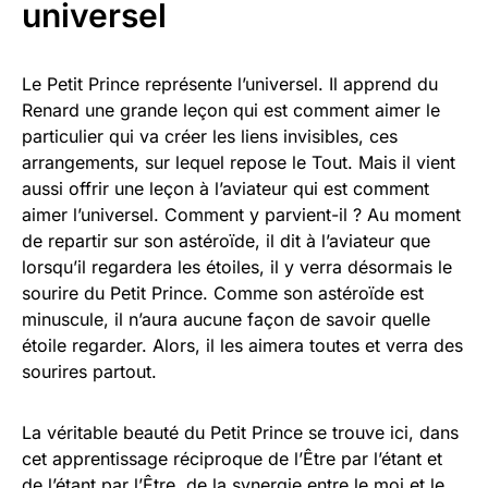
universel
Le Petit Prince représente l’universel. Il apprend du
Renard une grande leçon qui est comment aimer le
particulier qui va créer les liens invisibles, ces
arrangements, sur lequel repose le Tout. Mais il vient
aussi offrir une leçon à l’aviateur qui est comment
aimer l’universel. Comment y parvient-il ? Au moment
de repartir sur son astéroïde, il dit à l’aviateur que
lorsqu’il regardera les étoiles, il y verra désormais le
sourire du Petit Prince. Comme son astéroïde est
minuscule, il n’aura aucune façon de savoir quelle
étoile regarder. Alors, il les aimera toutes et verra des
sourires partout.
La véritable beauté du Petit Prince se trouve ici, dans
cet apprentissage réciproque de l’Être par l’étant et
de l’étant par l’Être, de la synergie entre le moi et le