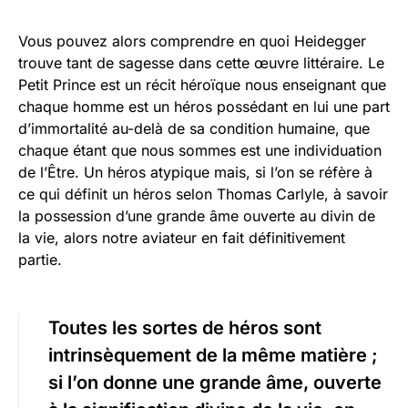
Vous pouvez alors comprendre en quoi Heidegger
trouve tant de sagesse dans cette œuvre littéraire. Le
Petit Prince est un récit héroïque nous enseignant que
chaque homme est un héros possédant en lui une part
d’immortalité au-delà de sa condition humaine, que
chaque étant que nous sommes est une individuation
de l’Être. Un héros atypique mais, si l’on se réfère à
ce qui définit un héros selon Thomas Carlyle, à savoir
la possession d’une grande âme ouverte au divin de
la vie, alors notre aviateur en fait définitivement
partie.
Toutes les sortes de héros sont
intrinsèquement de la même matière ;
si l’on donne une grande âme, ouverte