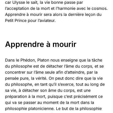
car Ulysse le sait, la vie bonne passe par
l’acceptation de la mort et l’harmonie avec le cosmos.
Apprendre à mourir sera alors la dernière leçon du
Petit Prince pour l’aviateur.
Apprendre à mourir
Dans le Phédon, Platon nous enseigne que la tâche
du philosophe est de détacher l’âme du corps, et se
concentrer sur l’âme seule afin d’atteindre, par la
pensée pure, la vérité. On peut donc dire que la vie
du philosophe, en tant qu’il s’exerce, tout au long de
sa vie, à détacher son âme du corps, est une
préparation à la mort, puisque c’est précisément ce
qui va se passer au moment de la mort dans la
philosophie platonicienne. Le but de la philosophie