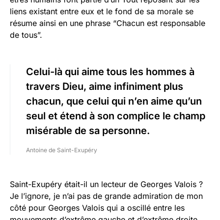
liens existant entre eux et le fond de sa morale se
résume ainsi en une phrase “Chacun est responsable
de tous”.
Celui-là qui aime tous les hommes à
travers Dieu, aime infiniment plus
chacun, que celui qui n’en aime qu’un
seul et étend à son complice le champ
misérable de sa personne.
Antoine de Saint-Exupéry
Saint-Exupéry était-il un lecteur de Georges Valois ?
Je l’ignore, je n’ai pas de grande admiration de mon
côté pour Georges Valois qui a oscillé entre les
mouvements d’extrême gauche et d’extrême droite