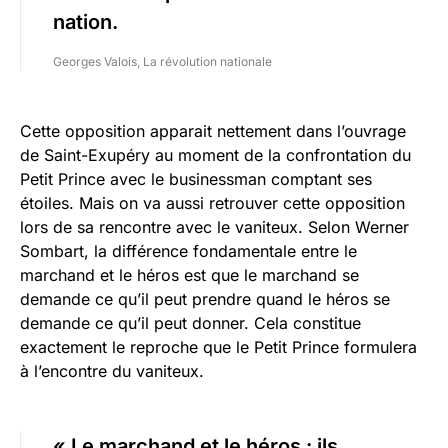
nation.
Georges Valois, La révolution nationale
Cette opposition apparait nettement dans l’ouvrage
de Saint-Exupéry au moment de la confrontation du
Petit Prince avec le businessman comptant ses
étoiles. Mais on va aussi retrouver cette opposition
lors de sa rencontre avec le vaniteux. Selon Werner
Sombart, la différence fondamentale entre le
marchand et le héros est que le marchand se
demande ce qu’il peut prendre quand le héros se
demande ce qu’il peut donner. Cela constitue
exactement le reproche que le Petit Prince formulera
à l’encontre du vaniteux.
« Le marchand et le
héros
: ils