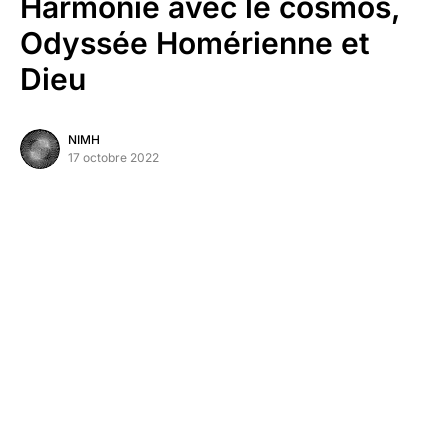
Harmonie avec le cosmos,
Odyssée Homérienne et
Dieu
NIMH
17 octobre 2022