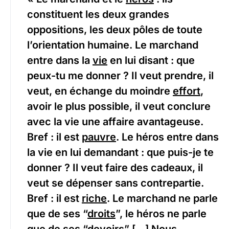
constituent les deux grandes
oppositions, les deux pôles de toute
l’orientation humaine. Le marchand
entre dans la
vie
en lui disant : que
peux-tu me donner ? Il veut prendre, il
veut, en échange du moindre
effort
,
avoir le plus possible, il veut conclure
avec la vie une affaire avantageuse.
Bref : il est
pauvre
. Le héros entre dans
la vie en lui demandant : que puis-je te
donner ? Il veut faire des cadeaux, il
veut se dépenser sans contrepartie.
Bref : il est
riche
. Le marchand ne parle
que de ses “
droits
”, le héros ne parle