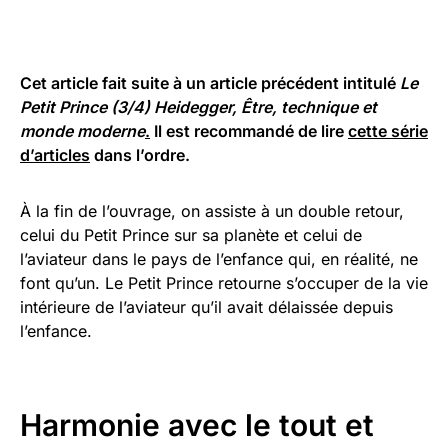
Cet article fait suite à un article précédent intitulé
Le
Petit Prince (3/4) Heidegger, Être, technique et
monde moderne
.
Il est recommandé de lire
cette série
d’articles
dans l’ordre.
À la fin de l’ouvrage, on assiste à un double retour,
celui du Petit Prince sur sa planète et celui de
l’aviateur dans le pays de l’enfance qui, en réalité, ne
font qu’un. Le Petit Prince retourne s’occuper de la vie
intérieure de l’aviateur qu’il avait délaissée depuis
l’enfance.
Harmonie avec le tout et