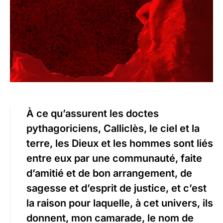
À ce qu’assurent les doctes
pythagoriciens, Calliclès, le ciel et la
terre, les Dieux et les hommes sont liés
entre eux par une communauté, faite
d’amitié et de bon arrangement, de
sagesse et d’esprit de justice, et c’est
la raison pour laquelle, à cet univers, ils
donnent, mon camarade, le nom de