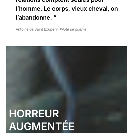
l’homme. Le corps, vieux cheval, on
l’abandonne. ”
Antoine de Saint Exupéry,
Pilote de guerre
HORREUR
AUGMENTÉE