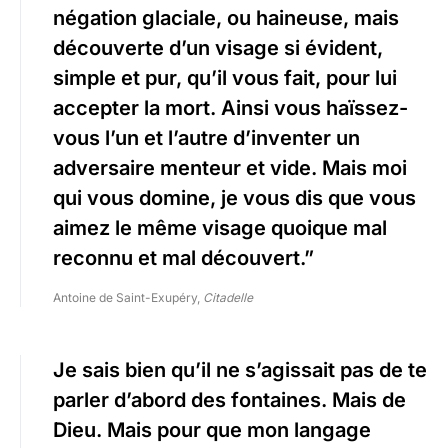
négation glaciale, ou haineuse, mais
découverte d’un visage si évident,
simple et pur, qu’il vous fait, pour lui
accepter la mort. Ainsi vous haïssez-
vous l’un et l’autre d’inventer un
adversaire menteur et vide. Mais moi
qui vous domine, je vous dis que vous
aimez le même visage quoique mal
reconnu et mal découvert.”
Antoine de Saint-Exupéry,
Citadelle
Je sais bien qu’il ne s’agissait pas de te
parler d’abord des fontaines. Mais de
Dieu. Mais pour que mon langage