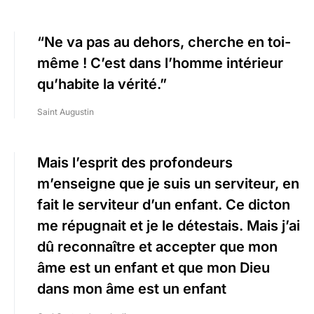
“Ne va pas au dehors, cherche en toi-
même ! C’est dans l’homme intérieur
qu’habite la vérité.”
Saint Augustin
Mais l’esprit des profondeurs
m’enseigne que je suis un serviteur, en
fait le serviteur d’un enfant. Ce dicton
me répugnait et je le détestais. Mais j’ai
dû reconnaître et accepter que mon
âme est un enfant et que mon Dieu
dans mon âme est un enfant