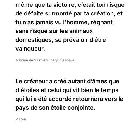
même que ta victoire, c’était ton risque
de défaite surmonté par ta création, et
tu n’as jamais vu l’homme, régnant
sans risque sur les animaux
domestiques, se prévaloir d’être
vainqueur.
Antoine de Saint-Exupéry,
Citadelle
Le créateur a créé autant d’âmes que
d’étoiles et celui qui vit bien le temps
qui lui a été accordé retournera vers le
pays de son étoile conjointe.
Platon