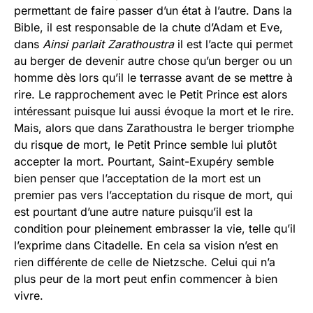
permettant de faire passer d’un état à l’autre. Dans la
Bible, il est responsable de la chute d’Adam et Eve,
dans
Ainsi parlait Zarathoustra
il est l’acte qui permet
au berger de devenir autre chose qu’un berger ou un
homme dès lors qu’il le terrasse avant de se mettre à
rire. Le rapprochement avec le Petit Prince est alors
intéressant puisque lui aussi évoque la mort et le rire.
Mais, alors que dans Zarathoustra le berger triomphe
du risque de mort, le Petit Prince semble lui plutôt
accepter la mort. Pourtant, Saint-Exupéry semble
bien penser que l’acceptation de la mort est un
premier pas vers l’acceptation du risque de mort, qui
est pourtant d’une autre nature puisqu’il est la
condition pour pleinement embrasser la vie, telle qu’il
l’exprime dans Citadelle. En cela sa vision n’est en
rien différente de celle de Nietzsche. Celui qui n’a
plus peur de la mort peut enfin commencer à bien
vivre.