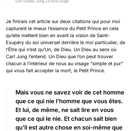
Carl Gustav Jung, Le livre rouge
Je finirais cet article sur deux citations qui pour moi
capturent le mieux l’essence du Petit Prince en cela
qu’elle mettent bien en avant la vision de Saint-
Exupéry du soi universel derrière le moi particulier, de
l’Être qui n’est qu’Un, de Dieu. Un Dieu au sens où
Carl Jung l’entend. Un Dieu que l’on peut trouver
chacun à l’intérieur de nous au visage “simple et pur”
qui vous fait accepter la mort, le Petit Prince.
Mais vous ne savez voir de cet homme
que ce qui nie l’homme que vous êtes.
Et lui, de même, ne sait lire en vous
que ce qui le nie. Et chacun sait bien
qu’il est autre chose en soi-même que