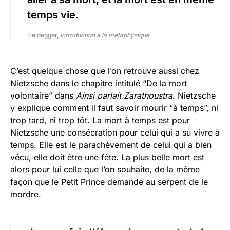
temps vie.
Heidegger,
Introduction à la métaphysique
C’est quelque chose que l’on retrouve aussi chez
Nietzsche dans le chapitre intitulé “De la mort
volontaire” dans
Ainsi parlait Zarathoustra
. Nietzsche
y explique comment il faut savoir mourir “à temps”, ni
trop tard, ni trop tôt. La mort à temps est pour
Nietzsche une consécration pour celui qui a su vivre à
temps. Elle est le parachèvement de celui qui a bien
vécu, elle doit être une fête. La plus belle mort est
alors pour lui celle que l’on souhaite, de la même
façon que le Petit Prince demande au serpent de le
mordre.