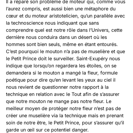
Il a réparé son problème de moteur qui, comme vous
l’aurez compris, est aussi bien une métaphore du
cœur et du moteur aristotelicien, qu’un parallèle avec
la technoscience nous indiquant que sans
comprendre quel est notre rôle dans l’Univers, cette
dernière nous conduira dans un désert où les
hommes sont bien seuls, même en étant entourés.
C’est pourquoi le mouton n’a pas de muselière et que
le Petit Prince doit le surveiller. Saint-Exupéry nous
indique que lorsqu’on regardera les étoiles, on se
demandera si le mouton a mangé la fleur, formule
poétique pour dire qu’en levant les yeux au ciel il
nous revient de questionner notre rapport à la
technique en relation avec le Tout afin de s’assurer
que notre mouton ne mange pas notre fleur. Le
meilleur moyen de protéger notre fleur n’est pas de
créer une muselière via la technique mais en prenant
soin de notre être, le Petit Prince, pour s’assurer qu’il
garde un œil sur ce potentiel danger.