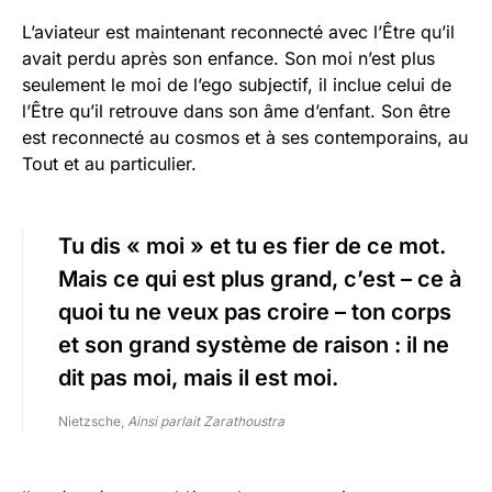
L’aviateur est maintenant reconnecté avec l’Être qu’il
avait perdu après son enfance. Son moi n’est plus
seulement le moi de l’ego subjectif, il inclue celui de
l’Être qu’il retrouve dans son âme d’enfant. Son être
est reconnecté au cosmos et à ses contemporains, au
Tout et au particulier.
Tu dis « moi » et tu es fier de ce mot.
Mais ce qui est plus grand, c’est – ce à
quoi tu ne veux pas croire – ton corps
et son grand système de raison : il ne
dit pas moi, mais il est moi.
Nietzsche,
Ainsi parlait Zarathoustra