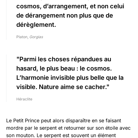
cosmos, d’arrangement, et non celui
de dérangement non plus que de
dérèglement.
Platon,
Gorgias
Parmi les choses répandues au
hasard, le plus beau : le cosmos.
L’harmonie invisible plus belle que la
visible. Nature aime se cacher.
Héraclite
Le Petit Prince peut alors disparaître en se faisant
mordre par le serpent et retourner sur son étoile avec
son mouton. Le serpent est souvent un élément