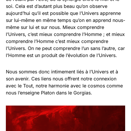
soi. Cela est d’autant plus beau qu’on observe
aujourd’hui qu’il est possible que l’Univers apprenne
sur lui-même en même temps qu’on en apprend nous-
même sur lui et sur nous. Mieux comprendre
l’Univers, c’est mieux comprendre l’Homme ; et mieux
comprendre l’Homme c’est mieux comprendre
l’Univers. On ne peut comprendre l’un sans l’autre, car
l’Homme est un produit de l’évolution de l’Univers.
Nous sommes donc intimement liés à l’Univers et à
son avenir. Ces liens nous offrent notre connexion
avec le Tout, notre harmonie avec le cosmos comme
nous l’enseigne Platon dans le Gorgias.