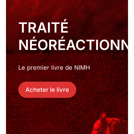
TRAITÉ
NÉORÉACTIONN
Le premier livre de NIMH
Acheter le livre