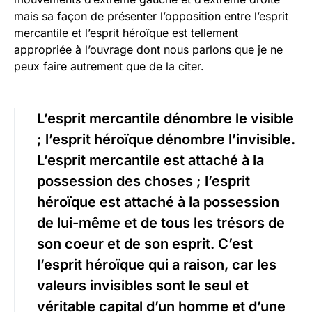
mais sa façon de présenter l’opposition entre l’esprit
mercantile et l’esprit héroïque est tellement
appropriée à l’ouvrage dont nous parlons que je ne
peux faire autrement que de la citer.
L’esprit mercantile dénombre le visible
; l’esprit héroïque dénombre l’invisible.
L’esprit mercantile est attaché à la
possession des choses ; l’esprit
héroïque est attaché à la possession
de lui-même et de tous les trésors de
son coeur et de son esprit. C’est
l’esprit héroïque qui a raison, car les
valeurs invisibles sont le seul et
véritable capital d’un homme et d’une