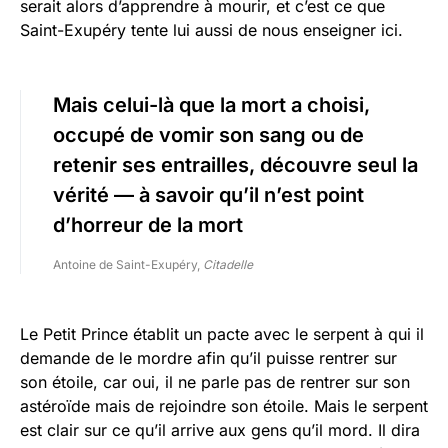
serait alors d’apprendre à mourir, et c’est ce que
Saint-Exupéry tente lui aussi de nous enseigner ici.
Mais celui-là que la mort a choisi,
occupé de vomir son sang ou de
retenir ses entrailles, découvre seul la
vérité — à savoir qu’il n’est point
d’horreur de la mort
Antoine de Saint-Exupéry,
Citadelle
Le Petit Prince établit un pacte avec le serpent à qui il
demande de le mordre afin qu’il puisse rentrer sur
son étoile, car oui, il ne parle pas de rentrer sur son
astéroïde mais de rejoindre son étoile. Mais le serpent
est clair sur ce qu’il arrive aux gens qu’il mord. Il dira