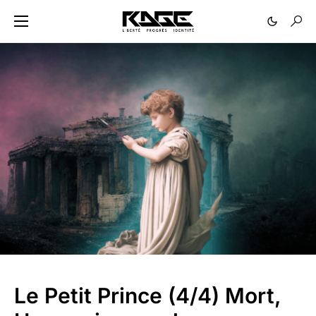
Le Petit Prince (4/4) Mort,