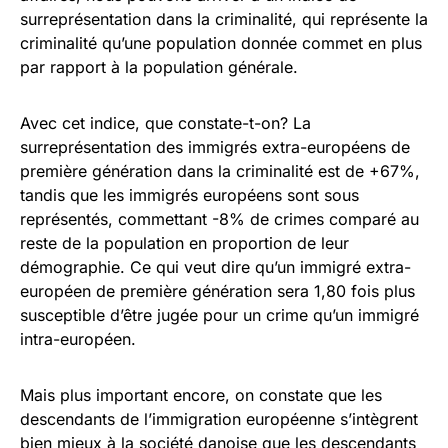
surreprésentation dans la criminalité, qui représente la
criminalité qu’une population donnée commet en plus
par rapport à la population générale.
Avec cet indice, que constate-t-on? La
surreprésentation des immigrés extra-européens de
première génération dans la criminalité est de +67%,
tandis que les immigrés européens sont sous
représentés, commettant -8% de crimes comparé au
reste de la population en proportion de leur
démographie. Ce qui veut dire qu’un immigré extra-
européen de première génération sera 1,80 fois plus
susceptible d’être jugée pour un crime qu’un immigré
intra-européen.
Mais plus important encore, on constate que les
descendants de l’immigration européenne s’intègrent
bien mieux à la société danoise que les descendants