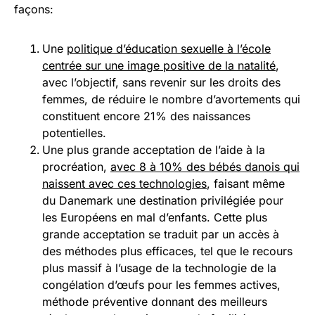
façons:
Une
politique d’éducation sexuelle à l’école
centrée sur une image positive de la natalité
,
avec l’objectif, sans revenir sur les droits des
femmes, de réduire le nombre d’avortements qui
constituent encore 21% des naissances
potentielles.
Une plus grande acceptation de l’aide à la
procréation,
avec 8 à 10% des bébés danois qui
naissent avec ces technologies
, faisant même
du Danemark une destination privilégiée pour
les Européens en mal d’enfants. Cette plus
grande acceptation se traduit par un accès à
des méthodes plus efficaces, tel que le recours
plus massif à l’usage de la technologie de la
congélation d’œufs pour les femmes actives,
méthode préventive donnant des meilleurs