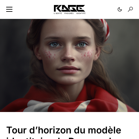
Tour d’horizon du modèle