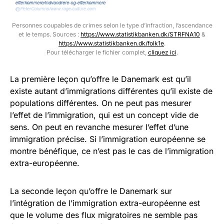
Personnes coupables de crimes selon le type d’infraction, l’ascendance
et le temps. Sources :
https://www.statistikbanken.dk/STRFNA10
&
https://www.statistikbanken.dk/folk1e
.
Pour télécharger le fichier complet,
cliquez ici
.
La première leçon qu’offre le Danemark est qu’il
existe autant d’immigrations différentes qu’il existe de
populations différentes. On ne peut pas mesurer
l’effet de l’immigration, qui est un concept vide de
sens. On peut en revanche mesurer l’effet d’une
immigration précise. Si l’immigration européenne se
montre bénéfique, ce n’est pas le cas de l’immigration
extra-européenne.
La seconde leçon qu’offre le Danemark sur
l’intégration de l’immigration extra-européenne est
que le volume des flux migratoires ne semble pas