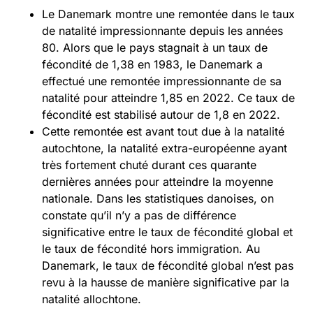
Le Danemark montre une remontée dans le taux
de natalité impressionnante depuis les années
80. Alors que le pays stagnait à un taux de
fécondité de 1,38 en 1983, le Danemark a
effectué une remontée impressionnante de sa
natalité pour atteindre 1,85 en 2022. Ce taux de
fécondité est stabilisé autour de 1,8 en 2022.
Cette remontée est avant tout due à la natalité
autochtone, la natalité extra-européenne ayant
très fortement chuté durant ces quarante
dernières années pour atteindre la moyenne
nationale. Dans les statistiques danoises, on
constate qu’il n’y a pas de différence
significative entre le taux de fécondité global et
le taux de fécondité hors immigration. Au
Danemark, le taux de fécondité global n’est pas
revu à la hausse de manière significative par la
natalité allochtone.