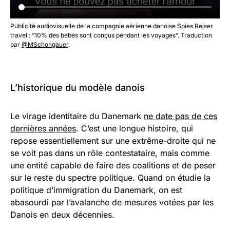
Publicité audiovisuelle de la compagnie aérienne danoise Spies Rejser
travel : “10% des bébés sont conçus pendant les voyages”. Traduction
par
@MSchongauer
.
L’historique du modèle danois
Le virage identitaire du Danemark
ne date pas de ces
dernières années
. C’est une longue histoire, qui
repose essentiellement sur une extrême-droite qui ne
se voit pas dans un rôle contestataire, mais comme
une entité capable de faire des coalitions et de peser
sur le reste du spectre politique. Quand on étudie la
politique d’immigration du Danemark, on est
abasourdi par l’avalanche de mesures votées par les
Danois en deux décennies.