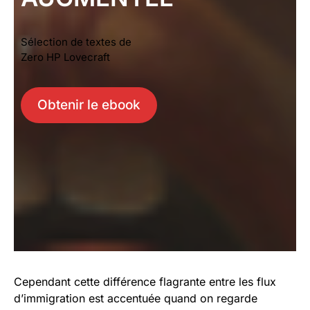
Sélection de textes de
Zero HP Lovecraft
Obtenir le ebook
Cependant cette différence flagrante entre les flux
d’immigration est accentuée quand on regarde