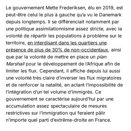
Le gouvernement Mette Frederiksen, élu en 2019, est
peut-être celui le plus à gauche qu’a vu le Danemark
depuis longtemps. Il se différenciait notamment par
une politique assimilationnisme assez stricte, avec la
volonté de répartir les populations à problème sur le
territoire,
en interdisant dans les quartiers une
présence de plus de 30% de non-occidentaux
, ainsi
que par la volonté de mettre en place un
plan
Marshall
pour le développement de l’Afrique afin de
limiter les flux. Cependant, il affiche depuis lui aussi
une volonté très claire d’inverser les flux migratoires
et de renforcer la natalité, en actant l’impossibilité de
l’intégration d’un tel volume d’immigrés. Ce
gouvernement se caractérise aujourd’hui par une
accumulation assez spectaculaire de mesures
restrictives sur l’immigration qui feraient pâlir
n’importe quel parti d’extrême-droite en France.