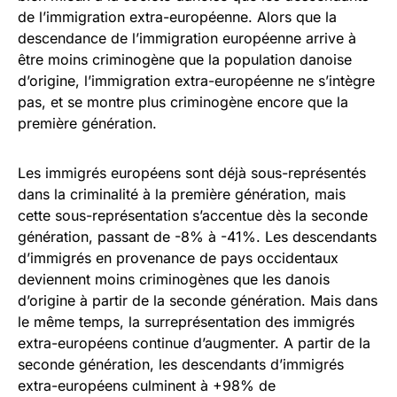
de l’immigration extra-européenne. Alors que la
descendance de l’immigration européenne arrive à
être moins criminogène que la population danoise
d’origine, l’immigration extra-européenne ne s’intègre
pas, et se montre plus criminogène encore que la
première génération.
Les immigrés européens sont déjà sous-représentés
dans la criminalité à la première génération, mais
cette sous-représentation s’accentue dès la seconde
génération, passant de -8% à -41%. Les descendants
d’immigrés en provenance de pays occidentaux
deviennent moins criminogènes que les danois
d’origine à partir de la seconde génération. Mais dans
le même temps, la surreprésentation des immigrés
extra-européens continue d’augmenter. A partir de la
seconde génération, les descendants d’immigrés
extra-européens culminent à +98% de