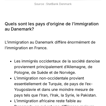
Source : StatBank Denmark
Quels sont les pays d’origine de l’immigration
au Danemark?
L’immigration au Danemark diffère énormément de
l’immigration en France.
Les immigrés occidentaux de la société danoise
proviennent principalement d’Allemagne, de
Pologne, de Suède et de Norvège.
L’immigration non-occidentale provient
essentiellement de Turquie, de pays de l’ex-
Yougoslavie et dans une moindre mesure de
pays tels que l’Iran, l’Irak, la Syrie, le Pakistan.
L’immigration africaine reste faible au