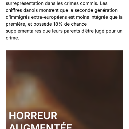
surreprésentation dans les crimes commis. Les
chiffres danois montrent que la seconde génération
d’immigrés extra-européens est moins intégrée que la
première, et possède 18% de chance
supplémentaires que leurs parents d’être jugé pour un
crime.
HORREUR
AUGMENTÉE