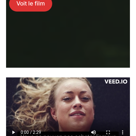
Voit le film