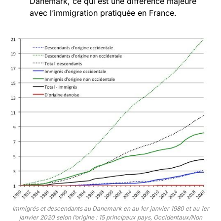
Danemark, ce qui est une différence majeure
avec l’immigration pratiquée en France.
Immigrés et descendants au Danemark en au 1er janvier 1980 et au 1er
janvier 2020 selon l’origine : 15 principaux pays, Occidentaux/Non