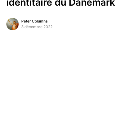
identitaire du Danemark
Peter Columns
3 décembre 2022