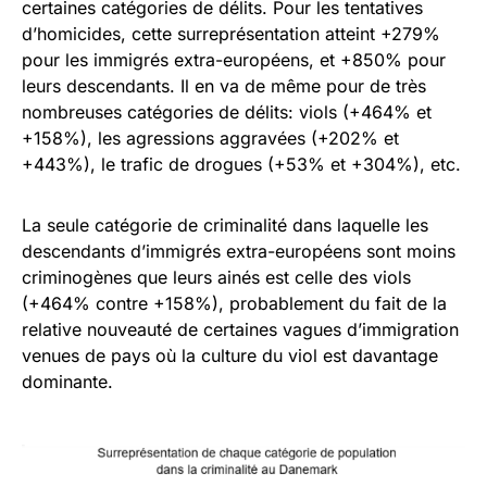
certaines catégories de délits. Pour les tentatives
d’homicides, cette surreprésentation atteint +279%
pour les immigrés extra-européens, et +850% pour
leurs descendants. Il en va de même pour de très
nombreuses catégories de délits: viols (+464% et
+158%), les agressions aggravées (+202% et
+443%), le trafic de drogues (+53% et +304%), etc.
La seule catégorie de criminalité dans laquelle les
descendants d’immigrés extra-européens sont moins
criminogènes que leurs ainés est celle des viols
(+464% contre +158%), probablement du fait de la
relative nouveauté de certaines vagues d’immigration
venues de pays où la culture du viol est davantage
dominante.