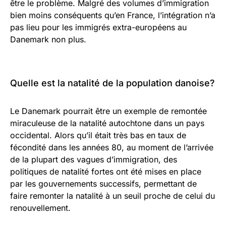
être le problème. Malgré des volumes d’immigration
bien moins conséquents qu’en France, l’intégration n’a
pas lieu pour les immigrés extra-européens au
Danemark non plus.
Quelle est la natalité de la population danoise?
Le Danemark pourrait être un exemple de remontée
miraculeuse de la natalité autochtone dans un pays
occidental. Alors qu’il était très bas en taux de
fécondité dans les années 80, au moment de l’arrivée
de la plupart des vagues d’immigration, des
politiques de natalité fortes ont été mises en place
par les gouvernements successifs, permettant de
faire remonter la natalité à un seuil proche de celui du
renouvellement.