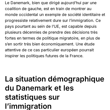
Le Danemark, bien que dirigé aujourd’hui par une
coalition de gauche, est en train de montrer au
monde occidental un exemple de société identitaire et
progressiste relativement dure sur l’immigration. Ce
pays pourtant au sein de l’UE, est capable depuis
plusieurs décennies de prendre des décisions très
fortes en termes de politique migratoire, en plus de
s’en sortir très bien économiquement. Une étude
attentive de ce cas particulier européen pourrait
inspirer les politiques futures de la France.
La situation démographique
du Danemark et les
statistiques sur
l’immigration