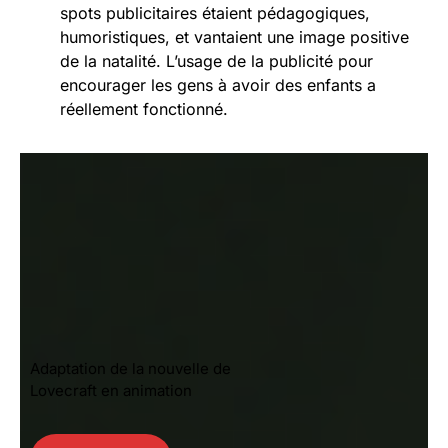
spots publicitaires étaient pédagogiques,
humoristiques, et vantaient une image positive
de la natalité. L’usage de la publicité pour
encourager les gens à avoir des enfants a
réellement fonctionné.
Adaptation de la nouvelle de
Lovecraft en animation