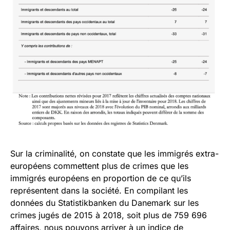
Sur la criminalité, on constate que les immigrés extra-
européens commettent plus de crimes que les
immigrés européens en proportion de ce qu’ils
représentent dans la société. En compilant les
données du Statistikbanken du Danemark sur les
crimes jugés de 2015 à 2018, soit plus de 759 696
affaires, nous pouvons arriver à un indice de