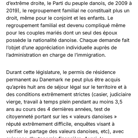
d’extrême droite, le Parti du peuple danois, de 2009 à
2019), le regroupement familial ne constituait plus un
droit, même pour le conjoint et les enfants. Le
regroupement familial est devenu compliqué même
pour les couples mariés dont un seul des époux
possède la nationalité danoise. Chaque demande fait
l’objet d’une appréciation individuelle auprès de
l’administration en charge de l’immigration.
Durant cette législature, le permis de résidence
permanent au Danemark ne peut plus être acquis
qu’après huit ans de séjour légal sur le territoire et à
des conditions extrêmement strictes (casier, judiciaire
vierge, travail à temps plein pendant au moins 3,5
ans au cours des 4 dernières années, test de
citoyenneté portant sur les « valeurs danoises »
réputé extrêmement difficile, enquêtes visant à
vérifier le partage des valeurs danoises, etc), avec