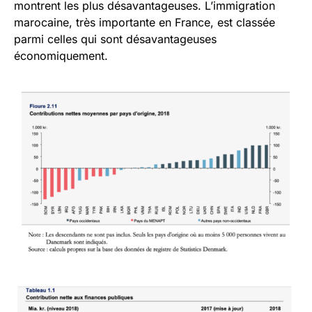
montrent les plus désavantageuses. L’immigration
marocaine, très importante en France, est classée
parmi celles qui sont désavantageuses
économiquement.