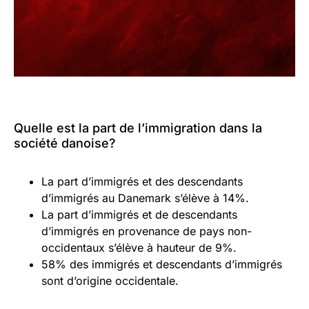
Quelle est la part de l’immigration dans la
société danoise?
La part d’immigrés et des descendants
d’immigrés au Danemark s’élève à 14%.
La part d’immigrés et de descendants
d’immigrés en provenance de pays non-
occidentaux s’élève à hauteur de 9%.
58% des immigrés et descendants d’immigrés
sont d’origine occidentale.