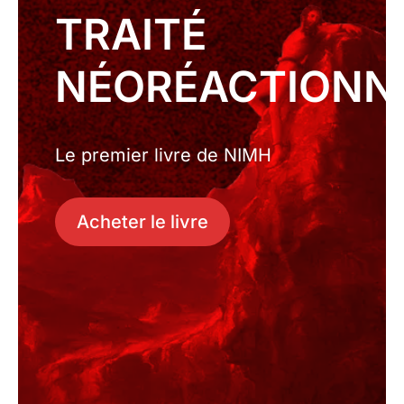
TRAITÉ
NÉORÉACTIONN
Le premier livre de NIMH
Acheter le livre