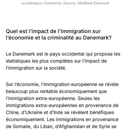
occidentaux, Continents. Source : StatBank Denmark.
Quel est l’impact de l’immigration sur
l’économie et la criminalité au Danemark?
Le Danemark est le pays occidental qui propose les
statistiques les plus complètes sur l’impact de
l’immigration sur la société.
Sur l’économie, l’immigration européenne se révèle
beaucoup plus rentable économiquement que
l’immigration extra-européenne. Seules les
immigrations extra-européennes en provenance de
Chine, d’Ukraine et d’Inde se révèlent bénéfiques
économiquement. Les immigrations en provenance
de Somalie, du Liban, d’Afghanistan et de Syrie se