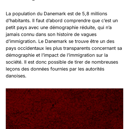
La population du Danemark est de 5,8 millions
d’habitants. Il faut d’abord comprendre que c’est un
petit pays avec une démographie réduite, qui n’a
jamais connu dans son histoire de vagues
d’immigration. Le Danemark se trouve être un des
pays occidentaux les plus transparents concernant sa
démographie et l’impact de l’immigration sur la
société. Il est donc possible de tirer de nombreuses
leçons des données fournies par les autorités
danoises.