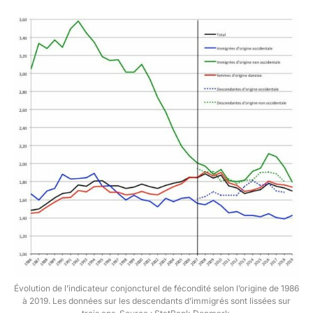
Évolution de l’indicateur conjoncturel de fécondité selon l’origine de 1986
à 2019. Les données sur les descendants d’immigrés sont lissées sur