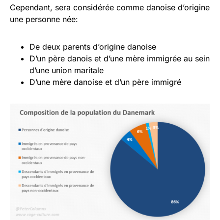
Cependant, sera considérée comme danoise d’origine
une personne née:
De deux parents d’origine danoise
D’un père danois et d’une mère immigrée au sein
d’une union maritale
D’une mère danoise et d’un père immigré