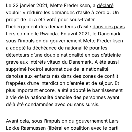
Le 22 janvier 2021, Mette Frederiksen, a
déclaré
vouloir « réduire les demandes d’asile à zéro ». Un
projet de loi a été voté pour sous-traiter
l’hébergement des demandeurs d’asile
dans des pays
tiers comme le Rwanda
. En avril 2021, le Danemark
sous l’impulsion du gouvernement Mette Frederiksen
a adopté la déchéance de nationalité pour les
détenteurs d’une double nationalité en cas d’atteinte
grave aux intérêts vitaux du Danemark. A été aussi
supprimé l’octroi automatique de la nationalité
danoise aux enfants nés dans des zones de conflit
frappées d’une interdiction d’entrée et de séjour. Et
plus important encore, a été adopté le bannissement
à vie de la nationalité danoise des personnes ayant
déjà été condamnées avec ou sans sursis.
Avant cela, sous l’impulsion du gouvernement Lars
Løkke Rasmussen (libéral en coalition avec le parti