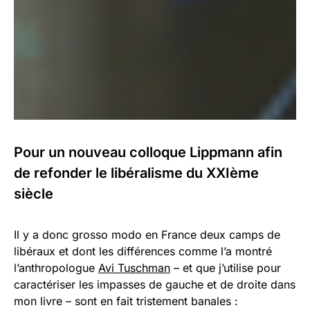
Pour un nouveau colloque Lippmann afin
de refonder le libéralisme du XXIème
siècle
Il y a donc grosso modo en France deux camps de
libéraux et dont les différences comme l’a montré
l’anthropologue
Avi Tuschman
– et que j’utilise pour
caractériser les impasses de gauche et de droite dans
mon livre – sont en fait tristement banales :