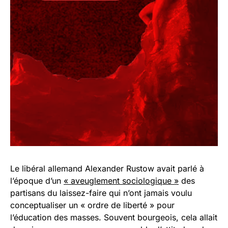
Le libéral allemand Alexander Rustow avait parlé à
l’époque d’un
« aveuglement sociologique »
des
partisans du laissez-faire qui n’ont jamais voulu
conceptualiser un « ordre de liberté » pour
l’éducation des masses. Souvent bourgeois, cela allait