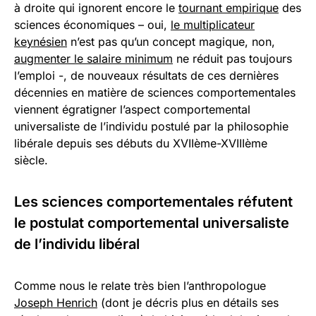
à droite qui ignorent encore le
tournant empirique
des
sciences économiques – oui,
le multiplicateur
keynésien
n’est pas qu’un concept magique, non,
augmenter le salaire minimum
ne réduit pas toujours
l’emploi -, de nouveaux résultats de ces dernières
décennies en matière de sciences comportementales
viennent égratigner l’aspect comportemental
universaliste de l’individu postulé par la philosophie
libérale depuis ses débuts du XVIIème-XVIIIème
siècle.
Les sciences comportementales réfutent
le postulat comportemental universaliste
de l’individu libéral
Comme nous le relate très bien l’anthropologue
Joseph Henrich
(dont je décris plus en détails ses