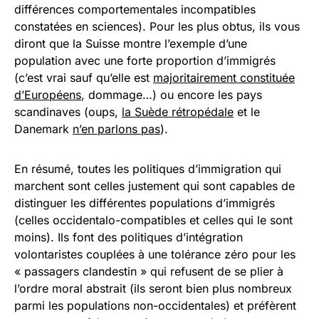
différences comportementales incompatibles
constatées en sciences). Pour les plus obtus, ils vous
diront que la Suisse montre l’exemple d’une
population avec une forte proportion d’immigrés
(c’est vrai sauf qu’elle est
majoritairement constituée
d’Européens
, dommage…) ou encore les pays
scandinaves (oups,
la Suède rétropédale
et le
Danemark
n’en parlons pas
).
En résumé, toutes les politiques d’immigration qui
marchent sont celles justement qui sont capables de
distinguer les différentes populations d’immigrés
(celles occidentalo-compatibles et celles qui le sont
moins). Ils font des politiques d’intégration
volontaristes couplées à une tolérance zéro pour les
« passagers clandestin » qui refusent de se plier à
l’ordre moral abstrait (ils seront bien plus nombreux
parmi les populations non-occidentales) et préfèrent