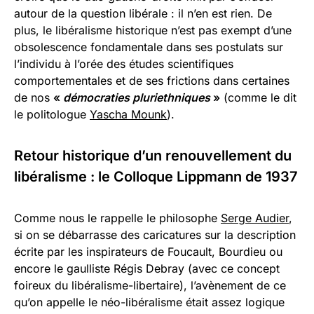
autour de la question libérale : il n’en est rien. De
plus, le libéralisme historique n’est pas exempt d’une
obsolescence fondamentale dans ses postulats sur
l’individu à l’orée des études scientifiques
comportementales et de ses frictions dans certaines
de nos
«
démocraties pluriethniques
»
(comme le dit
le politologue
Yascha Mounk
).
Retour historique d’un renouvellement du
libéralisme : le Colloque Lippmann de 1937
Comme nous le rappelle le philosophe
Serge Audier
,
si on se débarrasse des caricatures sur la description
écrite par les inspirateurs de Foucault, Bourdieu ou
encore le gaulliste Régis Debray (avec ce concept
foireux du libéralisme-libertaire), l’avènement de ce
qu’on appelle le néo-libéralisme était assez logique