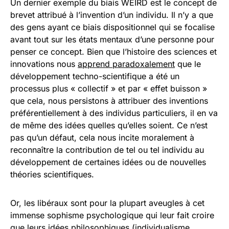
Un dernier exemple du biais WEIRD est le concept de
brevet attribué à l’invention d’un individu. Il n’y a que
des gens ayant ce biais dispositionnel qui se focalise
avant tout sur les états mentaux d’une personne pour
penser ce concept. Bien que l’histoire des sciences et
innovations nous
apprend paradoxalement
que le
développement techno-scientifique a été un
processus plus « collectif » et par « effet buisson »
que cela, nous persistons à attribuer des inventions
préférentiellement à des individus particuliers, il en va
de même des idées quelles qu’elles soient. Ce n’est
pas qu’un défaut, cela nous incite moralement à
reconnaître la contribution de tel ou tel individu au
développement de certaines idées ou de nouvelles
théories scientifiques.
Or, les libéraux sont pour la plupart aveugles à cet
immense sophisme psychologique qui leur fait croire
que leurs idées philosophiques (individualisme