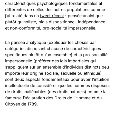
caractéristiques psychologiques fondamentales et
différentes de celles des autres populations comme
j’ai relaté dans un
tweet récent
: pensée analytique
plutôt qu’holiste, biais dispositionnel, indépendance
et non-conformité, pro-socialité impersonnelle.
La pensée analytique (expliquer les choses par
catégories disposant chacune de caractéristiques
spécifiques plutôt qu’un ensemble) et la pro-socialité
impersonnelle (préférer des lois impartiales qui
s’appliquent sur un ensemble d’individus distincts peu
importe leur origine sociale, sexuelle ou ethnique)
sont deux aspects fondamentaux pour avoir l’intuition
intellectuelle de considérer que les hommes disposent
de droits inaliénables (des droits naturels) comme la
fameuse Déclaration des Droits de l’Homme et du
Citoyen de 1789.