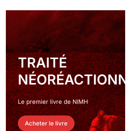
TRAITÉ
NÉORÉACTIONN
Le premier livre de NIMH
Acheter le livre