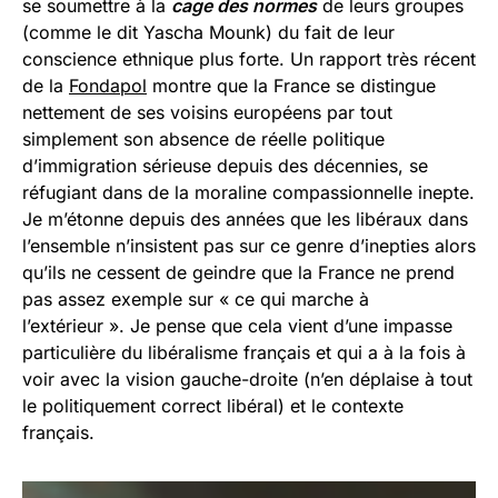
se soumettre à la
cage des normes
de leurs groupes
(comme le dit Yascha Mounk) du fait de leur
conscience ethnique plus forte. Un rapport très récent
de la
Fondapol
montre que la France se distingue
nettement de ses voisins européens par tout
simplement son absence de réelle politique
d’immigration sérieuse depuis des décennies, se
réfugiant dans de la moraline compassionnelle inepte.
Je m’étonne depuis des années que les libéraux dans
l’ensemble n’insistent pas sur ce genre d’inepties alors
qu’ils ne cessent de geindre que la France ne prend
pas assez exemple sur « ce qui marche à
l’extérieur ». Je pense que cela vient d’une impasse
particulière du libéralisme français et qui a à la fois à
voir avec la vision gauche-droite (n’en déplaise à tout
le politiquement correct libéral) et le contexte
français.