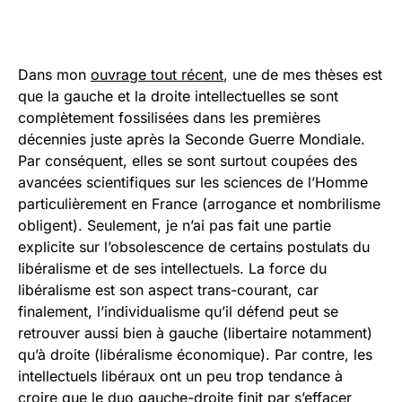
Dans mon
ouvrage tout récent
, une de mes thèses est
que la gauche et la droite intellectuelles se sont
complètement fossilisées dans les premières
décennies juste après la Seconde Guerre Mondiale.
Par conséquent, elles se sont surtout coupées des
avancées scientifiques sur les sciences de l’Homme
particulièrement en France (arrogance et nombrilisme
obligent). Seulement, je n’ai pas fait une partie
explicite sur l’obsolescence de certains postulats du
libéralisme et de ses intellectuels. La force du
libéralisme est son aspect trans-courant, car
finalement, l’individualisme qu’il défend peut se
retrouver aussi bien à gauche (libertaire notamment)
qu’à droite (libéralisme économique). Par contre, les
intellectuels libéraux ont un peu trop tendance à
croire que le duo gauche-droite finit par s’effacer