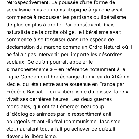
rétrospectivement. La poussée d’une forme de
socialisme plus ou moins utopique à gauche avait
commencé à repousser les partisans du libéralisme
de plus en plus à droite. Par conséquent, biais
naturaliste de la droite oblige, le libéralisme avait
commencé à se fossiliser dans une espèce de
déclamation du marché comme un Ordre Naturel où il
ne fallait pas intervenir peu importe les désordres
sociaux. Ce qu’on pourrait appeler le
« manchesterisme » – en référence notamment à la
Ligue Cobden du libre échange du milieu du XIXème
siècle, qui était entre autre soutenue en France par
Frédéric Bastiat
, – ou « libéralisme du laissez-faire »,
vivait ses dernières heures. Les deux guerres
mondiales, qui ont fait émerger beaucoup
d’idéologies animées par le ressentiment anti-
bourgeois et anti-libéral (communisme, fascisme,
etc..) auraient tout à fait pu achever ce qu’était
devenu le libéralisme.