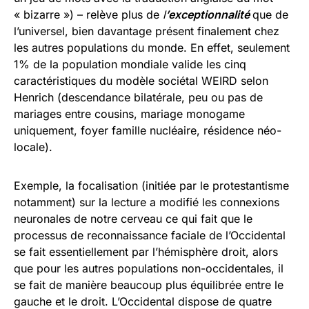
« bizarre ») – relève plus de
l
’exceptionnalité
que de
l’universel, bien davantage présent finalement chez
les autres populations du monde. En effet, seulement
1% de la population mondiale valide les cinq
caractéristiques du modèle sociétal WEIRD selon
Henrich (descendance bilatérale, peu ou pas de
mariages entre cousins, mariage monogame
uniquement, foyer famille nucléaire, résidence néo-
locale).
Exemple, la focalisation (initiée par le protestantisme
notamment) sur la lecture a modifié les connexions
neuronales de notre cerveau ce qui fait que le
processus de reconnaissance faciale de l’Occidental
se fait essentiellement par l’hémisphère droit, alors
que pour les autres populations non-occidentales, il
se fait de manière beaucoup plus équilibrée entre le
gauche et le droit. L’Occidental dispose de quatre