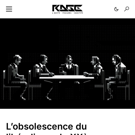
L’obsolescence du