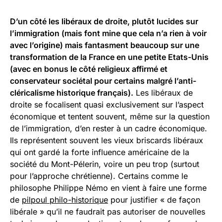
D’un côté les libéraux de droite, plutôt lucides sur
l’immigration (mais font mine que cela n’a rien à voir
avec l’origine) mais fantasment beaucoup sur une
transformation de la France en une petite Etats-Unis
(avec en bonus le côté religieux affirmé et
conservateur sociétal pour certains malgré l’anti-
cléricalisme historique français).
Les libéraux de
droite se focalisent quasi exclusivement sur l’aspect
économique et tentent souvent, même sur la question
de l’immigration, d’en rester à un cadre économique.
Ils représentent souvent les vieux briscards libéraux
qui ont gardé la forte influence américaine de la
société du Mont-Pélerin, voire un peu trop (surtout
pour l’approche chrétienne). Certains comme le
philosophe Philippe Némo en vient à faire une forme
de
pilpoul philo-historique
pour justifier « de façon
libérale » qu’il ne faudrait pas autoriser de nouvelles