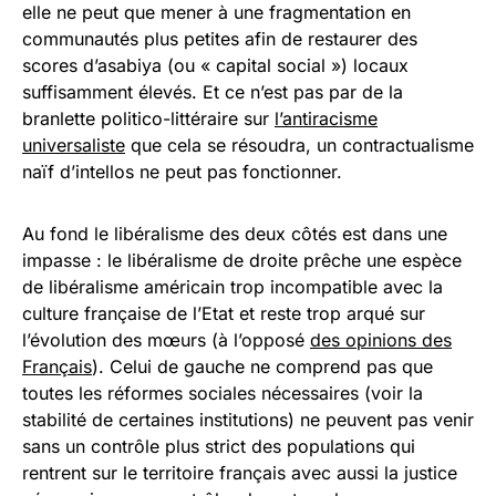
elle ne peut que mener à une fragmentation en
communautés plus petites afin de restaurer des
scores d’asabiya (ou « capital social ») locaux
suffisamment élevés. Et ce n’est pas par de la
branlette politico-littéraire sur
l’antiracisme
universaliste
que cela se résoudra, un contractualisme
naïf d’intellos ne peut pas fonctionner.
Au fond le libéralisme des deux côtés est dans une
impasse : le libéralisme de droite prêche une espèce
de libéralisme américain trop incompatible avec la
culture française de l’Etat et reste trop arqué sur
l’évolution des mœurs (à l’opposé
des opinions des
Français
). Celui de gauche ne comprend pas que
toutes les réformes sociales nécessaires (voir la
stabilité de certaines institutions) ne peuvent pas venir
sans un contrôle plus strict des populations qui
rentrent sur le territoire français avec aussi la justice