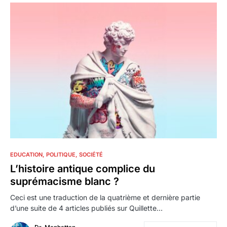
0
EDUCATION
POLITIQUE
SOCIÉTÉ
L’histoire antique complice du
suprémacisme blanc ?
Ceci est une traduction de la quatrième et dernière partie
d’une suite de 4 articles publiés sur Quillette…