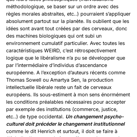
méthodologique, se baser sur un ordre avec des
règles morales abstraites, etc..) pourraient s’appliquer
absolument partout sur la planète. Ils oublient que les
idées sont avant tout créées par des cerveaux, donc
des machines biologiques qui ont subi un
environnement cumulatif particulier. Avec toutes les
caractéristiques WEIRD, c’est rétrospectivement
logique que le libéralisme n’a pu se développer que
par l’intermédiaire d’individus d’ascendance
européenne. A l’exception d’auteurs récents comme
Thomas Sowell ou Amartya Sen, la production
intellectuelle libérale reste un fait de cerveaux
européens. Ils sous-estiment à mon sens énormément
les conditions préalables nécessaires pour accepter
par exemple des institutions (commerce, justice,
etc..) de type occidental.
Un changement psycho-
culturel doit précéder le changement institutionnel
comme le dit Henrich et surtout, il doit se faire à