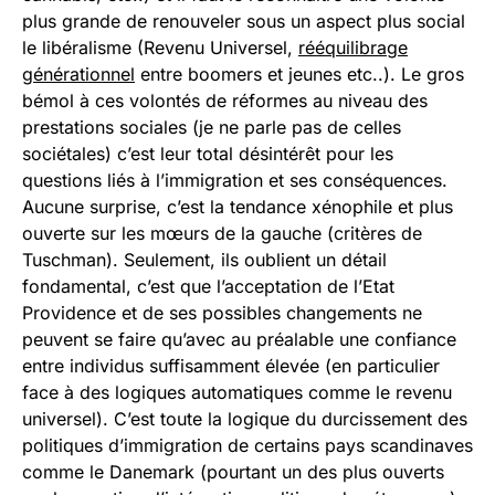
plus grande de renouveler sous un aspect plus social
le libéralisme (Revenu Universel,
rééquilibrage
générationnel
entre boomers et jeunes etc..). Le gros
bémol à ces volontés de réformes au niveau des
prestations sociales (je ne parle pas de celles
sociétales) c’est leur total désintérêt pour les
questions liés à l’immigration et ses conséquences.
Aucune surprise, c’est la tendance xénophile et plus
ouverte sur les mœurs de la gauche (critères de
Tuschman). Seulement, ils oublient un détail
fondamental, c’est que l’acceptation de l’Etat
Providence et de ses possibles changements ne
peuvent se faire qu’avec au préalable une confiance
entre individus suffisamment élevée (en particulier
face à des logiques automatiques comme le revenu
universel). C’est toute la logique du durcissement des
politiques d’immigration de certains pays scandinaves
comme le Danemark (pourtant un des plus ouverts