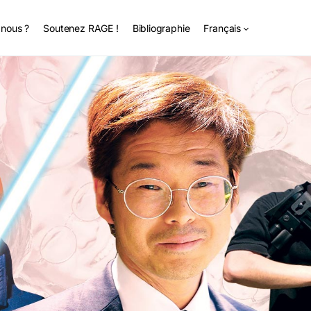
nous ?
Soutenez RAGE !
Bibliographie
Français