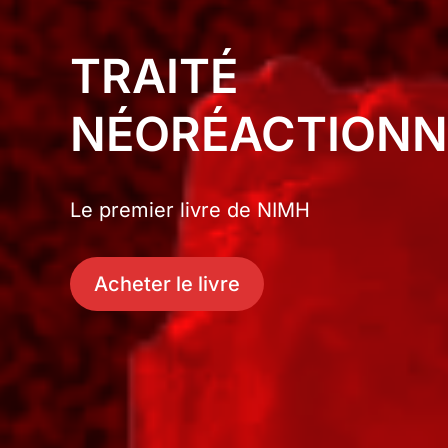
TRAITÉ
NÉORÉACTIONN
Le premier livre de NIMH
Acheter le livre