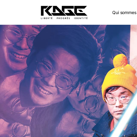
Qui sommes 