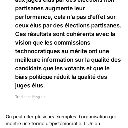
partisanes augmente leur
performance, cela n’a pas d’effet sur
ceux élus par des élections partisanes.
Ces résultats sont cohérents avec la
vision que les commissions
technocratiques au mérite ont une
meilleure information sur la qualité des
candidats que les votants et que le
biais politique réduit la qualité des
juges élus.
Traduit de l’anglais
On peut citer plusieurs exemples d’organisation qui
montre une forme d’épistémocratie. L’Union