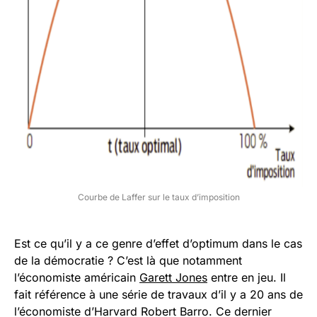
Courbe de Laffer sur le taux d’imposition
Est ce qu’il y a ce genre d’effet d’optimum dans le cas
de la démocratie ? C’est là que notamment
l’économiste américain
Garett Jones
entre en jeu. Il
fait référence à une série de travaux d’il y a 20 ans de
l’économiste d’Harvard Robert Barro. Ce dernier