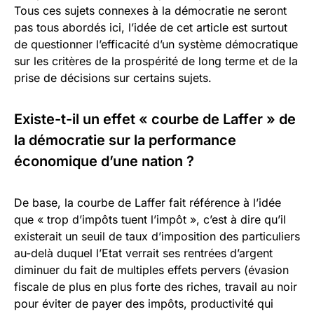
Tous ces sujets connexes à la démocratie ne seront
pas tous abordés ici, l’idée de cet article est surtout
de questionner l’efficacité d’un système démocratique
sur les critères de la prospérité de long terme et de la
prise de décisions sur certains sujets.
Existe-t-il un effet « courbe de Laffer » de
la démocratie sur la performance
économique d’une nation ?
De base, la courbe de Laffer fait référence à l’idée
que « trop d’impôts tuent l’impôt », c’est à dire qu’il
existerait un seuil de taux d’imposition des particuliers
au-delà duquel l’Etat verrait ses rentrées d’argent
diminuer du fait de multiples effets pervers (évasion
fiscale de plus en plus forte des riches, travail au noir
pour éviter de payer des impôts, productivité qui