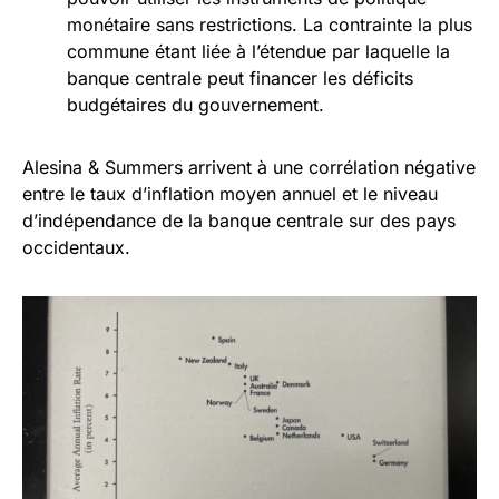
monétaire sans restrictions. La contrainte la plus
commune étant liée à l’étendue par laquelle la
banque centrale peut financer les déficits
budgétaires du gouvernement.
Alesina & Summers arrivent à une corrélation négative
entre le taux d’inflation moyen annuel et le niveau
d’indépendance de la banque centrale sur des pays
occidentaux.