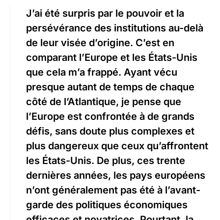
J’ai été surpris par le pouvoir et la
persévérance des institutions au-delà
de leur visée d’origine. C’est en
comparant l’Europe et les États-Unis
que cela m’a frappé. Ayant vécu
presque autant de temps de chaque
côté de l’Atlantique, je pense que
l’Europe est confrontée à de grands
défis, sans doute plus complexes et
plus dangereux que ceux qu’affrontent
les États-Unis. De plus, ces trente
dernières années, les pays européens
n’ont généralement pas été à l’avant-
garde des politiques économiques
efficaces et novatrices. Pourtant, la