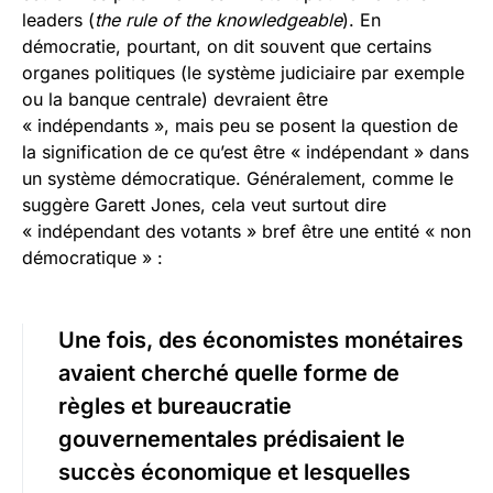
leaders (
the rule of the knowledgeable
). En
démocratie, pourtant, on dit souvent que certains
organes politiques (le système judiciaire par exemple
ou la banque centrale) devraient être
« indépendants », mais peu se posent la question de
la signification de ce qu’est être « indépendant » dans
un système démocratique. Généralement, comme le
suggère Garett Jones, cela veut surtout dire
« indépendant des votants » bref être une entité « non
démocratique » :
Une fois, des économistes monétaires
avaient cherché quelle forme de
règles et bureaucratie
gouvernementales prédisaient le
succès économique et lesquelles