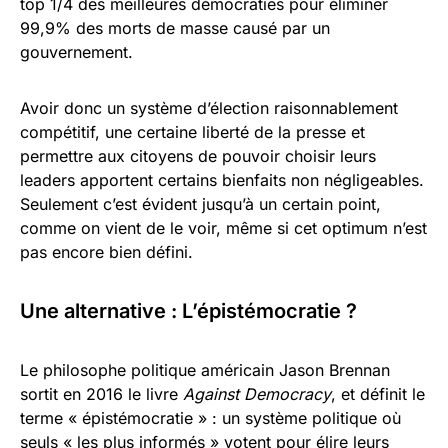
top 1/4 des meilleures démocraties pour éliminer
99,9% des morts de masse causé par un
gouvernement.
Avoir donc un système d’élection raisonnablement
compétitif, une certaine liberté de la presse et
permettre aux citoyens de pouvoir choisir leurs
leaders apportent certains bienfaits non négligeables.
Seulement c’est évident jusqu’à un certain point,
comme on vient de le voir, même si cet optimum n’est
pas encore bien défini.
Une alternative : L’épistémocratie ?
Le philosophe politique américain Jason Brennan
sortit en 2016 le livre
Against Democracy
, et définit le
terme « épistémocratie » : un système politique où
seuls « les plus informés » votent pour élire leurs