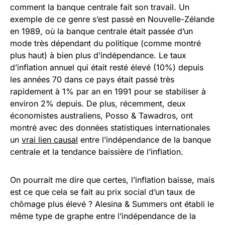
comment la banque centrale fait son travail. Un
exemple de ce genre s’est passé en Nouvelle-Zélande
en 1989, où la banque centrale était passée d’un
mode très dépendant du politique (comme montré
plus haut) à bien plus d’indépendance. Le taux
d’inflation annuel qui était resté élevé (10%) depuis
les années 70 dans ce pays était passé très
rapidement à 1% par an en 1991 pour se stabiliser à
environ 2% depuis. De plus, récemment, deux
économistes australiens, Posso & Tawadros, ont
montré avec des données statistiques internationales
un
vrai lien causal
entre l’indépendance de la banque
centrale et la tendance baissière de l’inflation.
On pourrait me dire que certes, l’inflation baisse, mais
est ce que cela se fait au prix social d’un taux de
chômage plus élevé ? Alesina & Summers ont établi le
même type de graphe entre l’indépendance de la