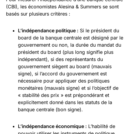
(CBI), les économistes Alesina & Summers se sont
basés sur plusieurs critères :
L’indépendance politique :
Si le président du
board de la banque centrale est désigné par le
gouvernement ou non, la durée du mandat du
président du board (plus long signifie plus
indépendant), si des représentants du
gouvernement siègent au board (mauvais
signe), si l’accord du gouvernement est
nécessaire pour appliquer des politiques
monétaires (mauvais signe) et si l’objectif de
« stabilité des prix » est prépondérant et
explicitement donné dans les statuts de la
banque centrale (bon signe).
L’indépendance économique :
L’habilité de
pouvoir utiliser les instruments de politique