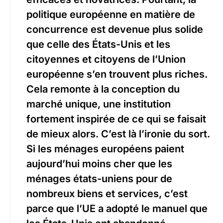
politique européenne en matière de
concurrence est devenue plus solide
que celle des États-Unis et les
citoyennes et citoyens de l’Union
européenne s’en trouvent plus riches.
Cela remonte à la conception du
marché unique, une institution
fortement inspirée de ce qui se faisait
de mieux alors. C’est là l’ironie du sort.
Si les ménages européens paient
aujourd’hui moins cher que les
ménages états-uniens pour de
nombreux biens et services, c’est
parce que l’UE a adopté le manuel que