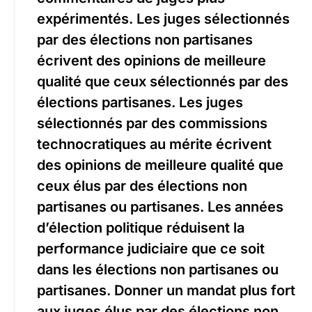
expérimentés. Les juges sélectionnés
par des élections non partisanes
écrivent des opinions de meilleure
qualité que ceux sélectionnés par des
élections partisanes. Les juges
sélectionnés par des commissions
technocratiques au mérite écrivent
des opinions de meilleure qualité que
ceux élus par des élections non
partisanes ou partisanes. Les années
d’élection politique réduisent la
performance judiciaire que ce soit
dans les élections non partisanes ou
partisanes. Donner un mandat plus fort
aux juges élus par des élections non