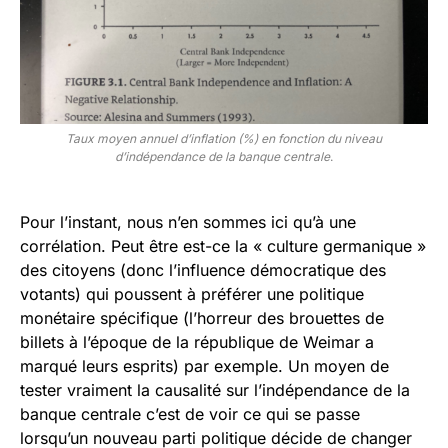
Taux moyen annuel d’inflation (%) en fonction du niveau
d’indépendance de la banque centrale
.
Pour l’instant, nous n’en sommes ici qu’à une
corrélation. Peut être est-ce la « culture germanique »
des citoyens (donc l’influence démocratique des
votants) qui poussent à préférer une politique
monétaire spécifique (l’horreur des brouettes de
billets à l’époque de la république de Weimar a
marqué leurs esprits) par exemple. Un moyen de
tester vraiment la causalité sur l’indépendance de la
banque centrale c’est de voir ce qui se passe
lorsqu’un nouveau parti politique décide de changer