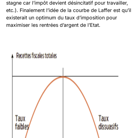
stagne car l’impôt devient désincitatif pour travailler,
etc.). Finalement l’idée de la courbe de Laffer est qu’il
existerait un optimum du taux d’imposition pour
maximiser les rentrées d’argent de l’Etat.