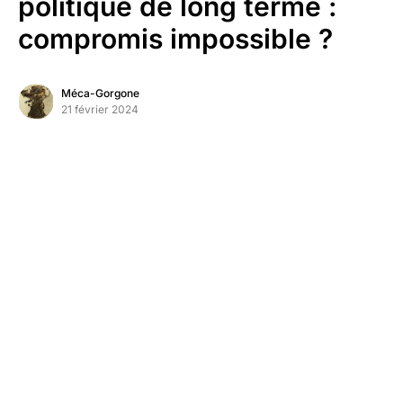
politique de long terme :
compromis impossible ?
Méca-Gorgone
21 février 2024