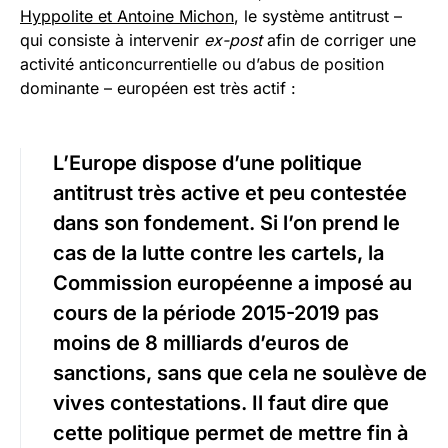
Hyppolite et Antoine Michon
, le système antitrust –
qui consiste à intervenir
ex-post
afin de corriger une
activité anticoncurrentielle ou d’abus de position
dominante – européen est très actif :
L’Europe dispose d’une politique
antitrust très active et peu contestée
dans son fondement. Si l’on prend le
cas de la lutte contre les cartels, la
Commission européenne a imposé au
cours de la période 2015-2019 pas
moins de 8 milliards d’euros de
sanctions, sans que cela ne soulève de
vives contestations. Il faut dire que
cette politique permet de mettre fin à