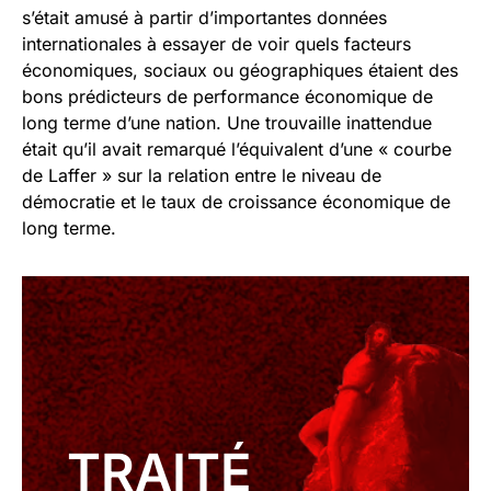
s’était amusé à partir d’importantes données
internationales à essayer de voir quels facteurs
économiques, sociaux ou géographiques étaient des
bons prédicteurs de performance économique de
long terme d’une nation. Une trouvaille inattendue
était qu’il avait remarqué l’équivalent d’une « courbe
de Laffer » sur la relation entre le niveau de
démocratie et le taux de croissance économique de
long terme.
TRAITÉ