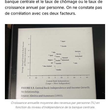
banque centrale et le taux de chômage ou le taux de
croissance annuel par personne. On ne constate pas
de corrélation avec ces deux facteurs.
Croissance annuelle moyenne des revenus par personne (%) en
fonction du niveau d’indépendance de la banque centrale
.