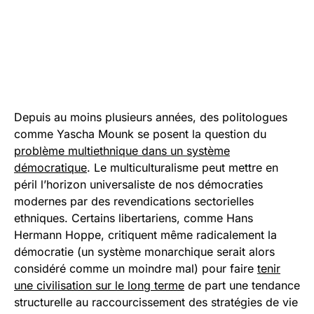
Depuis au moins plusieurs années, des politologues
comme Yascha Mounk se posent la question du
problème multiethnique dans un système
démocratique
. Le multiculturalisme peut mettre en
péril l’horizon universaliste de nos démocraties
modernes par des revendications sectorielles
ethniques. Certains libertariens, comme Hans
Hermann Hoppe, critiquent même radicalement la
démocratie (un système monarchique serait alors
considéré comme un moindre mal) pour faire
tenir
une civilisation sur le long terme
de part une tendance
structurelle au raccourcissement des stratégies de vie