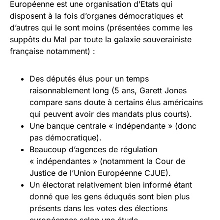
Européenne est une organisation d’Etats qui
disposent à la fois d’organes démocratiques et
d’autres qui le sont moins (présentées comme les
suppôts du Mal par toute la galaxie souverainiste
française notamment) :
Des députés élus pour un temps
raisonnablement long (5 ans, Garett Jones
compare sans doute à certains élus américains
qui peuvent avoir des mandats plus courts).
Une banque centrale « indépendante » (donc
pas démocratique).
Beaucoup d’agences de régulation
« indépendantes » (notamment la Cour de
Justice de l’Union Européenne CJUE).
Un électorat relativement bien informé étant
donné que les gens éduqués sont bien plus
présents dans les votes des élections