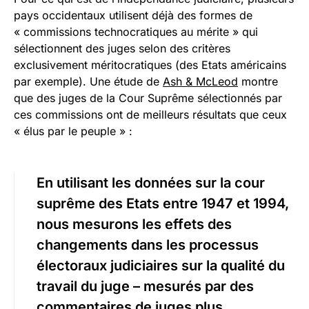
pays occidentaux utilisent déjà des formes de
« commissions technocratiques au mérite » qui
sélectionnent des juges selon des critères
exclusivement méritocratiques (des Etats américains
par exemple). Une étude de
Ash & McLeod
montre
que des juges de la Cour Suprême sélectionnés par
ces commissions ont de meilleurs résultats que ceux
« élus par le peuple » :
En utilisant les données sur la cour
suprême des Etats entre 1947 et 1994,
nous mesurons les effets des
changements dans les processus
électoraux judiciaires sur la qualité du
travail du juge – mesurés par des
commentaires de juges plus