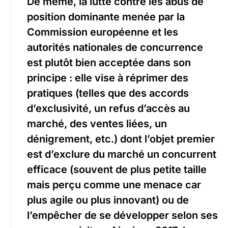
De même, la lutte contre les abus de
position dominante menée par la
Commission européenne et les
autorités nationales de concurrence
est plutôt bien acceptée dans son
principe : elle vise à réprimer des
pratiques (telles que des accords
d’exclusivité, un refus d’accès au
marché, des ventes liées, un
dénigrement, etc.) dont l’objet premier
est d’exclure du marché un concurrent
efficace (souvent de plus petite taille
mais perçu comme une menace car
plus agile ou plus innovant) ou de
l’empêcher de se développer selon ses