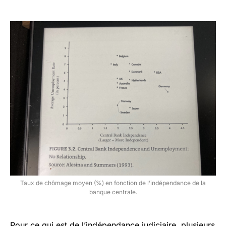
Taux de chômage moyen (%) en fonction de l’indépendance de la
banque centrale.
Pour ce qui est de l’indépendance judiciaire, plusieurs