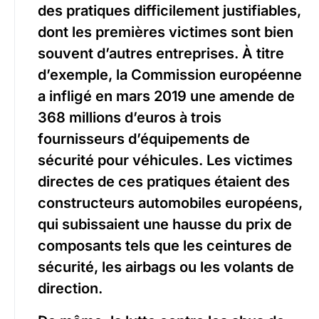
des pratiques difficilement justifiables,
dont les premières victimes sont bien
souvent d’autres entreprises. À titre
d’exemple, la Commission européenne
a infligé en mars 2019 une amende de
368 millions d’euros à trois
fournisseurs d’équipements de
sécurité pour véhicules. Les victimes
directes de ces pratiques étaient des
constructeurs automobiles européens,
qui subissaient une hausse du prix de
composants tels que les ceintures de
sécurité, les airbags ou les volants de
direction.