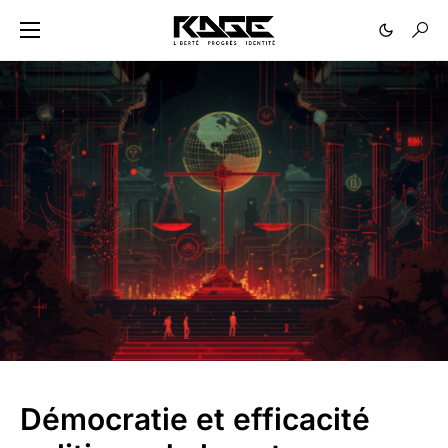
Démocratie et efficacité