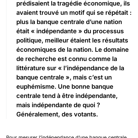
prédisaient la tragédie économique, ils
avaient trouvé un motif qui se répétait :
plus la banque centrale d’une nation
était « indépendante » du processus
politique, meilleur étaient les résultats
économiques de la nation. Le domaine
de recherche est connu comme la
littérature sur « l’indépendance de la
banque centrale », mais c’est un
euphémisme. Une bonne banque
centrale tend à être indépendante,
mais indépendante de quoi ?
Généralement, des votants.
Pour mesurer l’indépendance d’une banque centrale