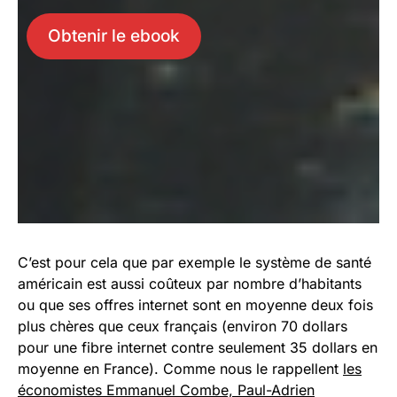
Obtenir le ebook
C’est pour cela que par exemple le système de santé
américain est aussi coûteux par nombre d’habitants
ou que ses offres internet sont en moyenne deux fois
plus chères que ceux français (environ 70 dollars
pour une fibre internet contre seulement 35 dollars en
moyenne en France). Comme nous le rappellent
les
économistes Emmanuel Combe, Paul-Adrien