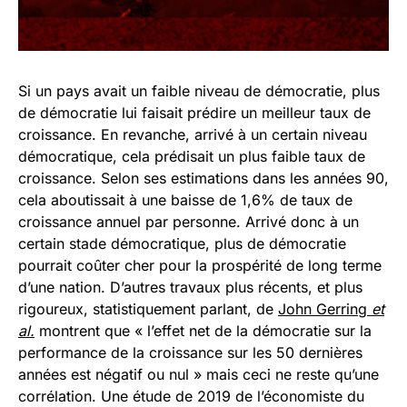
Si un pays avait un faible niveau de démocratie, plus
de démocratie lui faisait prédire un meilleur taux de
croissance. En revanche, arrivé à un certain niveau
démocratique, cela prédisait un plus faible taux de
croissance. Selon ses estimations dans les années 90,
cela aboutissait à une baisse de 1,6% de taux de
croissance annuel par personne. Arrivé donc à un
certain stade démocratique, plus de démocratie
pourrait coûter cher pour la prospérité de long terme
d’une nation. D’autres travaux plus récents, et plus
rigoureux, statistiquement parlant, de
John Gerring
et
al.
montrent que « l’effet net de la démocratie sur la
performance de la croissance sur les 50 dernières
années est négatif ou nul » mais ceci ne reste qu’une
corrélation. Une étude de 2019 de l’économiste du