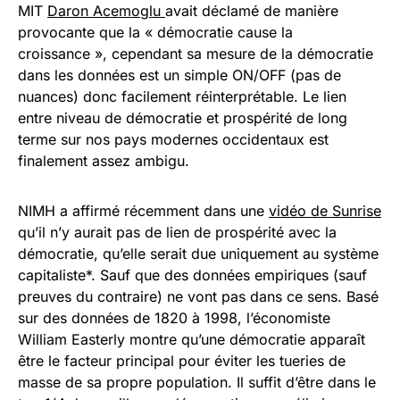
MIT
Daron Acemoglu
avait déclamé de manière
provocante que la « démocratie cause la
croissance », cependant sa mesure de la démocratie
dans les données est un simple ON/OFF (pas de
nuances) donc facilement réinterprétable. Le lien
entre niveau de démocratie et prospérité de long
terme sur nos pays modernes occidentaux est
finalement assez ambigu.
NIMH a affirmé récemment dans une
vidéo de Sunrise
qu’il n’y aurait pas de lien de prospérité avec la
démocratie, qu’elle serait due uniquement au système
capitaliste*. Sauf que des données empiriques (sauf
preuves du contraire) ne vont pas dans ce sens. Basé
sur des données de 1820 à 1998, l’économiste
William Easterly montre qu’une démocratie apparaît
être le facteur principal pour éviter les tueries de
masse de sa propre population. Il suffit d’être dans le