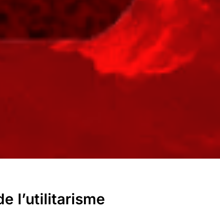
de l’utilitarisme