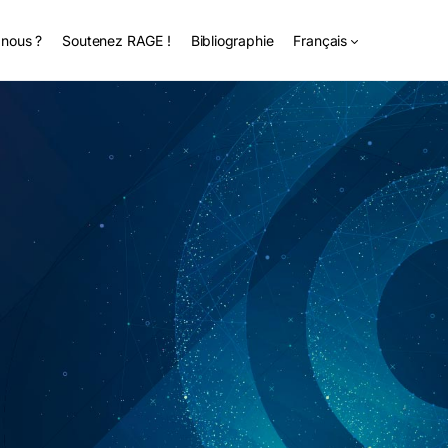
nous ?
Soutenez RAGE !
Bibliographie
Français