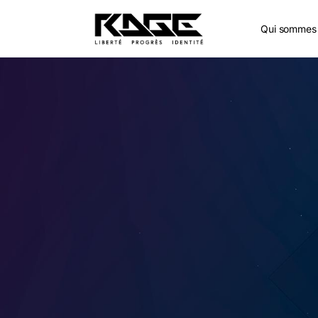
Qui sommes 