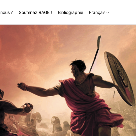
nous ?
Soutenez RAGE !
Bibliographie
Français