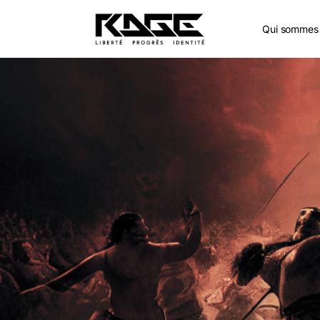
Qui sommes 