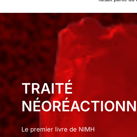
TRAITÉ
NÉORÉACTIONN
Le premier livre de NIMH