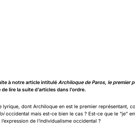
uite à notre article intitulé
Archiloque de Paros, le premier p
 lire la suite d’articles dans l’ordre.
ie lyrique, dont Archiloque en est le premier représentant,
oi
occidental mais est-ce bien le cas ? Est-ce que le “je” e
 l’expression de l’individualisme occidental ?