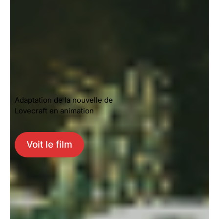
Adaptation de la nouvelle de
Lovecraft en animation
Voit le film