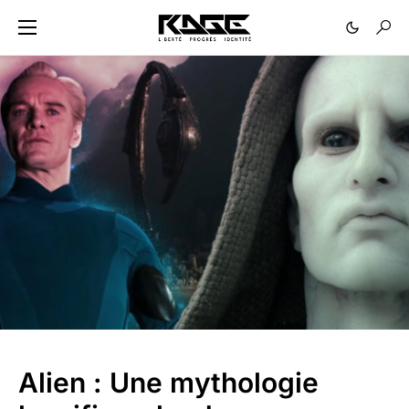
Alien : Une mythologie