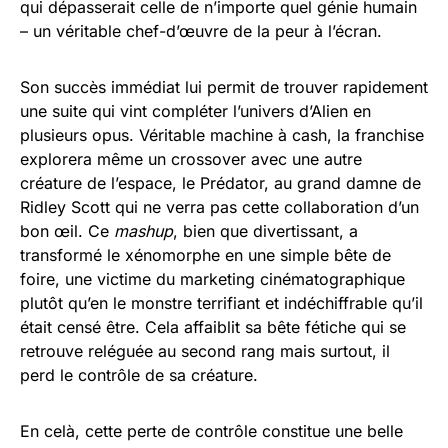
qui dépasserait celle de n’importe quel génie humain
– un véritable chef-d’œuvre de la peur à l’écran.
Son succès immédiat lui permit de trouver rapidement
une suite qui vint compléter l’univers d’Alien en
plusieurs opus. Véritable machine à cash, la franchise
explorera même un crossover avec une autre
créature de l’espace, le Prédator, au grand damne de
Ridley Scott qui ne verra pas cette collaboration d’un
bon œil. Ce
mashup
, bien que divertissant, a
transformé le xénomorphe en une simple bête de
foire, une victime du marketing cinématographique
plutôt qu’en le monstre terrifiant et indéchiffrable qu’il
était censé être. Cela affaiblit sa bête fétiche qui se
retrouve reléguée au second rang mais surtout, il
perd le contrôle de sa créature.
En celà, cette perte de contrôle constitue une belle