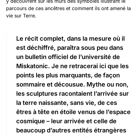
y découvrent sur les murs des symboles illustrant le
parcours de ces ancêtres et comment ils ont amené la
vie sur Terre.
Le récit complet, dans la mesure où il
est déchiffré, paraîtra sous peu dans
un bulletin officiel de l’université de
Miskatonic. Je ne retracerai ici que les
points les plus marquants, de façon
sommaire et décousue. Mythe ou non,
les sculptures racontaient l’arrivée sur
la terre naissante, sans vie, de ces
êtres à tête en étoile venus de l’espace
cosmique – leur arrivée et celle de
beaucoup d’autres entités étrangères