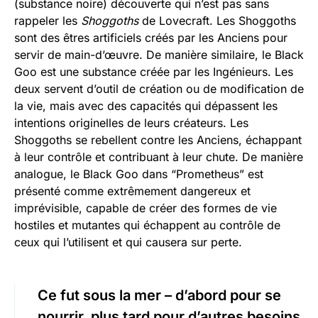
(substance noire) découverte qui n’est pas sans
rappeler les
Shoggoths
de Lovecraft. Les Shoggoths
sont des êtres artificiels créés par les Anciens pour
servir de main-d’œuvre. De manière similaire, le Black
Goo est une substance créée par les Ingénieurs. Les
deux servent d’outil de création ou de modification de
la vie, mais avec des capacités qui dépassent les
intentions originelles de leurs créateurs. Les
Shoggoths se rebellent contre les Anciens, échappant
à leur contrôle et contribuant à leur chute. De manière
analogue, le Black Goo dans “Prometheus” est
présenté comme extrêmement dangereux et
imprévisible, capable de créer des formes de vie
hostiles et mutantes qui échappent au contrôle de
ceux qui l’utilisent et qui causera sur perte.
Ce fut sous la mer – d’abord pour se
nourrir, plus tard pour d’autres besoins