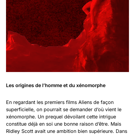
Les origines de l’homme et du xénomorphe
En regardant les premiers films Aliens de façon
superficielle, on pourrait se demander d’où vient le
xénomorphe. Un prequel dévoilant cette intrigue
constitue déjà en soi une bonne raison d’être. Mais
Ridley Scott avait une ambition bien supérieure. Dans