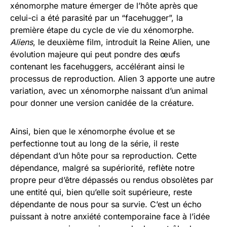
xénomorphe mature émerger de l’hôte après que
celui-ci a été parasité par un “facehugger”, la
première étape du cycle de vie du xénomorphe.
Aliens
, le deuxième film, introduit la Reine Alien, une
évolution majeure qui peut pondre des œufs
contenant les facehuggers, accélérant ainsi le
processus de reproduction. Alien 3 apporte une autre
variation, avec un xénomorphe naissant d’un animal
pour donner une version canidée de la créature.
Ainsi, bien que le xénomorphe évolue et se
perfectionne tout au long de la série, il reste
dépendant d’un hôte pour sa reproduction. Cette
dépendance, malgré sa supériorité, reflète notre
propre peur d’être dépassés ou rendus obsolètes par
une entité qui, bien qu’elle soit supérieure, reste
dépendante de nous pour sa survie. C’est un écho
puissant à notre anxiété contemporaine face à l’idée