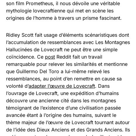
son film Prometheus, il nous dévoile une véritable
mythologie lovecraftienne qui met en scène les
origines de l’homme à travers un prisme fascinant.
Ridley Scott fait usage d’éléments scénaristiques dont
l’accumulation de ressemblances avec Les Montagnes
Hallucinées de Lovecraft ne peut être une simple
coïncidence. Ce
post
Reddit fait un travail
remarquable pour relever les similarités et mentionne
que Guillermo Del Toro a lui-même relevé les
ressemblances, au point d’en remettre en cause sa
volonté d’
adapter l’œuvre de Lovecraft
. Dans
l’ouvrage de Lovecraft, une expédition d’humains
découvre une ancienne cité dans les montagnes
témoignant de l’existence d’une civilisation passée
avancée étant à l’origine des humains, suivant le
thème majeur de l’œuvre de Lovecraft tournant autour
de l’idée des Dieux Anciens et des Grands Anciens. Ils