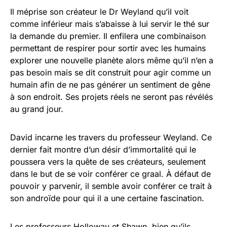
Il méprise son créateur le Dr Weyland qu’il voit
comme inférieur mais s’abaisse à lui servir le thé sur
la demande du premier. Il enfilera une combinaison
permettant de respirer pour sortir avec les humains
explorer une nouvelle planète alors même qu’il n’en a
pas besoin mais se dit construit pour agir comme un
humain afin de ne pas générer un sentiment de gêne
à son endroit. Ses projets réels ne seront pas révélés
au grand jour.
David incarne les travers du professeur Weyland. Ce
dernier fait montre d’un désir d’immortalité qui le
poussera vers la quête de ses créateurs, seulement
dans le but de se voir conférer ce graal. À défaut de
pouvoir y parvenir, il semble avoir conférer ce trait à
son androïde pour qui il a une certaine fascination.
Les professeurs Holloway et Shawn, bien qu’ils