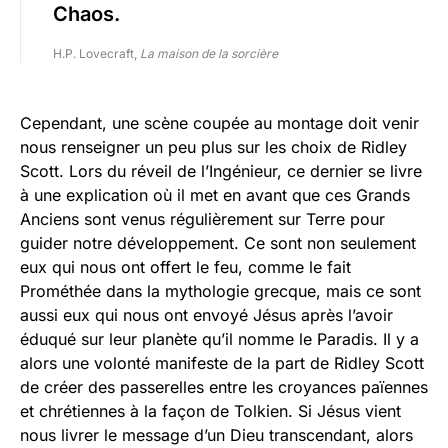
Chaos.
H.P. Lovecraft,
La maison de la sorcière
Cependant, une scène coupée au montage doit venir
nous renseigner un peu plus sur les choix de Ridley
Scott. Lors du réveil de l’Ingénieur, ce dernier se livre
à une explication où il met en avant que ces Grands
Anciens sont venus régulièrement sur Terre pour
guider notre développement. Ce sont non seulement
eux qui nous ont offert le feu, comme le fait
Prométhée dans la mythologie grecque, mais ce sont
aussi eux qui nous ont envoyé Jésus après l’avoir
éduqué sur leur planète qu’il nomme le Paradis. Il y a
alors une volonté manifeste de la part de Ridley Scott
de créer des passerelles entre les croyances païennes
et chrétiennes à la façon de Tolkien. Si Jésus vient
nous livrer le message d’un Dieu transcendant, alors