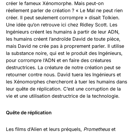
créer le fameux Xénomorphe. Mais peut-on
réellement parler de création ? « Le Mal ne peut rien
créer. Il peut seulement corrompre » disait Tolkien.
Une idée qu’on retrouve ici chez Ridley Scott. Les
Ingénieurs créent les humains à partir de leur ADN,
les humains créent l’androïde David de toute pièce,
mais David ne crée pas à proprement parler. Il utilise
la substance noire, qui est le produit des Ingénieurs,
pour corrompre l’ADN et en faire des créatures
destructrices. La créature de notre création peut se
retourner contre nous. David tuera les Ingénieurs et
les Xénomorphes chercheront à tuer les humains dans
leur quête de réplication. C’est une corruption de la
vie et une utilisation destructrice de la technologie.
Quête de réplication
Les films d’Alien et leurs préquels,
Prometheus
et