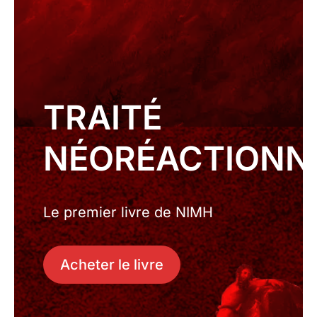
TRAITÉ
NÉORÉACTIONN
Le premier livre de NIMH
Acheter le livre