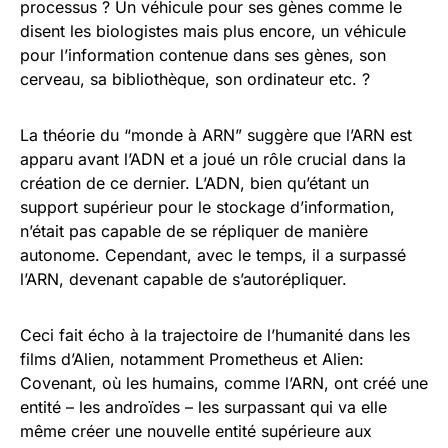
processus ? Un véhicule pour ses gènes comme le
disent les biologistes mais plus encore, un véhicule
pour l’information contenue dans ses gènes, son
cerveau, sa bibliothèque, son ordinateur etc. ?
La théorie du “monde à ARN” suggère que l’ARN est
apparu avant l’ADN et a joué un rôle crucial dans la
création de ce dernier. L’ADN, bien qu’étant un
support supérieur pour le stockage d’information,
n’était pas capable de se répliquer de manière
autonome. Cependant, avec le temps, il a surpassé
l’ARN, devenant capable de s’autorépliquer.
Ceci fait écho à la trajectoire de l’humanité dans les
films d’Alien, notamment Prometheus et Alien:
Covenant, où les humains, comme l’ARN, ont créé une
entité – les androïdes – les surpassant qui va elle
même créer une nouvelle entité supérieure aux