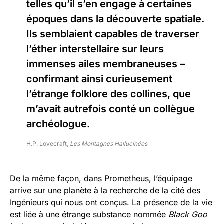
telles qu’il s’en engage à certaines
époques dans la découverte spatiale.
Ils semblaient capables de traverser
l’éther interstellaire sur leurs
immenses ailes membraneuses –
confirmant ainsi curieusement
l’étrange folklore des collines, que
m’avait autrefois conté un collègue
archéologue.
H.P. Lovecraft,
Les Montagnes Hallucinées
De la même façon, dans Prometheus, l’équipage
arrive sur une planète à la recherche de la cité des
Ingénieurs qui nous ont conçus. La présence de la vie
est liée à une étrange substance nommée
Black Goo