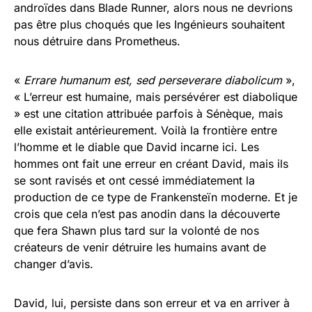
androïdes dans Blade Runner, alors nous ne devrions
pas être plus choqués que les Ingénieurs souhaitent
nous détruire dans Prometheus.
«
Errare humanum est, sed perseverare diabolicum
»,
« L’erreur est humaine, mais persévérer est diabolique
» est une citation attribuée parfois à Sénèque, mais
elle existait antérieurement. Voilà la frontière entre
l’homme et le diable que David incarne ici. Les
hommes ont fait une erreur en créant David, mais ils
se sont ravisés et ont cessé immédiatement la
production de ce type de Frankensteïn moderne. Et je
crois que cela n’est pas anodin dans la découverte
que fera Shawn plus tard sur la volonté de nos
créateurs de venir détruire les humains avant de
changer d’avis.
David, lui, persiste dans son erreur et va en arriver à