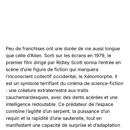
Peu de franchises ont une durée de vie aussi longue
que celle d’Alien. Sorti sur les écrans en 1979, le
premier film dirigé par Ridley Scott sonna l’entrée en
scène d’une figure de fiction qui marquera
l’inconscient collectif occidental, le Xénomorphe. Il
est un symbole terrifiant du cinéma de science-fiction
: une créature extraterrestre aux traits
cauchemardesques, avec des dents acérées et une
intelligence redoutable. Ce prédateur de l’espace
combine l’agilité d’un serpent, la puissance d’un
requin et la rapidité d’une sauterelle, tout en
manifestant une capacité de surprise et d’adaptation