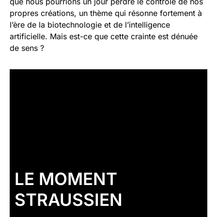
que nous pourrions un jour perdre le contrôle de nos
propres créations, un thème qui résonne fortement à
l’ère de la biotechnologie et de l’intelligence
artificielle. Mais est-ce que cette crainte est dénuée
de sens ?
LE MOMENT
STRAUSSIEN