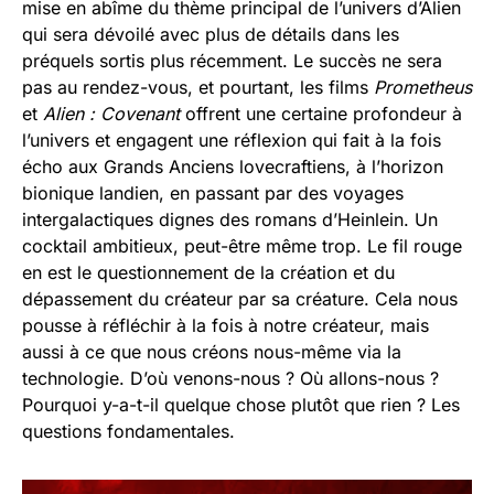
mise en abîme du thème principal de l’univers d’Alien
qui sera dévoilé avec plus de détails dans les
préquels sortis plus récemment. Le succès ne sera
pas au rendez-vous, et pourtant, les films
Prometheus
et
Alien : Covenant
offrent une certaine profondeur à
l’univers et engagent une réflexion qui fait à la fois
écho aux Grands Anciens lovecraftiens, à l’horizon
bionique landien, en passant par des voyages
intergalactiques dignes des romans d’Heinlein. Un
cocktail ambitieux, peut-être même trop. Le fil rouge
en est le questionnement de la création et du
dépassement du créateur par sa créature. Cela nous
pousse à réfléchir à la fois à notre créateur, mais
aussi à ce que nous créons nous-même via la
technologie. D’où venons-nous ? Où allons-nous ?
Pourquoi y-a-t-il quelque chose plutôt que rien ? Les
questions fondamentales.