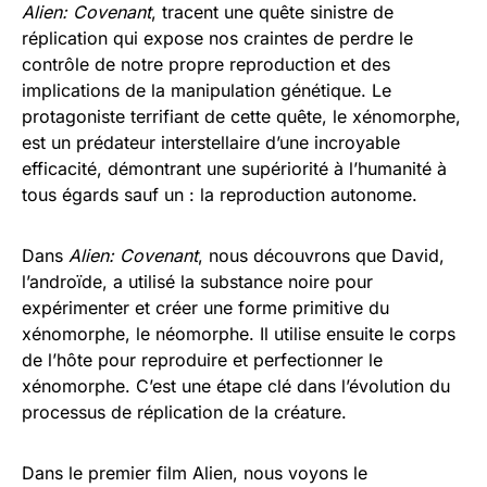
Alien: Covenant
, tracent une quête sinistre de
réplication qui expose nos craintes de perdre le
contrôle de notre propre reproduction et des
implications de la manipulation génétique. Le
protagoniste terrifiant de cette quête, le xénomorphe,
est un prédateur interstellaire d’une incroyable
efficacité, démontrant une supériorité à l’humanité à
tous égards sauf un : la reproduction autonome.
Dans
Alien: Covenant
, nous découvrons que David,
l’androïde, a utilisé la substance noire pour
expérimenter et créer une forme primitive du
xénomorphe, le néomorphe. Il utilise ensuite le corps
de l’hôte pour reproduire et perfectionner le
xénomorphe. C’est une étape clé dans l’évolution du
processus de réplication de la créature.
Dans le premier film Alien, nous voyons le