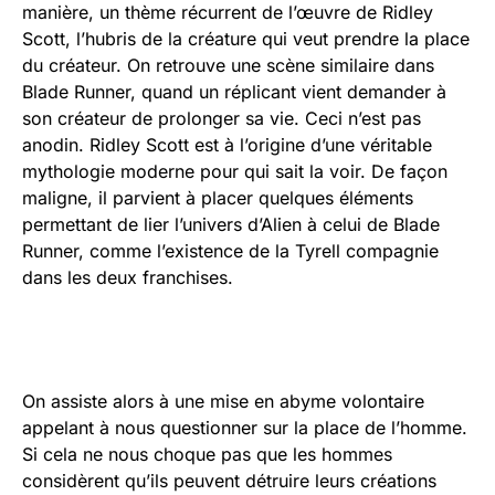
manière, un thème récurrent de l’œuvre de Ridley
Scott, l’hubris de la créature qui veut prendre la place
du créateur. On retrouve une scène similaire dans
Blade Runner, quand un réplicant vient demander à
son créateur de prolonger sa vie. Ceci n’est pas
anodin. Ridley Scott est à l’origine d’une véritable
mythologie moderne pour qui sait la voir. De façon
maligne, il parvient à placer quelques éléments
permettant de lier l’univers d’Alien à celui de Blade
Runner, comme l’existence de la Tyrell compagnie
dans les deux franchises.
On assiste alors à une mise en abyme volontaire
appelant à nous questionner sur la place de l’homme.
Si cela ne nous choque pas que les hommes
considèrent qu’ils peuvent détruire leurs créations