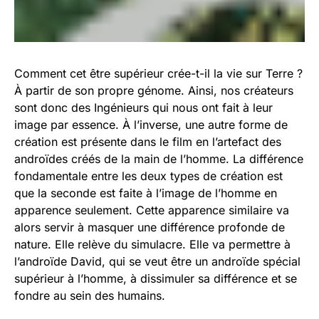
Comment cet être supérieur crée-t-il la vie sur Terre ?
À partir de son propre génome. Ainsi, nos créateurs
sont donc des Ingénieurs qui nous ont fait à leur
image par essence. À l’inverse, une autre forme de
création est présente dans le film en l’artefact des
androïdes créés de la main de l’homme. La différence
fondamentale entre les deux types de création est
que la seconde est faite à l’image de l’homme en
apparence seulement. Cette apparence similaire va
alors servir à masquer une différence profonde de
nature. Elle relève du simulacre. Elle va permettre à
l’androïde David, qui se veut être un androïde spécial
supérieur à l’homme, à dissimuler sa différence et se
fondre au sein des humains.