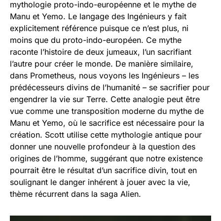
mythologie proto-indo-européenne et le mythe de
Manu et Yemo. Le langage des Ingénieurs y fait
explicitement référence puisque ce n’est plus, ni
moins que du proto-indo-européen. Ce mythe
raconte l’histoire de deux jumeaux, l’un sacrifiant
l’autre pour créer le monde. De manière similaire,
dans Prometheus, nous voyons les Ingénieurs – les
prédécesseurs divins de l’humanité – se sacrifier pour
engendrer la vie sur Terre. Cette analogie peut être
vue comme une transposition moderne du mythe de
Manu et Yemo, où le sacrifice est nécessaire pour la
création. Scott utilise cette mythologie antique pour
donner une nouvelle profondeur à la question des
origines de l’homme, suggérant que notre existence
pourrait être le résultat d’un sacrifice divin, tout en
soulignant le danger inhérent à jouer avec la vie,
thème récurrent dans la saga Alien.