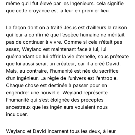
même qu’il fut élevé par les Ingénieurs, cela signifie
que cette croyance est la leur en premier lieu.
La façon dont on a traité Jésus est d’ailleurs la raison
qui leur a confirmé que l’espèce humaine ne méritait
pas de continuer à vivre. Comme si cela n’était pas
assez, Weyland est maintenant face à lui, lui
quémandant de lui offrir la vie éternelle, sous prétexte
que lui aussi serait un créateur, car il a créé David.
Mais, au contraire, l’humanité est née du sacrifice
d’un Ingénieur. La règle de l’univers est l’entropie.
Chaque chose est destinée à passer pour en
engendrer une nouvelle. Weyland représente
l’humanité qui s’est éloignée des préceptes
ancestraux que les Ingénieurs voulaient nous
inculquer.
Weyland et David incarnent tous les deux, à leur