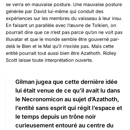
se verra en mauvaise posture. Une mauvaise posture
générée par David lui-même qui conduit des
expériences sur les membres du vaisseau à leur insu.
En faisant un parallèle avec l’œuvre de Tolkien, on
pourrait dire que ce n’est pas parce qu’on ne voit pas
Illuvatar et que le monde semble être gouverné par-
delà le Bien et le Mal qu’il n’existe pas. Mais cette
entité pourrait tout aussi bien être Azathoth. Ridley
Scott laisse toute interprétation ouverte.
Gilman jugea que cette dernière idée
lui était venue de ce qu’il avait lu dans
le Necronomicon au sujet d’Azathoth,
l’entité sans esprit qui régit l’espace et
le temps depuis un trône noir
curieusement entouré au centre du