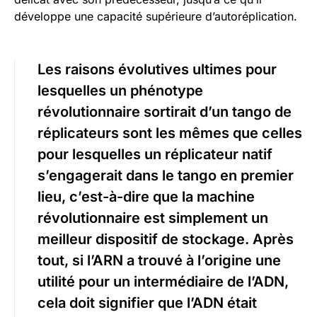
développe une capacité supérieure d’autoréplication.
Les raisons évolutives ultimes pour
lesquelles un phénotype
révolutionnaire sortirait d’un tango de
réplicateurs sont les mêmes que celles
pour lesquelles un réplicateur natif
s’engagerait dans le tango en premier
lieu, c’est-à-dire que la machine
révolutionnaire est simplement un
meilleur dispositif de stockage. Après
tout, si l’ARN a trouvé à l’origine une
utilité pour un intermédiaire de l’ADN,
cela doit signifier que l’ADN était