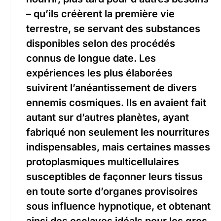
– qu’ils créèrent la première vie
terrestre, se servant des substances
disponibles selon des procédés
connus de longue date. Les
expériences les plus élaborées
suivirent l’anéantissement de divers
ennemis cosmiques. Ils en avaient fait
autant sur d’autres planètes, ayant
fabriqué non seulement les nourritures
indispensables, mais certaines masses
protoplasmiques multicellulaires
susceptibles de façonner leurs tissus
en toute sorte d’organes provisoires
sous influence hypnotique, et obtenant