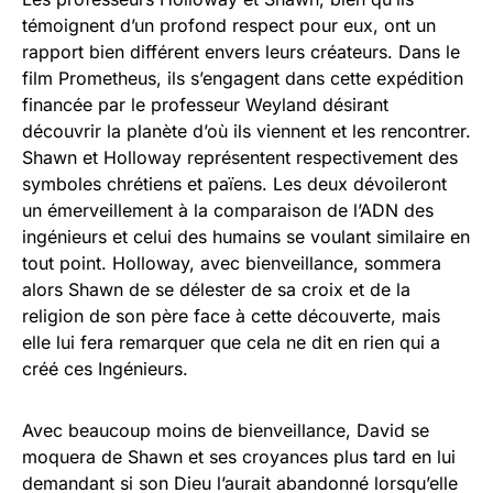
témoignent d’un profond respect pour eux, ont un
rapport bien différent envers leurs créateurs. Dans le
film Prometheus, ils s’engagent dans cette expédition
financée par le professeur Weyland désirant
découvrir la planète d’où ils viennent et les rencontrer.
Shawn et Holloway représentent respectivement des
symboles chrétiens et païens. Les deux dévoileront
un émerveillement à la comparaison de l’ADN des
ingénieurs et celui des humains se voulant similaire en
tout point. Holloway, avec bienveillance, sommera
alors Shawn de se délester de sa croix et de la
religion de son père face à cette découverte, mais
elle lui fera remarquer que cela ne dit en rien qui a
créé ces Ingénieurs.
Avec beaucoup moins de bienveillance, David se
moquera de Shawn et ses croyances plus tard en lui
demandant si son Dieu l’aurait abandonné lorsqu’elle