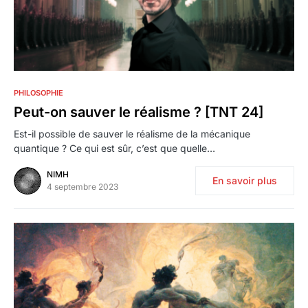
0
PHILOSOPHIE
Peut-on sauver le réalisme ? [TNT 24]
Est-il possible de sauver le réalisme de la mécanique
quantique ? Ce qui est sûr, c’est que quelle…
NIMH
En savoir plus
4 septembre 2023