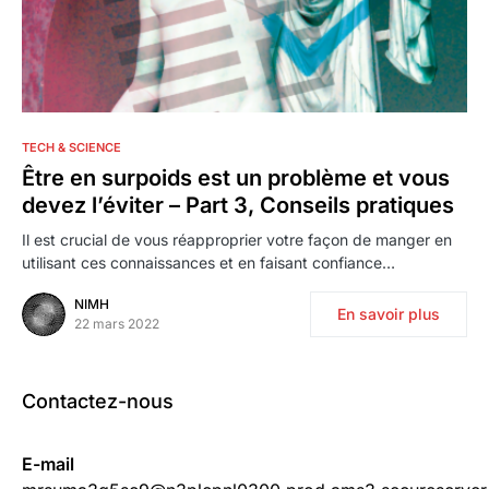
0
TECH & SCIENCE
Être en surpoids est un problème et vous
devez l’éviter – Part 3, Conseils pratiques
Il est crucial de vous réapproprier votre façon de manger en
utilisant ces connaissances et en faisant confiance…
NIMH
En savoir plus
22 mars 2022
Contactez-nous
E-mail