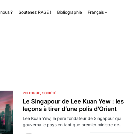
nous ?
Soutenez RAGE !
Bibliographie
Français
POLITIQUE
SOCIÉTÉ
Le Singapour de Lee Kuan Yew : les
leçons à tirer d’une polis d’Orient
Lee Kuan Yew, le père fondateur de Singapour qui
gouverna le pays en tant que premier ministre de…