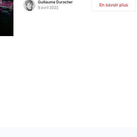
Guillaume Durocher
En savoir plus
9 avril 2022