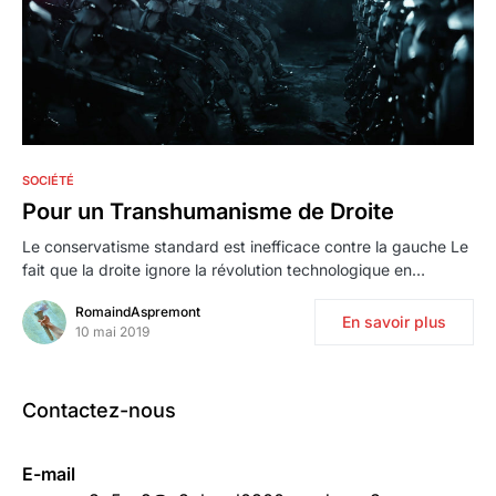
1
SOCIÉTÉ
Pour un Transhumanisme de Droite
Le conservatisme standard est inefficace contre la gauche Le
fait que la droite ignore la révolution technologique en…
RomaindAspremont
En savoir plus
10 mai 2019
Contactez-nous
E-mail