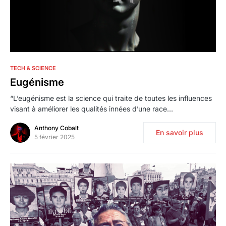
0
TECH & SCIENCE
Eugénisme
“L’eugénisme est la science qui traite de toutes les influences
visant à améliorer les qualités innées d’une race…
Anthony Cobalt
En savoir plus
5 février 2025