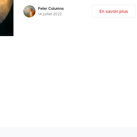
Peter Columns
En savoir plus
14 juillet 2022