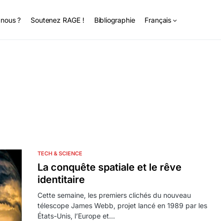
nous ?
Soutenez RAGE !
Bibliographie
Français
TECH & SCIENCE
La conquête spatiale et le rêve
identitaire
Cette semaine, les premiers clichés du nouveau
télescope James Webb, projet lancé en 1989 par les
États-Unis, l’Europe et…