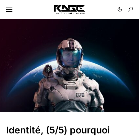
Identité, (5/5) pourquoi