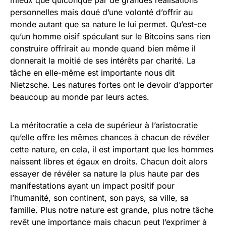
personnelles mais doué d’une volonté d’offrir au
monde autant que sa nature le lui permet. Qu’est-ce
qu’un homme oisif spéculant sur le Bitcoins sans rien
construire offrirait au monde quand bien même il
donnerait la moitié de ses intérêts par charité. La
tâche en elle-même est importante nous dit
Nietzsche. Les natures fortes ont le devoir d’apporter
beaucoup au monde par leurs actes.
La méritocratie a cela de supérieur à l’aristocratie
qu’elle offre les mêmes chances à chacun de révéler
cette nature, en cela, il est important que les hommes
naissent libres et égaux en droits. Chacun doit alors
essayer de révéler sa nature la plus haute par des
manifestations ayant un impact positif pour
l’humanité, son continent, son pays, sa ville, sa
famille. Plus notre nature est grande, plus notre tâche
revêt une importance mais chacun peut l’exprimer à