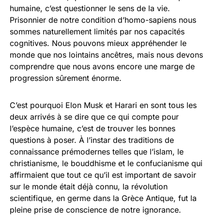
humaine, c’est questionner le sens de la vie.
Prisonnier de notre condition d’homo-sapiens nous
sommes naturellement limités par nos capacités
cognitives. Nous pouvons mieux appréhender le
monde que nos lointains ancêtres, mais nous devons
comprendre que nous avons encore une marge de
progression sûrement énorme.
C’est pourquoi Elon Musk et Harari en sont tous les
deux arrivés à se dire que ce qui compte pour
l’espèce humaine, c’est de trouver les bonnes
questions à poser. À l’instar des traditions de
connaissance prémodernes telles que l’islam, le
christianisme, le bouddhisme et le confucianisme qui
affirmaient que tout ce qu’il est important de savoir
sur le monde était déjà connu, la révolution
scientifique, en germe dans la Grèce Antique, fut la
pleine prise de conscience de notre ignorance.