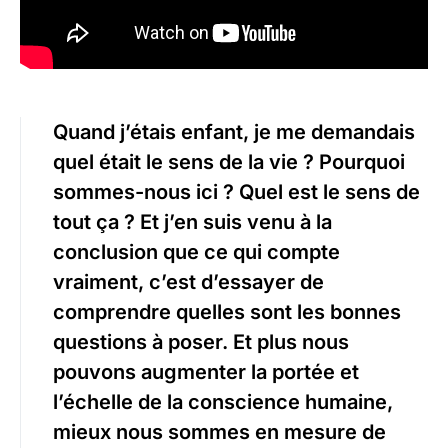
Quand j’étais enfant, je me demandais
quel était le sens de la vie ? Pourquoi
sommes-nous ici ? Quel est le sens de
tout ça ? Et j’en suis venu à la
conclusion que ce qui compte
vraiment, c’est d’essayer de
comprendre quelles sont les bonnes
questions à poser. Et plus nous
pouvons augmenter la portée et
l’échelle de la conscience humaine,
mieux nous sommes en mesure de