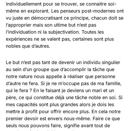
individuellement pour se trouver, se connaitre soi-
même en explorant. Les penseurs post-modernes ont
vu juste en démocratisant ce principe, chacun doit se
l’approprier mais son ultime but n’est pas
l’individuation ni la subjectivation. Toutes les
expériences ne se valent pas, certaines sont plus
nobles que d’autres.
Le but n’est pas tant de devenir un individu singulier
au sein d’un groupe que d’accomplir la tâche que
notre nature nous appelle à réaliser que personne
d’autre ne fera. Si je ne m’occupe pas de ma famille,
qui le fera ? En le faisant je deviens un mari et un
père, ce qui constitue déjà une tâche noble en soi. Si
mes capacités sont plus grandes alors je dois les
mettre à profit pour offrir encore plus. En cela notre
premier devoir est envers nous-même. Faire ce que
seuls nous pouvons faire, signifie avant tout de