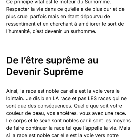
Ce principe vital est le moteur du Surhomme.
Respecter la vie dans ce qu’elle a de plus dur et de
plus cruel parfois mais en étant dépourvu de
ressentiment et en cherchant à améliorer le sort de
l’humanité, c’est devenir un surhomme.
De l’être suprême au
Devenir Suprême
Ainsi, la race est noble car elle est la voie vers le
lointain. Je dis bien LA race et pas LES races qui ne
sont que des conséquences. Quelle que soit votre
couleur de peau, vos ancêtres, vous avez une race.
Le corps et le sexe sont nobles car il sont les moyens
de faire continuer la race tel que l’appelle la vie. Mais
si la race est noble car elle est la voie vers notre