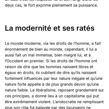
deux cas, le fort exprime pleinement sa puissance.
La modernité et ses ratés
Le monde moderne, via les droits de l’homme, a fait
énormément de bien au monde, cependant, il lui a
aussi fait un mal immense, bien malgré lui, et à
l’Occident en premier. Si les droits de l’homme ont
raison de dire que les hommes naissent libres et
égaux en droits, ils oublient de dire qu’ils naissent
fortement influencés par leur nature inégale et qu’une
nature forte appelle à de plus grands devoir qu’une
nature faible. Le libéralisme, reposant grandement sur
ces principes, a donné lieu à un capitalisme qui put
être extrêmement violent. L’aristocratie ne remplissant
plus son rôle fut balayée par des bourgeois ne