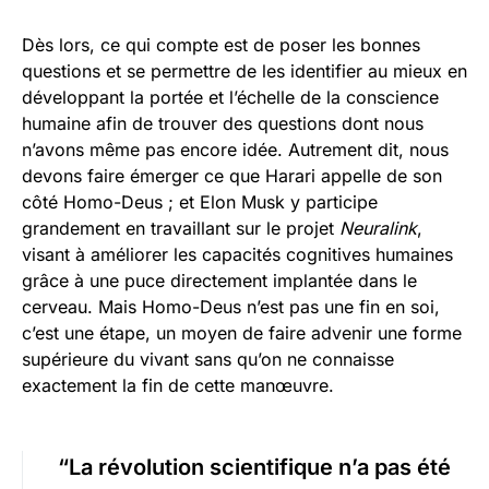
Dès lors, ce qui compte est de poser les bonnes
questions et se permettre de les identifier au mieux en
développant la portée et l’échelle de la conscience
humaine afin de trouver des questions dont nous
n’avons même pas encore idée. Autrement dit, nous
devons faire émerger ce que Harari appelle de son
côté Homo-Deus ; et Elon Musk y participe
grandement en travaillant sur le projet
Neuralink
,
visant à améliorer les capacités cognitives humaines
grâce à une puce directement implantée dans le
cerveau. Mais Homo-Deus n’est pas une fin en soi,
c’est une étape, un moyen de faire advenir une forme
supérieure du vivant sans qu’on ne connaisse
exactement la fin de cette manœuvre.
“La révolution scientifique n’a pas été