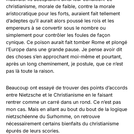
christianisme, morale de faible, contre la morale
aristocratique pour les forts, auraient fait tellement
d’adeptes qu’il aurait alors poussé les rois et les
empereurs à se convertir sous le nombre ou
simplement pour contrôler les foules de façon
cynique. Ce poison aurait fait tomber Rome et plongé
l’Europe dans une grande pause. Je pense avoir dit
des choses s’en approchant moi-même et pourtant,
après un long cheminement, je postule, que ce n’est
pas là toute la raison.
Beaucoup ont essayé de trouver des points d’accords
entre Nietzsche et le Christianisme en le faisant
rentrer comme un carré dans un rond. Ce n’est pas
mon cas. Mais en allant au bout du bout de la logique
nietzschéenne du Surhomme, on retrouve
nécessairement certains bienfaits du christianisme
épurés de leurs scories.