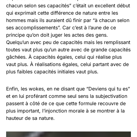
chacun selon ses capacités” c’était un excellent début
qui exprimait cette différence de nature entre les
hommes mais ils auraient dû finir par “à chacun selon
ses accomplissements”. Car c’est à l’aune de ce
principe qu’on doit juger les actes des gens.
Quelqu’un avec peu de capacités mais les remplissant
toutes vaut plus qu’un autre avec de grande capacités
gâchées. À capacités égales, celui qui réalise plus
vaut plus. À réalisations égales, celui partant avec de
plus faibles capacités initiales vaut plus.
Enfin, les wokes, en ne disant que “Deviens qui tu es”
et en lui proférant comme seul sens la subjectivation
passent à côté de ce que cette formule recouvre de
plus important, l’injonction morale à se montrer à la
hauteur de sa nature.