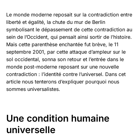
Le monde moderne reposait sur la contradiction entre
liberté et égalité, la chute du mur de Berlin
symbolisant le dépassement de cette contradiction au
sein de l’Occident, qui pensait ainsi sortir de l’histoire.
Mais cette parenthèse enchantée fut brève, le 11
septembre 2001, par cette attaque d’ampleur sur le
sol occidental, sonna son retour et l’entrée dans le
monde post-moderne reposant sur une nouvelle
contradiction : l’identité contre l’universel. Dans cet
article nous tenterons d’expliquer pourquoi nous
sommes universalistes.
Une condition humaine
universelle