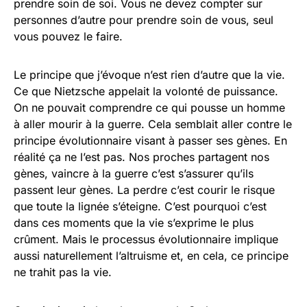
prendre soin de soi. Vous ne devez compter sur
personnes d’autre pour prendre soin de vous, seul
vous pouvez le faire.
Le principe que j’évoque n’est rien d’autre que la vie.
Ce que Nietzsche appelait la volonté de puissance.
On ne pouvait comprendre ce qui pousse un homme
à aller mourir à la guerre. Cela semblait aller contre le
principe évolutionnaire visant à passer ses gènes. En
réalité ça ne l’est pas. Nos proches partagent nos
gènes, vaincre à la guerre c’est s’assurer qu’ils
passent leur gènes. La perdre c’est courir le risque
que toute la lignée s’éteigne. C’est pourquoi c’est
dans ces moments que la vie s’exprime le plus
crûment. Mais le processus évolutionnaire implique
aussi naturellement l’altruisme et, en cela, ce principe
ne trahit pas la vie.