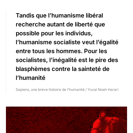
Tandis que l’humanisme libéral
recherche autant de liberté que
possible pour les individus,
l’humanisme socialiste veut l’égalité
entre tous les hommes. Pour les
socialistes, l’inégalité est le pire des
blasphèmes contre la sainteté de
l’humanité
Sapiens, une brève histoire de l’humanité / Yuval Noah Harari