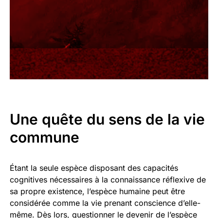
Une quête du sens de la vie
commune
Étant la seule espèce disposant des capacités
cognitives nécessaires à la connaissance réflexive de
sa propre existence, l’espèce humaine peut être
considérée comme la vie prenant conscience d’elle-
même. Dès lors, questionner le devenir de l’espèce