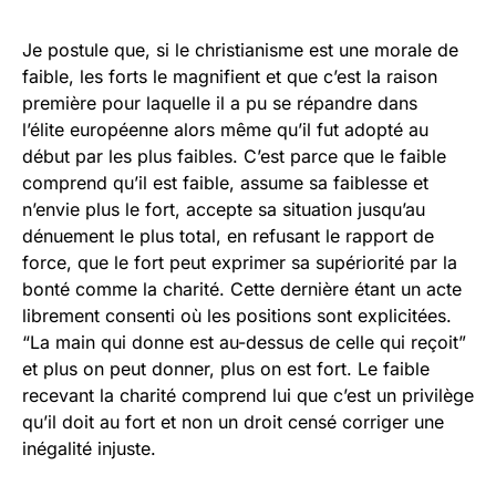
Je postule que, si le christianisme est une morale de
faible, les forts le magnifient et que c’est la raison
première pour laquelle il a pu se répandre dans
l’élite européenne alors même qu’il fut adopté au
début par les plus faibles. C’est parce que le faible
comprend qu’il est faible, assume sa faiblesse et
n’envie plus le fort, accepte sa situation jusqu’au
dénuement le plus total, en refusant le rapport de
force, que le fort peut exprimer sa supériorité par la
bonté comme la charité. Cette dernière étant un acte
librement consenti où les positions sont explicitées.
“La main qui donne est au-dessus de celle qui reçoit”
et plus on peut donner, plus on est fort. Le faible
recevant la charité comprend lui que c’est un privilège
qu’il doit au fort et non un droit censé corriger une
inégalité injuste.