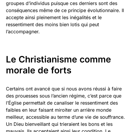
groupes d’individus puisque ces derniers sont des
conséquences même de ce principe évolutionnaire. Il
accepte ainsi pleinement les inégalités et le
ressentiment des moins bien lotis qui peut
l’accompagner.
Le Christianisme comme
morale de forts
Certains ont avancé que si nous avons réussi à faire
des prouesses sous l’ancien régime, c’est parce que
l’Église permettait de canaliser le ressentiment des
faibles en leur faisant miroiter un arrière monde
meilleur, accessible au terme d’une vie de souffrance.
Un Dieu bienveillant qui trieraient les bons et les
mauvais. Ils acceptaient ainsi leur condition. Le