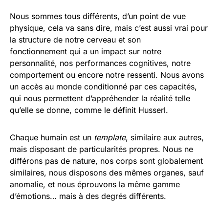
Nous sommes tous différents, d’un point de vue
physique, cela va sans dire, mais c’est aussi vrai pour
la structure de notre cerveau et son
fonctionnement qui a un impact sur notre
personnalité, nos performances cognitives, notre
comportement ou encore notre ressenti. Nous avons
un accès au monde conditionné par ces capacités,
qui nous permettent d’appréhender la réalité telle
qu’elle se donne, comme le définit Husserl.
Chaque humain est un
template
, similaire aux autres,
mais disposant de particularités propres. Nous ne
différons pas de nature, nos corps sont globalement
similaires, nous disposons des mêmes organes, sauf
anomalie, et nous éprouvons la même gamme
d’émotions… mais à des degrés différents.