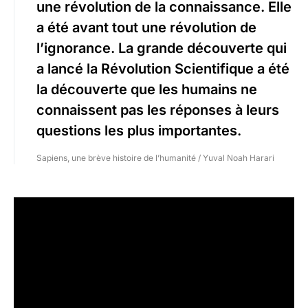
une révolution de la connaissance. Elle
a été avant tout une révolution de
l’ignorance. La grande découverte qui
a lancé la Révolution Scientifique a été
la découverte que les humains ne
connaissent pas les réponses à leurs
questions les plus importantes.
Sapiens, une brève histoire de l’humanité / Yuval Noah Harari