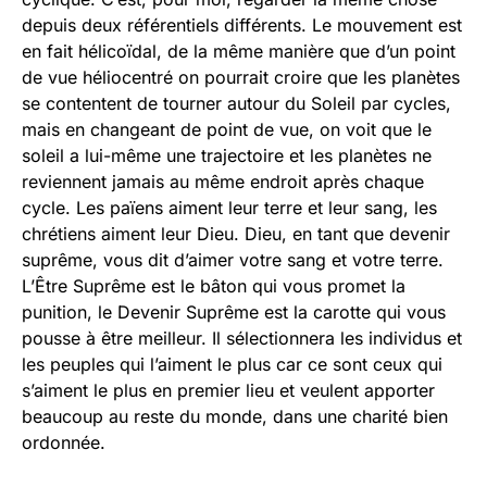
depuis deux référentiels différents. Le mouvement est
en fait hélicoïdal, de la même manière que d’un point
de vue héliocentré on pourrait croire que les planètes
se contentent de tourner autour du Soleil par cycles,
mais en changeant de point de vue, on voit que le
soleil a lui-même une trajectoire et les planètes ne
reviennent jamais au même endroit après chaque
cycle. Les païens aiment leur terre et leur sang, les
chrétiens aiment leur Dieu. Dieu, en tant que devenir
suprême, vous dit d’aimer votre sang et votre terre.
L’Être Suprême est le bâton qui vous promet la
punition, le Devenir Suprême est la carotte qui vous
pousse à être meilleur. Il sélectionnera les individus et
les peuples qui l’aiment le plus car ce sont ceux qui
s’aiment le plus en premier lieu et veulent apporter
beaucoup au reste du monde, dans une charité bien
ordonnée.