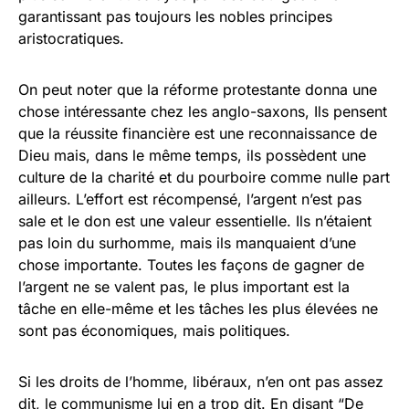
garantissant pas toujours les nobles principes
aristocratiques.
On peut noter que la réforme protestante donna une
chose intéressante chez les anglo-saxons, Ils pensent
que la réussite financière est une reconnaissance de
Dieu mais, dans le même temps, ils possèdent une
culture de la charité et du pourboire comme nulle part
ailleurs. L’effort est récompensé, l’argent n’est pas
sale et le don est une valeur essentielle. Ils n’étaient
pas loin du surhomme, mais ils manquaient d’une
chose importante. Toutes les façons de gagner de
l’argent ne se valent pas, le plus important est la
tâche en elle-même et les tâches les plus élevées ne
sont pas économiques, mais politiques.
Si les droits de l’homme, libéraux, n’en ont pas assez
dit, le communisme lui en a trop dit. En disant “De