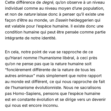
Cette différence de
degré
, qu’on observe à un niveau
individuel comme au niveau moyen d’une population,
et non de
nature
laisse donc à penser qu’il existe une
façon d’être au monde, un
Dasein
heideggerien qui
est valable pour l’espèce humaine. Il existe donc une
condition humaine qui peut être pensée comme partie
intégrante de notre identité.
En cela, notre point de vue se rapproche de ce
qu’Harari nomme l’humanisme libéral, à ceci près
qu’on ne pense pas que la nature humaine soit
“foncièrement différente de la nature de tous les
autres animaux” mais simplement que notre rapport
au monde est différent, ce qui nous rapproche de fait
de l’humanisme évolutionniste. Nous ne sacralisons
pas Homo-Sapiens, pensons que l’espèce humaine
est en constante évolution et se dirige vers un devenir
qui nous est encore inconnu.