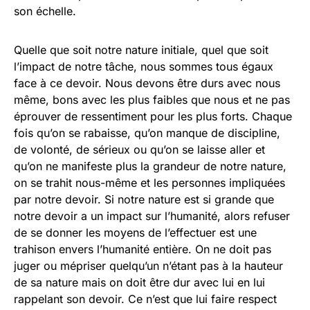
son échelle.
Quelle que soit notre nature initiale, quel que soit
l’impact de notre tâche, nous sommes tous égaux
face à ce devoir. Nous devons être durs avec nous
même, bons avec les plus faibles que nous et ne pas
éprouver de ressentiment pour les plus forts. Chaque
fois qu’on se rabaisse, qu’on manque de discipline,
de volonté, de sérieux ou qu’on se laisse aller et
qu’on ne manifeste plus la grandeur de notre nature,
on se trahit nous-même et les personnes impliquées
par notre devoir. Si notre nature est si grande que
notre devoir a un impact sur l’humanité, alors refuser
de se donner les moyens de l’effectuer est une
trahison envers l’humanité entière. On ne doit pas
juger ou mépriser quelqu’un n’étant pas à la hauteur
de sa nature mais on doit être dur avec lui en lui
rappelant son devoir. Ce n’est que lui faire respect