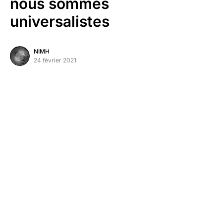
nous sommes
universalistes
NIMH
24 février 2021