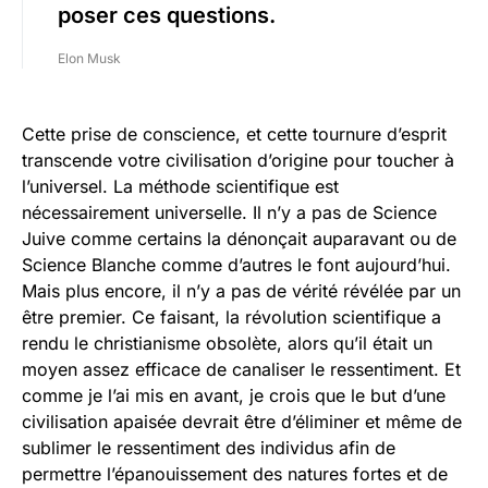
poser ces questions.
Elon Musk
Cette prise de conscience, et cette tournure d’esprit
transcende votre civilisation d’origine pour toucher à
l’universel. La méthode scientifique est
nécessairement universelle. Il n’y a pas de Science
Juive comme certains la dénonçait auparavant ou de
Science Blanche comme d’autres le font aujourd’hui.
Mais plus encore, il n’y a pas de vérité révélée par un
être premier. Ce faisant, la révolution scientifique a
rendu le christianisme obsolète, alors qu’il était un
moyen assez efficace de canaliser le ressentiment. Et
comme je l’ai mis en avant, je crois que le but d’une
civilisation apaisée devrait être d’éliminer et même de
sublimer le ressentiment des individus afin de
permettre l’épanouissement des natures fortes et de