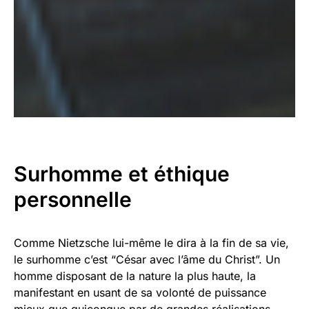
Surhomme et éthique
personnelle
Comme Nietzsche lui-même le dira à la fin de sa vie,
le surhomme c’est “César avec l’âme du Christ”. Un
homme disposant de la nature la plus haute, la
manifestant en usant de sa volonté de puissance
mieux que quiconque par de grandes réalisations