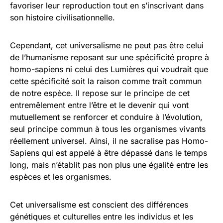
favoriser leur reproduction tout en s’inscrivant dans
son histoire civilisationnelle.
Cependant, cet universalisme ne peut pas être celui
de l’humanisme reposant sur une spécificité propre à
homo-sapiens ni celui des Lumières qui voudrait que
cette spécificité soit la raison comme trait commun
de notre espèce. Il repose sur le principe de cet
entremêlement entre l’être et le devenir qui vont
mutuellement se renforcer et conduire à l’évolution,
seul principe commun à tous les organismes vivants
réellement universel. Ainsi, il ne sacralise pas Homo-
Sapiens qui est appelé à être dépassé dans le temps
long, mais n’établit pas non plus une égalité entre les
espèces et les organismes.
Cet universalisme est conscient des différences
génétiques et culturelles entre les individus et les