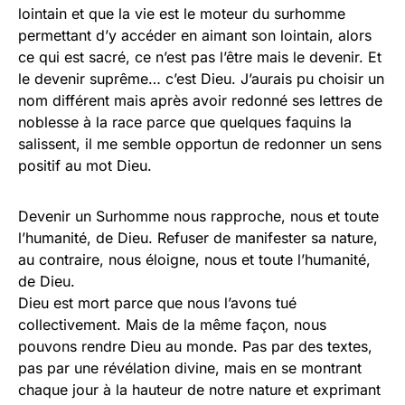
lointain et que la vie est le moteur du surhomme
permettant d’y accéder en aimant son lointain, alors
ce qui est sacré, ce n’est pas l’être mais le devenir. Et
le devenir suprême… c’est Dieu. J’aurais pu choisir un
nom différent mais après avoir redonné ses lettres de
noblesse à la race parce que quelques faquins la
salissent, il me semble opportun de redonner un sens
positif au mot Dieu.
Devenir un Surhomme nous rapproche, nous et toute
l’humanité, de Dieu. Refuser de manifester sa nature,
au contraire, nous éloigne, nous et toute l’humanité,
de Dieu.
Dieu est mort parce que nous l’avons tué
collectivement. Mais de la même façon, nous
pouvons rendre Dieu au monde. Pas par des textes,
pas par une révélation divine, mais en se montrant
chaque jour à la hauteur de notre nature et exprimant