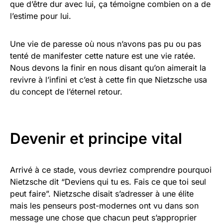
que d’être dur avec lui, ça témoigne combien on a de
l’estime pour lui.
Une vie de paresse où nous n’avons pas pu ou pas
tenté de manifester cette nature est une vie ratée.
Nous devons la finir en nous disant qu’on aimerait la
revivre à l’infini et c’est à cette fin que Nietzsche usa
du concept de l’éternel retour.
Devenir et principe vital
Arrivé à ce stade, vous devriez comprendre pourquoi
Nietzsche dit “Deviens qui tu es. Fais ce que toi seul
peut faire”. Nietzsche disait s’adresser à une élite
mais les penseurs post-modernes ont vu dans son
message une chose que chacun peut s’approprier