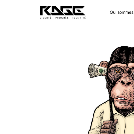
Qui sommes 