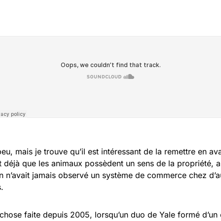
eu, mais je trouve qu’il est intéressant de la remettre en av
t déjà que les animaux possèdent un sens de la propriété, 
 on n’avait jamais observé un système de commerce chez d’
.
chose faite depuis 2005, lorsqu’un duo de Yale formé d’un