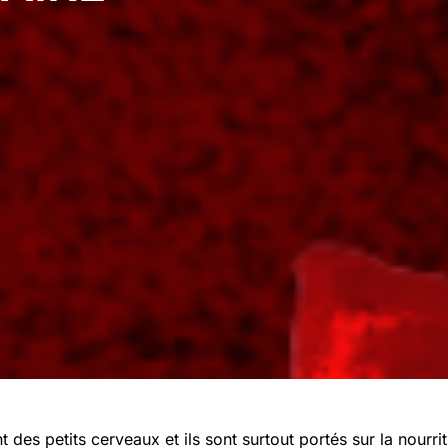
 des petits cerveaux et ils sont surtout portés sur la nourrit