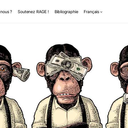
nous ?
Soutenez RAGE !
Bibliographie
Français