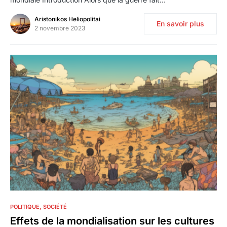
Aristonikos Heliopolitai
En savoir plus
2 novembre 2023
0
POLITIQUE
SOCIÉTÉ
Effets de la mondialisation sur les cultures