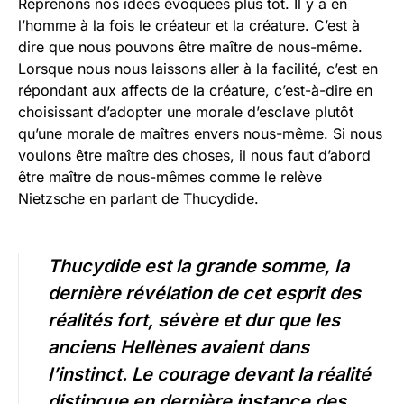
Reprenons nos idées évoquées plus tôt. Il y a en
l’homme à la fois le créateur et la créature. C’est à
dire que nous pouvons être maître de nous-même.
Lorsque nous nous laissons aller à la facilité, c’est en
répondant aux affects de la créature, c’est-à-dire en
choisissant d’adopter une morale d’esclave plutôt
qu’une morale de maîtres envers nous-même. Si nous
voulons être maître des choses, il nous faut d’abord
être maître de nous-mêmes comme le relève
Nietzsche en parlant de Thucydide.
Thucydide est la grande somme, la
dernière révélation de cet esprit des
réalités fort, sévère et dur que les
anciens Hellènes avaient dans
l’instinct. Le courage devant la réalité
distingue en dernière instance des