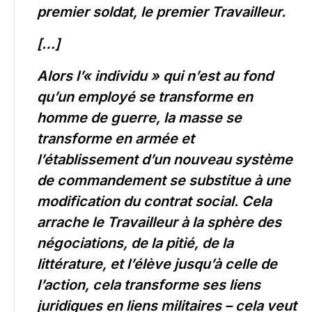
premier soldat, le premier Travailleur.
[…]
Alors l’« individu » qui n’est au fond
qu’un employé se transforme en
homme de guerre, la masse se
transforme en armée et
l’établissement d’un nouveau système
de commandement se substitue à une
modification du contrat social. Cela
arrache le Travailleur à la sphère des
négociations, de la pitié, de la
littérature, et l’élève jusqu’à celle de
l’action, cela transforme ses liens
juridiques en liens militaires – cela veut