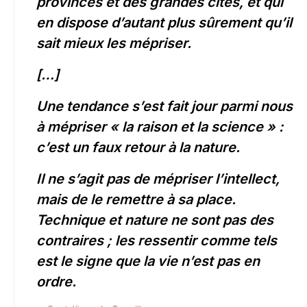
provinces et des grandes cités, et qui
en dispose d’autant plus sûrement qu’il
sait mieux les mépriser.
[…]
Une tendance s’est fait jour parmi nous
à mépriser « la raison et la science » :
c’est un faux retour à la nature.
Il ne s’agit pas de mépriser l’intellect,
mais de le remettre à sa place.
Technique et nature ne sont pas des
contraires ; les ressentir comme tels
est le signe que la vie n’est pas en
ordre.