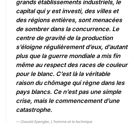
grands établissements industriels, le
capital qui y est investi, des villes et
des régions entières, sont menacées
de sombrer dans la concurrence. Le
centre de gravité de la production
s’éloigne régulièrement d’eux, d’autant
plus que la guerre mondiale a mis fin
même au respect des races de couleur
pour le blanc. C’est là la véritable
raison du chômage qui règne dans les
pays blancs. Ce n’est pas une simple
crise, mais le commencement d’une
catastrophe.
— Oswald Spengler, L’homme et la technique