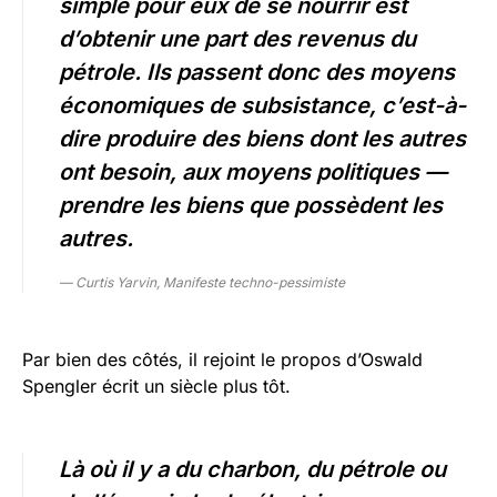
simple pour eux de se nourrir est
d’obtenir une part des revenus du
pétrole. Ils passent donc des moyens
économiques de subsistance, c’est-à-
dire produire des biens dont les autres
ont besoin, aux moyens politiques —
prendre les biens que possèdent les
autres.
— Curtis Yarvin, Manifeste techno-pessimiste
Par bien des côtés, il rejoint le propos d’Oswald
Spengler écrit un siècle plus tôt.
Là où il y a du charbon, du pétrole ou