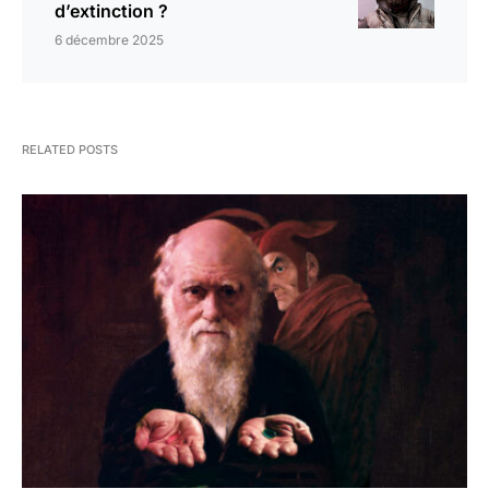
d’extinction ?
6 décembre 2025
RELATED POSTS