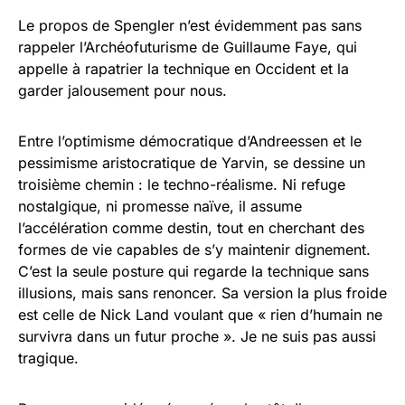
Le propos de Spengler n’est évidemment pas sans
rappeler l’Archéofuturisme de Guillaume Faye, qui
appelle à rapatrier la technique en Occident et la
garder jalousement pour nous.
Entre l’optimisme démocratique d’Andreessen et le
pessimisme aristocratique de Yarvin, se dessine un
troisième chemin : le techno-réalisme. Ni refuge
nostalgique, ni promesse naïve, il assume
l’accélération comme destin, tout en cherchant des
formes de vie capables de s’y maintenir dignement.
C’est la seule posture qui regarde la technique sans
illusions, mais sans renoncer. Sa version la plus froide
est celle de Nick Land voulant que « rien d’humain ne
survivra dans un futur proche ». Je ne suis pas aussi
tragique.