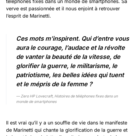
téléphones fixes dans un monde de smartphones. Sa
verve est passionnée et il nous enjoint à retrouver
l’esprit de Marinetti.
Ces mots m’inspirent. Qui d’entre vous
aura le courage, l’audace et la révolte
de vanter la beauté de la vitesse, de
glorifier la guerre, le militarisme, le
patriotisme, les belles idées qui tuent
et le mépris de la femme ?
— Zero HP Lovecraft, Histoires de téléphones fixes dans un
monde de smartphones
Il est vrai qu’il y a un souffle de vie dans le manifeste
de Marinetti qui chante la glorification de la guerre et