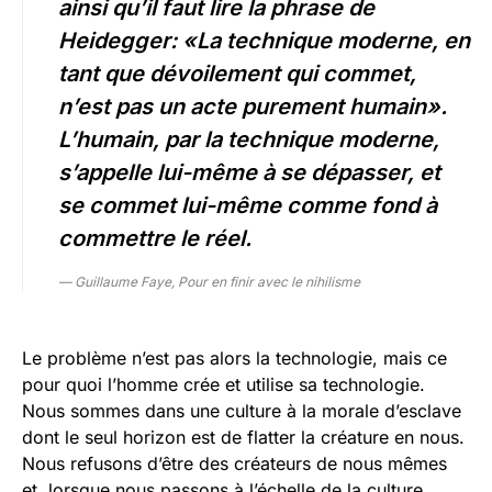
ainsi qu’il faut lire la phrase de
Heidegger: «La technique moderne, en
tant que dévoilement qui commet,
n’est pas un acte purement humain».
L’humain, par la technique moderne,
s’appelle lui-même à se dépasser, et
se commet lui-même comme fond à
commettre le réel.
— Guillaume Faye, Pour en finir avec le nihilisme
Le problème n’est pas alors la technologie, mais ce
pour quoi l’homme crée et utilise sa technologie.
Nous sommes dans une culture à la morale d’esclave
dont le seul horizon est de flatter la créature en nous.
Nous refusons d’être des créateurs de nous mêmes
et, lorsque nous passons à l’échelle de la culture,