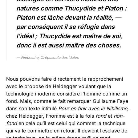
natures comme Thucydide et Platon :
Platon est lâche devant la réalité, —
par conséquent il se réfugie dans
l’idéal ; Thucydide est maître de soi,
donc il est aussi maître des choses.
— Nietzsche, Crépuscule des idoles
Nous pouvons faire directement le rapprochement
avec le propose de Heidegger voulant que la
technologie moderne considère l’homme comme un
fond. Mais, comme le fait remarquer Guillaume Faye
dans son texte intitulé
Pour en finir avec le Nihilisme,
chez Heidegger, l’homme est à la fois
fond
et
non-
fond
en cela qu’il est celui qui commet la technique
qui va le commettre en retour. Il devient l’esclave de