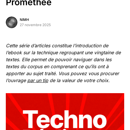
Prométhée
NIMH
27 novembre 2025
Cette série d’articles constitue l’introduction de
l’ebook sur la technique regroupant une vingtaine de
textes. Elle permet de pouvoir naviguer dans les
textes du corpus en comprenant ce qu’ils ont à
apporter au sujet traité. Vous pouvez vous procurer
l’ouvrage
par un tip
de la valeur de votre choix.