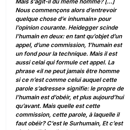
Mais s’agit-il du même homme? […]
Nous commençons alors d’entrevoir
quelque chose d’« inhumain» pour
l’opinion courante. Heidegger scinde
l’humain en deux: en tant qu’objet d’un
appel, d’une commission, 1’humain est
un fond pour la technique. Mais il est
aussi celai qui formule cet appel. La
phrase «il ne peut jamais être homme
si ce n’est comme celui auquel cette
parole s’adresse» signifie: le propre de
l’humain est d’obéir, et plus aujourd’hui
qu’avant. Mais quelle est cette
commission, cette parole, à laquelle il
faut obéir? C’est le Surhumain, Et c’est