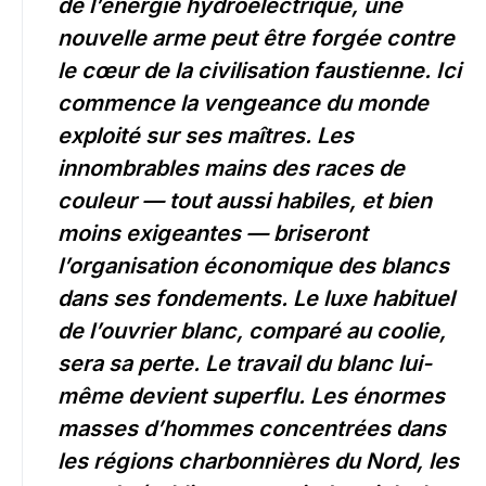
de l’énergie hydroélectrique, une
nouvelle arme peut être forgée contre
le cœur de la civilisation faustienne. Ici
commence la vengeance du monde
exploité sur ses maîtres. Les
innombrables mains des races de
couleur — tout aussi habiles, et bien
moins exigeantes — briseront
l’organisation économique des blancs
dans ses fondements. Le luxe habituel
de l’ouvrier blanc, comparé au coolie,
sera sa perte. Le travail du blanc lui-
même devient superflu. Les énormes
masses d’hommes concentrées dans
les régions charbonnières du Nord, les