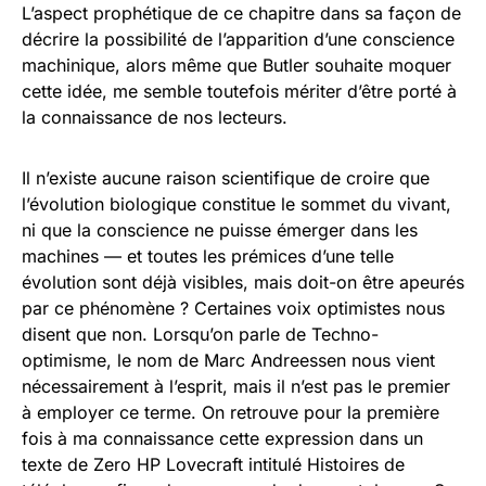
L’aspect prophétique de ce chapitre dans sa façon de
décrire la possibilité de l’apparition d’une conscience
machinique, alors même que Butler souhaite moquer
cette idée, me semble toutefois mériter d’être porté à
la connaissance de nos lecteurs.
Il n’existe aucune raison scientifique de croire que
l’évolution biologique constitue le sommet du vivant,
ni que la conscience ne puisse émerger dans les
machines — et toutes les prémices d’une telle
évolution sont déjà visibles, mais doit-on être apeurés
par ce phénomène ? Certaines voix optimistes nous
disent que non. Lorsqu’on parle de Techno-
optimisme, le nom de Marc Andreessen nous vient
nécessairement à l’esprit, mais il n’est pas le premier
à employer ce terme. On retrouve pour la première
fois à ma connaissance cette expression dans un
texte de Zero HP Lovecraft intitulé Histoires de