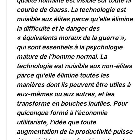
qualité humaine est visible sur toute la
courbe de Gauss. La technologie est
nuisible aux élites parce qu’elle élimine
la difficulté et le danger des
« équivalents moraux de la guerre »,
qui sont essentiels à la psychologie
mature de l’homme normal. La
technologie est nuisible aux non-élites
parce qu’elle élimine toutes les
manières dont ils peuvent être utiles à
eux-mêmes ou aux autres, et les
transforme en bouches inutiles. Pour
quiconque formé à l’économie
utilitariste, l’idée que toute
augmentation de la productivité puisse