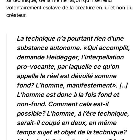
sa technique, de la même façon qu’il se rend
volontairement esclave de la créature en lui et non du
créateur.
La technique n’a pourtant rien d’une
substance autonome. «Qui accomplit,
demande Heidegger, l’interpellation
pro-vocante, par laquelle ce qu’on
appelle le réel est dévoilé somme
fond? L’homme, manifestement». [..]
L’homme est donc à la fois fond et
non-fond. Comment cela est-il
possible? L’homme, à l’ère technique,
serait-il coupé en deux, en même
temps sujet et objet de la technique?