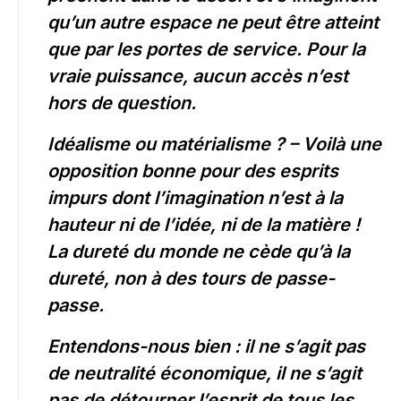
qu’un autre espace ne peut être atteint
que par les portes de service. Pour la
vraie puissance, aucun accès n’est
hors de question.
Idéalisme ou matérialisme ? – Voilà une
opposition bonne pour des esprits
impurs dont l’imagination n’est à la
hauteur ni de l’idée, ni de la matière !
La dureté du monde ne cède qu’à la
dureté, non à des tours de passe-
passe.
Entendons-nous bien : il ne s’agit pas
de neutralité économique, il ne s’agit
pas de détourner l’esprit de tous les