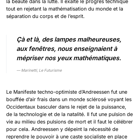
la beauté dans la lutte. Il exalte le progrès technique
tout en rejetant la mathématisation du monde et la
séparation du corps et de l’esprit.
Çà et là, des lampes malheureuses,
aux fenêtres, nous enseignaient à
mépriser nos yeux mathématiques.
— Marinetti, Le Futurisme
Le Manifeste techno-optimiste d’Andreessen fut une
bouffée d’air frais dans un monde sclérosé voyant les
Occidentaux basculer dans le rejet de la puissance,
de la technologie et de la natalité. Il fut une pulsion de
vie au milieu des pulsions de mort et il faut le célébrer
pour cela. Andreessen y dépeint la nécessité de
reprendre le pouvoir à une caste socialiste en place