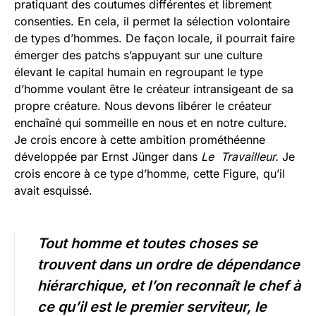
pratiquant des coutumes différentes et librement
consenties. En cela, il permet la sélection volontaire
de types d’hommes. De façon locale, il pourrait faire
émerger des patchs s’appuyant sur une culture
élevant le capital humain en regroupant le type
d’homme voulant être le créateur intransigeant de sa
propre créature. Nous devons libérer le créateur
enchaîné qui sommeille en nous et en notre culture.
Je crois encore à cette ambition prométhéenne
développée par Ernst Jünger dans
Le Travailleur.
Je
crois encore à ce type d’homme, cette Figure, qu’il
avait esquissé.
Tout homme et toutes choses se
trouvent dans un ordre de dépendance
hiérarchique, et l’on reconnaît le chef à
ce qu’il est le premier serviteur, le