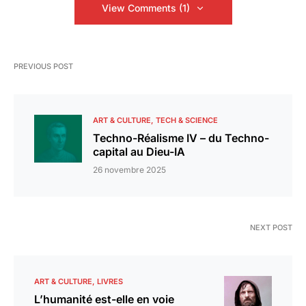
View Comments (1)
PREVIOUS POST
ART & CULTURE
TECH & SCIENCE
Techno-Réalisme IV – du Techno-
capital au Dieu-IA
26 novembre 2025
NEXT POST
ART & CULTURE
LIVRES
L’humanité est-elle en voie