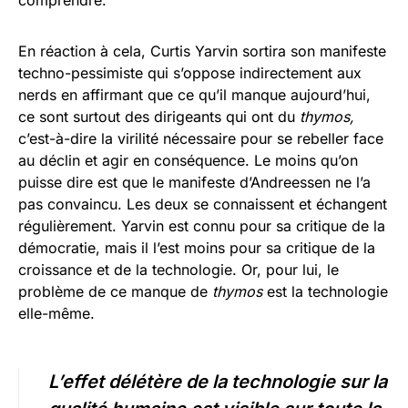
comprendre.
En réaction à cela, Curtis Yarvin sortira son manifeste
techno-pessimiste qui s’oppose indirectement aux
nerds en affirmant que ce qu’il manque aujourd’hui,
ce sont surtout des dirigeants qui ont du
thymos,
c’est-à-dire la virilité nécessaire pour se rebeller face
au déclin et agir en conséquence. Le moins qu’on
puisse dire est que le manifeste d’Andreessen ne l’a
pas convaincu. Les deux se connaissent et échangent
régulièrement. Yarvin est connu pour sa critique de la
démocratie, mais il l’est moins pour sa critique de la
croissance et de la technologie. Or, pour lui, le
problème de ce manque de
thymos
est la technologie
elle-même.
L’effet délétère de la technologie sur la