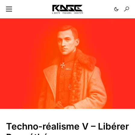
Techno-réalisme V – Libérer