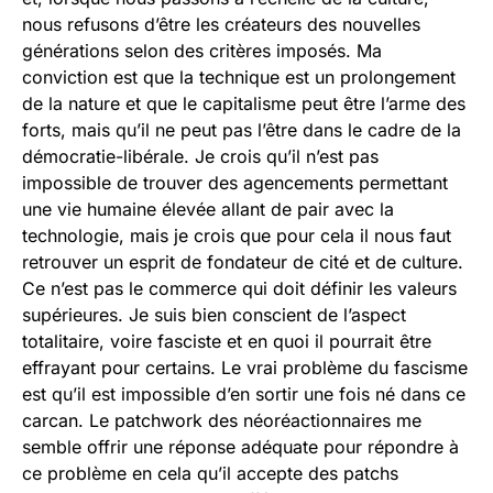
nous refusons d’être les créateurs des nouvelles
générations selon des critères imposés. Ma
conviction est que la technique est un prolongement
de la nature et que le capitalisme peut être l’arme des
forts, mais qu’il ne peut pas l’être dans le cadre de la
démocratie-libérale. Je crois qu’il n’est pas
impossible de trouver des agencements permettant
une vie humaine élevée allant de pair avec la
technologie, mais je crois que pour cela il nous faut
retrouver un esprit de fondateur de cité et de culture.
Ce n’est pas le commerce qui doit définir les valeurs
supérieures. Je suis bien conscient de l’aspect
totalitaire, voire fasciste et en quoi il pourrait être
effrayant pour certains. Le vrai problème du fascisme
est qu’il est impossible d’en sortir une fois né dans ce
carcan. Le patchwork des néoréactionnaires me
semble offrir une réponse adéquate pour répondre à
ce problème en cela qu’il accepte des patchs