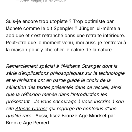
— Ernst Jünger, Le Travailleur
Suis-je encore trop utopiste ? Trop optimiste par
lâcheté comme le dit Spengler ? Jünger lui-même a
abdiqué et s’est retranché dans une retraite intérieure.
Peut-être que le moment venu, moi aussi je rentrerai à
la maison pour y chercher le calme de la nature.
Remerciement spécial à
@Athens_Stranger
dont la
série d’explications philosophiques sur la technologie
et le nihilisme ont en partie guidé le choix de la
sélection des textes présentés dans ce recueil, ainsi
que la réflexion menée dans l’introduction les
présentant. Je vous encourage à vous inscrire à son
site
Athens Corner
qui regorge de contenus d’une
qualité rare.
Aussi, lisez Bronze Age Mindset par
Bronze Age Pervert.