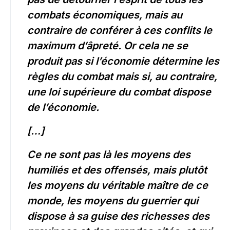
combats économiques, mais au
contraire de conférer à ces conflits le
maximum d’âpreté. Or cela ne se
produit pas si l’économie détermine les
règles du combat mais si, au contraire,
une loi supérieure du combat dispose
de l’économie.
[…]
Ce ne sont pas là les moyens des
humiliés et des offensés, mais plutôt
les moyens du véritable maître de ce
monde, les moyens du guerrier qui
dispose à sa guise des richesses des