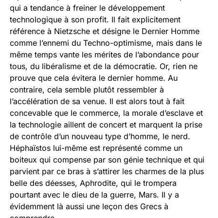
qui a tendance à freiner le développement
technologique à son profit. Il fait explicitement
référence à Nietzsche et désigne le Dernier Homme
comme l’ennemi du Techno-optimisme, mais dans le
même temps vante les mérites de l’abondance pour
tous, du libéralisme et de la démocratie. Or, rien ne
prouve que cela évitera le dernier homme. Au
contraire, cela semble plutôt ressembler à
l’accélération de sa venue. Il est alors tout à fait
concevable que le commerce, la morale d’esclave et
la technologie aillent de concert et marquent la prise
de contrôle d’un nouveau type d’homme, le nerd.
Héphaïstos lui-même est représenté comme un
boiteux qui compense par son génie technique et qui
parvient par ce bras à s’attirer les charmes de la plus
belle des déesses, Aphrodite, qui le trompera
pourtant avec le dieu de la guerre, Mars. Il y a
évidemment là aussi une leçon des Grecs à