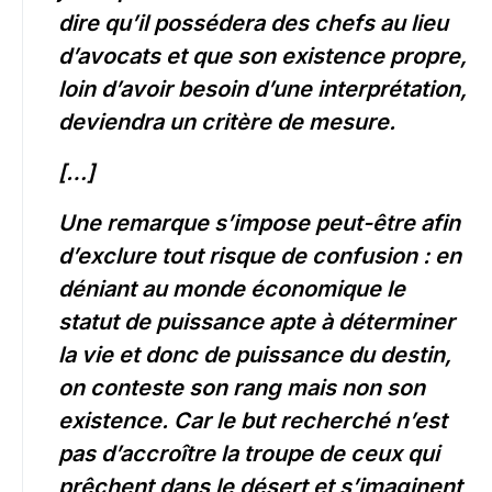
dire qu’il possédera des chefs au lieu
d’avocats et que son existence propre,
loin d’avoir besoin d’une interprétation,
deviendra un critère de mesure.
[…]
Une remarque s’impose peut-être afin
d’exclure tout risque de confusion : en
déniant au monde économique le
statut de puissance apte à déterminer
la vie et donc de puissance du destin,
on conteste son rang mais non son
existence. Car le but recherché n’est
pas d’accroître la troupe de ceux qui
prêchent dans le désert et s’imaginent