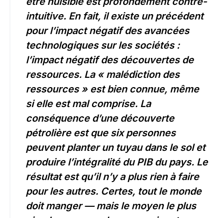
être nuisible est profondément contre-
intuitive. En fait, il existe un précédent
pour l’impact négatif des avancées
technologiques sur les sociétés :
l’impact négatif des découvertes de
ressources. La « malédiction des
ressources » est bien connue, même
si elle est mal comprise. La
conséquence d’une découverte
pétrolière est que six personnes
peuvent planter un tuyau dans le sol et
produire l’intégralité du PIB du pays. Le
résultat est qu’il n’y a plus rien à faire
pour les autres. Certes, tout le monde
doit manger — mais le moyen le plus