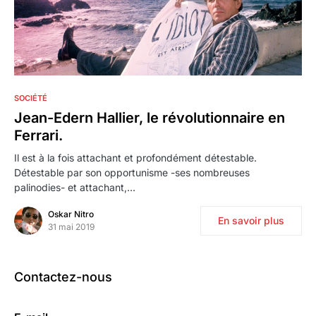
0
SOCIÉTÉ
Jean-Edern Hallier, le révolutionnaire en
Ferrari.
Il est à la fois attachant et profondément détestable.
Détestable par son opportunisme -ses nombreuses
palinodies- et attachant,…
Oskar Nitro
En savoir plus
31 mai 2019
Contactez-nous