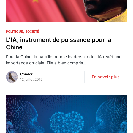
0
POLITIQUE
SOCIÉTÉ
L’IA, instrument de puissance pour la
Chine
Pour la Chine, la bataille pour le leadership de l’IA revêt une
importance cruciale. Elle a bien compris…
Condor
En savoir plus
12 juillet 2019