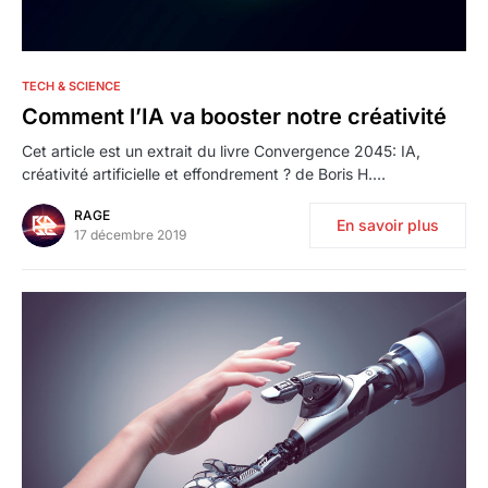
0
TECH & SCIENCE
Comment l’IA va booster notre créativité
Cet article est un extrait du livre Convergence 2045: IA,
créativité artificielle et effondrement ? de Boris H.…
RAGE
En savoir plus
17 décembre 2019