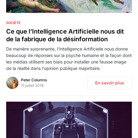
3
SOCIÉTÉ
Ce que l’Intelligence Artificielle nous dit
de la fabrique de la désinformation
De manière surprenante, l'Intelligence Artificielle nous donne
beaucoup de réponses sur la psyché humaine et la façon dont
les médias utilisent ses biais pour installer une fausse image
de la réalité dans l'opinion publique majoritaire.
Peter Columns
En savoir plus
11 juillet 2019