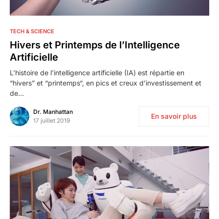
1
TECH & SCIENCE
Hivers et Printemps de l’Intelligence
Artificielle
L’histoire de l’intelligence artificielle (IA) est répartie en
“hivers” et “printemps“, en pics et creux d’investissement et
de…
Dr. Manhattan
En savoir plus
17 juillet 2019