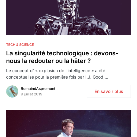
2
TECH & SCIENCE
La singularité technologique : devons-
nous la redouter ou la hâter ?
Le concept d’ « explosion de l’intelligence » a été
conceptualisé pour la première fois par I.J. Good,…
RomaindAspremont
En savoir plus
9 juillet 2019