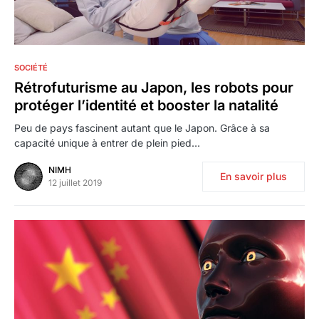
0
SOCIÉTÉ
Rétrofuturisme au Japon, les robots pour
protéger l’identité et booster la natalité
Peu de pays fascinent autant que le Japon. Grâce à sa
capacité unique à entrer de plein pied…
NIMH
En savoir plus
12 juillet 2019