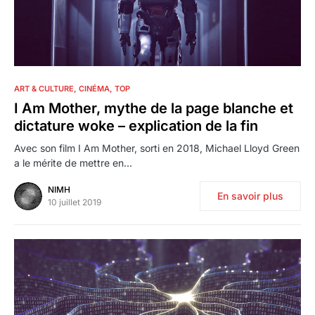
2
ART & CULTURE
CINÉMA
TOP
I Am Mother, mythe de la page blanche et
dictature woke – explication de la fin
Avec son film I Am Mother, sorti en 2018, Michael Lloyd Green
a le mérite de mettre en…
NIMH
En savoir plus
10 juillet 2019