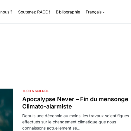
nous ?
Soutenez RAGE !
Bibliographie
Français
TECH & SCIENCE
Apocalypse Never – Fin du mensonge
Climato-alarmiste
Depuis une décennie au moins, les travaux scientifiques
effectués sur le changement climatique que nous
connaissons actuellement se…