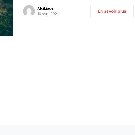
Alcibiade
En savoir plus
16 avril 2021