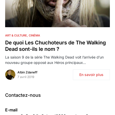
ART & CULTURE
CINÉMA
De quoi Les Chuchoteurs de The Walking
Dead sont-ils le nom ?
La saison 9 de la série The Walking Dead voit l’arrivée d’un
nouveau groupe opposé aux Héros principaux…
Albin Zdaneff
En savoir plus
7 avril 2019
Contactez-nous
E-mail