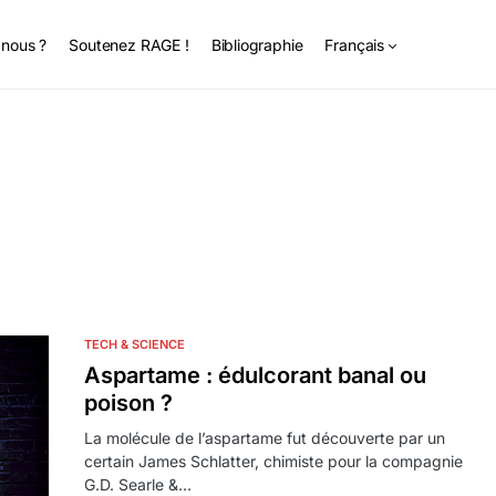
nous ?
Soutenez RAGE !
Bibliographie
Français
TECH & SCIENCE
Aspartame : édulcorant banal ou
poison ?
La molécule de l’aspartame fut découverte par un
certain James Schlatter, chimiste pour la compagnie
G.D. Searle &…