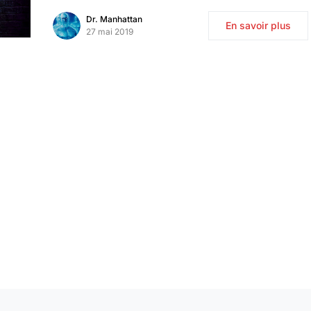
Dr. Manhattan
En savoir plus
27 mai 2019