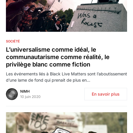
4
SOCIÉTÉ
L’universalisme comme idéal, le
communautarisme comme réalité, le
privilège blanc comme fiction
Les événements liés à Black Live Matters sont l’aboutissement
d’une lame de fond qui prenait de plus en…
NIMH
En savoir plus
10 juin 2020