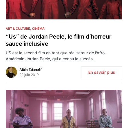
0
ART & CULTURE
CINÉMA
“Us” de Jordan Peele, le film d’horreur
sauce inclusive
US est le second film en tant que réalisateur de l’Afro-
Américain Jordan Peele, qui a connu le succès…
Albin Zdaneff
En savoir plus
22 juin 2019