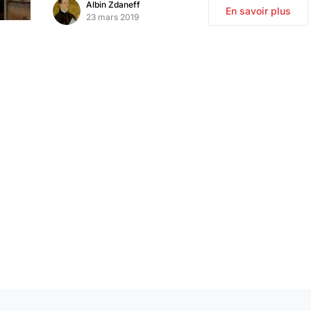
Albin Zdaneff
En savoir plus
23 mars 2019