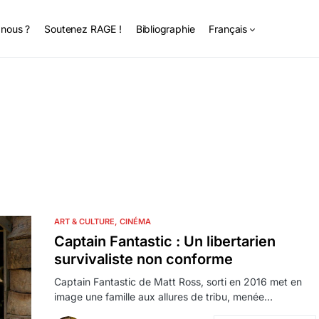
nous ?
Soutenez RAGE !
Bibliographie
Français
ART & CULTURE
CINÉMA
Captain Fantastic : Un libertarien
survivaliste non conforme
Captain Fantastic de Matt Ross, sorti en 2016 met en
image une famille aux allures de tribu, menée…