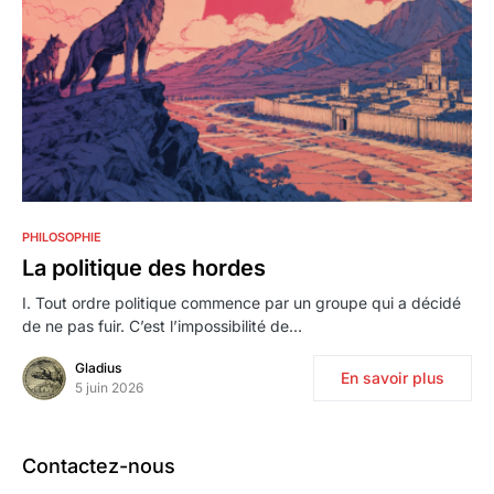
0
PHILOSOPHIE
La politique des hordes
I. Tout ordre politique commence par un groupe qui a décidé
de ne pas fuir. C’est l’impossibilité de…
Gladius
En savoir plus
5 juin 2026
Contactez-nous